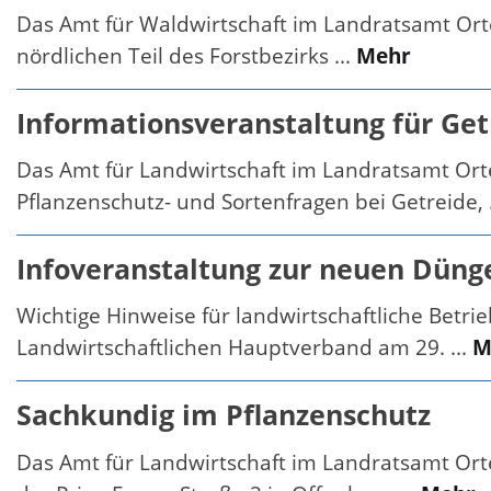
Das Amt für Waldwirtschaft im Landratsamt Or
nördlichen Teil des Forstbezirks ...
Mehr
Informationsveranstaltung für Ge
Das Amt für Landwirtschaft im Landratsamt Ort
Pflanzenschutz- und Sortenfragen bei Getreide, .
Infoveranstaltung zur neuen Düng
Wichtige Hinweise für landwirtschaftliche Betr
Landwirtschaftlichen Hauptverband am 29. ...
M
Sachkundig im Pflanzenschutz
Das Amt für Landwirtschaft im Landratsamt Ort