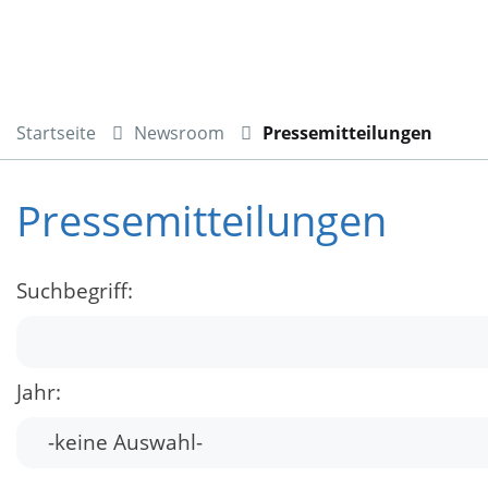
Startseite
Newsroom
Pressemitteilungen
Pressemitteilungen
Suchbegriff:
Jahr: