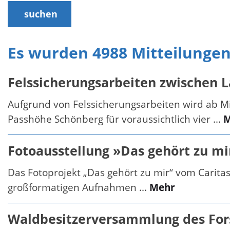
suchen
Es wurden 4988 Mitteilunge
Felssicherungsarbeiten zwischen 
Aufgrund von Felssicherungsarbeiten wird ab 
Passhöhe Schönberg für voraussichtlich vier ...
M
Fotoausstellung »Das gehört zu m
Das Fotoprojekt „Das gehört zu mir“ vom Carita
großformatigen Aufnahmen ...
Mehr
Waldbesitzerversammlung des For