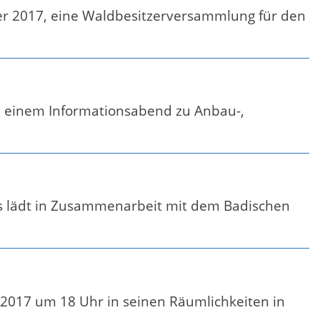
er 2017, eine Waldbesitzerversammlung für den
u einem Informationsabend zu Anbau-,
ses lädt in Zusammenarbeit mit dem Badischen
 2017 um 18 Uhr in seinen Räumlichkeiten in