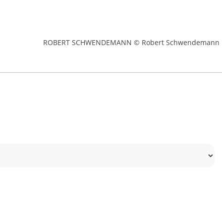
ROBERT SCHWENDEMANN © Robert Schwendemann