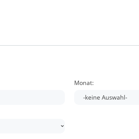
Monat: