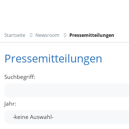
Startseite
Newsroom
Pressemitteilungen
Pressemitteilungen
Suchbegriff:
Jahr: