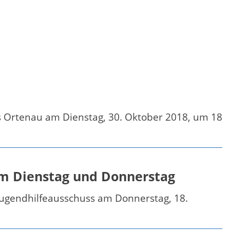
s Ortenau am Dienstag, 30. Oktober 2018, um 18
am Dienstag und Donnerstag
Jugendhilfeausschuss am Donnerstag, 18.