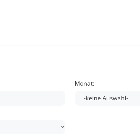
Monat: