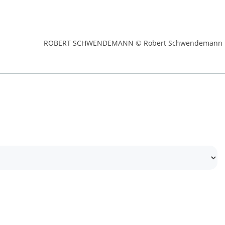
ROBERT SCHWENDEMANN © Robert Schwendemann