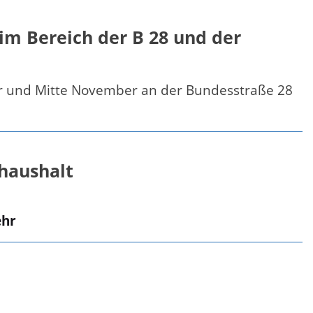
im Bereich der B 28 und der
er und Mitte November an der Bundesstraße 28
shaushalt
hr