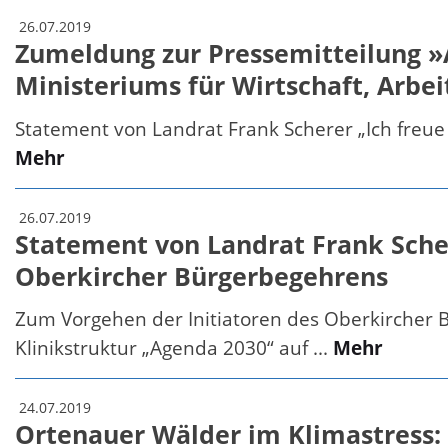
26.07.2019
Zumeldung zur Pressemitteilung »A
Ministeriums für Wirtschaft, Ar
Statement von Landrat Frank Scherer „Ich freue 
Mehr
26.07.2019
Statement von Landrat Frank Scher
Oberkircher Bürgerbegehrens
Zum Vorgehen der Initiatoren des Oberkircher
Klinikstruktur „Agenda 2030“ auf ...
Mehr
24.07.2019
Ortenauer Wälder im Klimastress: