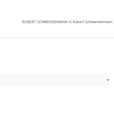
ROBERT SCHWENDEMANN © Robert Schwendemann