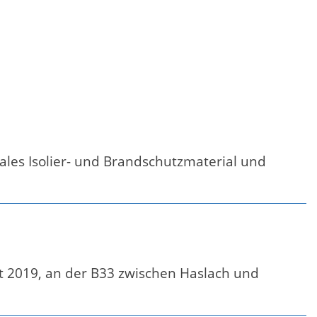
ales Isolier- und Brandschutzmaterial und
t 2019, an der B33 zwischen Haslach und