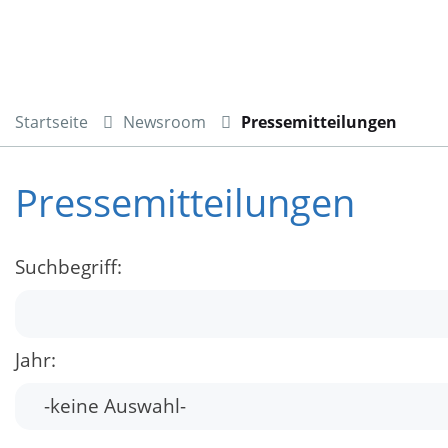
Startseite
Newsroom
Pressemitteilungen
Pressemitteilungen
Suchbegriff:
Jahr: