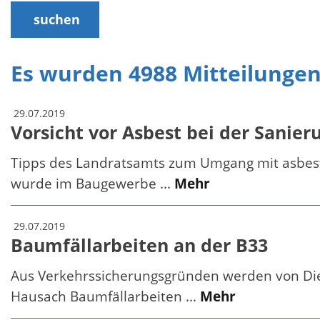
suchen
Es wurden 4988 Mitteilunge
29.07.2019
Vorsicht vor Asbest bei der Sanie
Tipps des Landratsamts zum Umgang mit asbestha
wurde im Baugewerbe ...
Mehr
29.07.2019
Baumfällarbeiten an der B33
Aus Verkehrssicherungsgründen werden von Dien
Hausach Baumfällarbeiten ...
Mehr