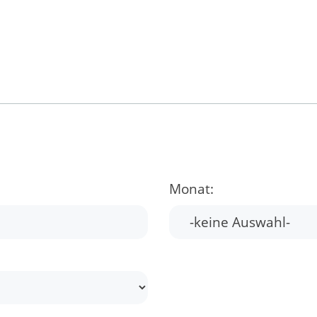
Monat: