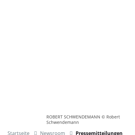
ROBERT SCHWENDEMANN © Robert
Schwendemann
Startseite
Newsroom
Pressemitteilungen