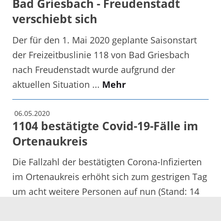
Bad Griesbach - Freudenstadt
verschiebt sich
Der für den 1. Mai 2020 geplante Saisonstart
der Freizeitbuslinie 118 von Bad Griesbach
nach Freudenstadt wurde aufgrund der
aktuellen Situation ...
Mehr
06.05.2020
1104 bestätigte Covid-19-Fälle im
Ortenaukreis
Die Fallzahl der bestätigten Corona-Infizierten
im Ortenaukreis erhöht sich zum gestrigen Tag
um acht weitere Personen auf nun (Stand: 14
Uhr) 1104, ...
Mehr