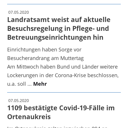
07.05.2020
Landratsamt weist auf aktuelle
Besuchsregelung in Pflege- und
Betreuungseinrichtungen hin
Einrichtungen haben Sorge vor
Besucherandrang am Muttertag
Am Mittwoch haben Bund und Länder weitere
Lockerungen in der Corona-Krise beschlossen,
u.a. soll ...
Mehr
07.05.2020
1109 bestätigte Covid-19-Fälle im
Ortenaukreis