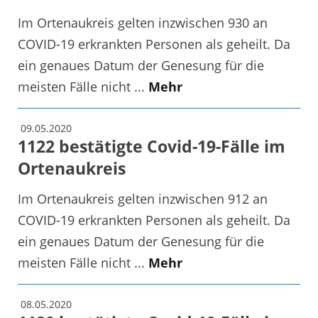
Im Ortenaukreis gelten inzwischen 930 an
COVID-19 erkrankten Personen als geheilt. Da
ein genaues Datum der Genesung für die
meisten Fälle nicht ...
Mehr
09.05.2020
1122 bestätigte Covid-19-Fälle im
Ortenaukreis
Im Ortenaukreis gelten inzwischen 912 an
COVID-19 erkrankten Personen als geheilt. Da
ein genaues Datum der Genesung für die
meisten Fälle nicht ...
Mehr
08.05.2020