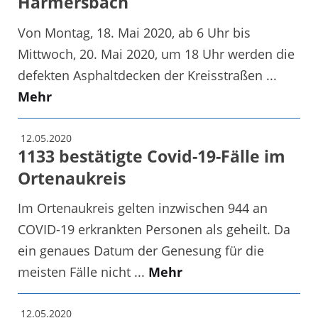
Harmersbach
Von Montag, 18. Mai 2020, ab 6 Uhr bis
Mittwoch, 20. Mai 2020, um 18 Uhr werden die
defekten Asphaltdecken der Kreisstraßen ...
Mehr
12.05.2020
1133 bestätigte Covid-19-Fälle im
Ortenaukreis
Im Ortenaukreis gelten inzwischen 944 an
COVID-19 erkrankten Personen als geheilt. Da
ein genaues Datum der Genesung für die
meisten Fälle nicht ...
Mehr
12.05.2020