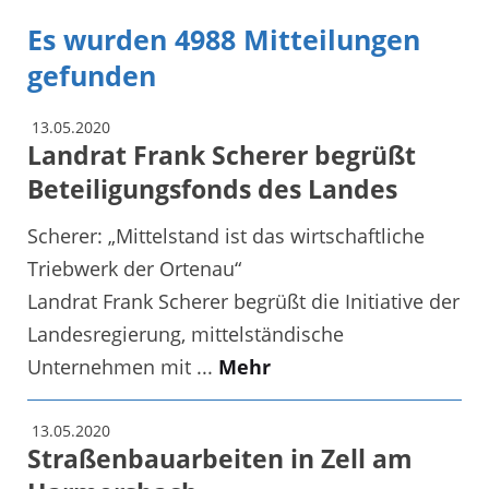
Es wurden 4988 Mitteilungen
gefunden
13.05.2020
Landrat Frank Scherer begrüßt
Beteiligungsfonds des Landes
Scherer: „Mittelstand ist das wirtschaftliche
Triebwerk der Ortenau“
Landrat Frank Scherer begrüßt die Initiative der
Landesregierung, mittelständische
Unternehmen mit ...
Mehr
13.05.2020
Straßenbauarbeiten in Zell am