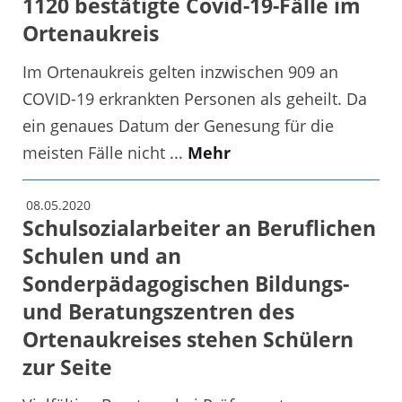
1120 bestätigte Covid-19-Fälle im
Ortenaukreis
Im Ortenaukreis gelten inzwischen 909 an
COVID-19 erkrankten Personen als geheilt. Da
ein genaues Datum der Genesung für die
meisten Fälle nicht ...
Mehr
08.05.2020
Schulsozialarbeiter an Beruflichen
Schulen und an
Sonderpädagogischen Bildungs-
und Beratungszentren des
Ortenaukreises stehen Schülern
zur Seite