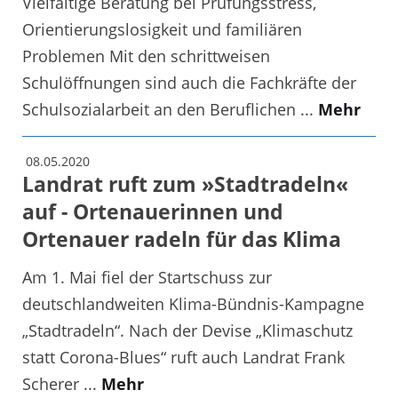
Vielfältige Beratung bei Prüfungsstress,
Orientierungslosigkeit und familiären
Problemen Mit den schrittweisen
Schulöffnungen sind auch die Fachkräfte der
Schulsozialarbeit an den Beruflichen ...
Mehr
08.05.2020
Landrat ruft zum »Stadtradeln«
auf - Ortenauerinnen und
Ortenauer radeln für das Klima
Am 1. Mai fiel der Startschuss zur
deutschlandweiten Klima-Bündnis-Kampagne
„Stadtradeln“. Nach der Devise „Klimaschutz
statt Corona-Blues“ ruft auch Landrat Frank
Scherer ...
Mehr