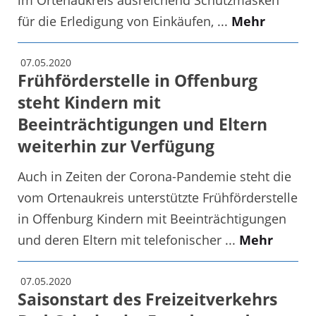
im Ortenaukreis ausreichend Schutzmasken
für die Erledigung von Einkäufen, ...
Mehr
07.05.2020
Frühförderstelle in Offenburg
steht Kindern mit
Beeinträchtigungen und Eltern
weiterhin zur Verfügung
Auch in Zeiten der Corona-Pandemie steht die
vom Ortenaukreis unterstützte Frühförderstelle
in Offenburg Kindern mit Beeinträchtigungen
und deren Eltern mit telefonischer ...
Mehr
07.05.2020
Saisonstart des Freizeitverkehrs