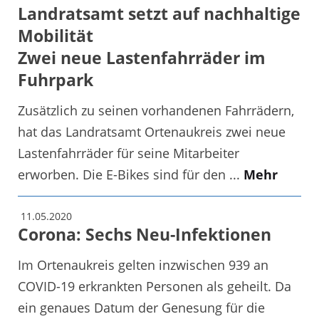
Landratsamt setzt auf nachhaltige
Mobilität
Zwei neue Lastenfahrräder im
Fuhrpark
Zusätzlich zu seinen vorhandenen Fahrrädern,
hat das Landratsamt Ortenaukreis zwei neue
Lastenfahrräder für seine Mitarbeiter
erworben. Die E-Bikes sind für den ...
Mehr
11.05.2020
Corona: Sechs Neu-Infektionen
Im Ortenaukreis gelten inzwischen 939 an
COVID-19 erkrankten Personen als geheilt. Da
ein genaues Datum der Genesung für die