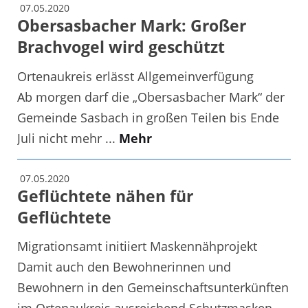
07.05.2020
Obersasbacher Mark: Großer
Brachvogel wird geschützt
Ortenaukreis erlässt Allgemeinverfügung
Ab morgen darf die „Obersasbacher Mark“ der
Gemeinde Sasbach in großen Teilen bis Ende
Juli nicht mehr ...
Mehr
07.05.2020
Geflüchtete nähen für
Geflüchtete
Migrationsamt initiiert Maskennähprojekt
Damit auch den Bewohnerinnen und
Bewohnern in den Gemeinschaftsunterkünften