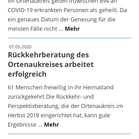
Im Ortenaukreis gelten inzwischen 894 an
COVID-19 erkrankten Personen als geheilt. Da
ein genaues Datum der Genesung für die
meisten Fälle nicht ...
Mehr
07.05.2020
Rückkehrberatung des
Ortenaukreises arbeitet
erfolgreich
61 Menschen freiwillig in ihr Heimatland
zurückgekehrt Die Rückkehr- und
Perspektivberatung, die der Ortenaukreis im
Herbst 2018 eingerichtet hat, kann gute
Ergebnisse ...
Mehr