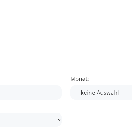
Monat: