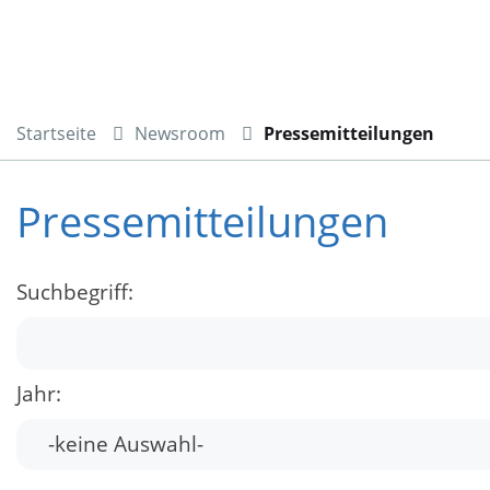
Startseite
Newsroom
Pressemitteilungen
Pressemitteilungen
Suchbegriff:
Jahr: