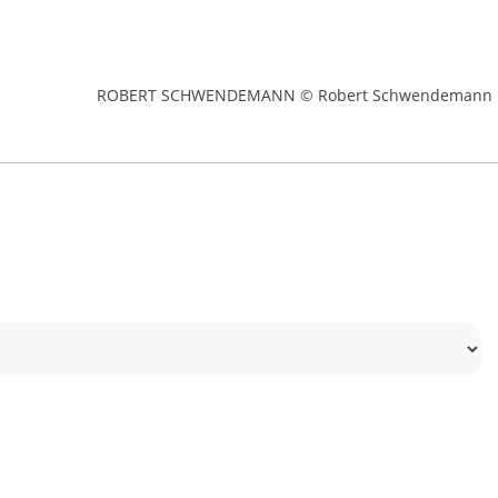
ROBERT SCHWENDEMANN © Robert Schwendemann