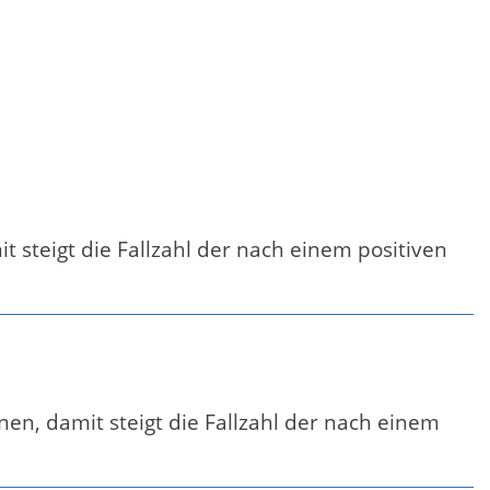
 steigt die Fallzahl der nach einem positiven
en, damit steigt die Fallzahl der nach einem