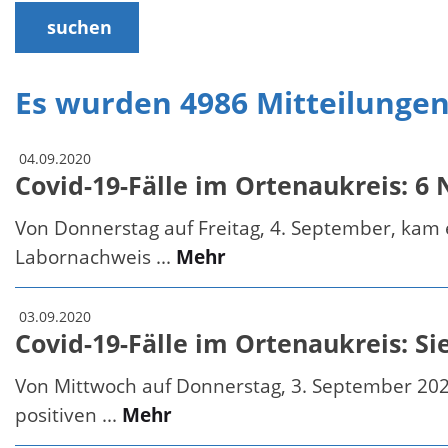
suchen
Es wurden 4986 Mitteilunge
04.09.2020
Covid-19-Fälle im Ortenaukreis: 6
Von Donnerstag auf Freitag, 4. September, kam e
Labornachweis ...
Mehr
03.09.2020
Covid-19-Fälle im Ortenaukreis: S
Von Mittwoch auf Donnerstag, 3. September 2020
positiven ...
Mehr