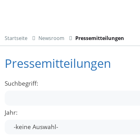
Startseite
Newsroom
Pressemitteilungen
Pressemitteilungen
Suchbegriff:
Jahr: