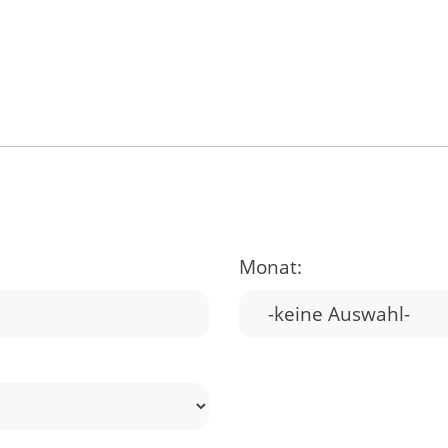
Monat: