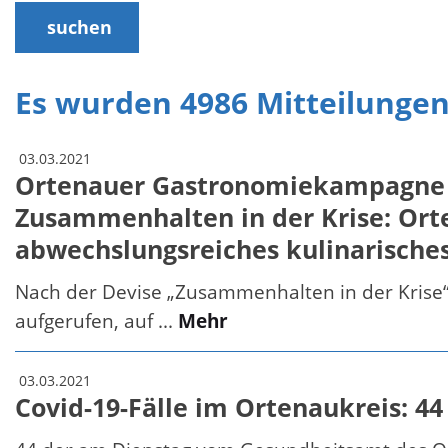
suchen
Es wurden 4986 Mitteilunge
03.03.2021
Ortenauer Gastronomiekampagne »L
Zusammenhalten in der Krise: Ort
abwechslungsreiches kulinarische
Nach der Devise „Zusammenhalten in der Krise“
aufgerufen, auf ...
Mehr
03.03.2021
Covid-19-Fälle im Ortenaukreis: 44