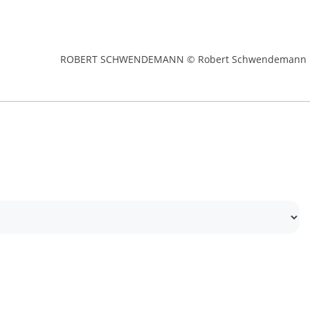
ROBERT SCHWENDEMANN © Robert Schwendemann