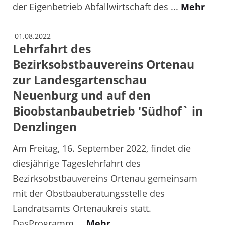
der Eigenbetrieb Abfallwirtschaft des ...
Mehr
01.08.2022
Lehrfahrt des
Bezirksobstbauvereins Ortenau
zur Landesgartenschau
Neuenburg und auf den
Bioobstanbaubetrieb 'Südhof` in
Denzlingen
Am Freitag, 16. September 2022, findet die
diesjährige Tageslehrfahrt des
Bezirksobstbauvereins Ortenau gemeinsam
mit der Obstbauberatungsstelle des
Landratsamts Ortenaukreis statt.
DasProgramm ...
Mehr