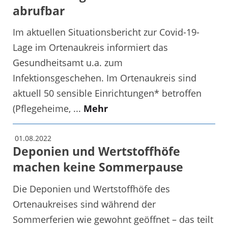
abrufbar
Im aktuellen Situationsbericht zur Covid-19-
Lage im Ortenaukreis informiert das
Gesundheitsamt u.a. zum
Infektionsgeschehen. Im Ortenaukreis sind
aktuell 50 sensible Einrichtungen* betroffen
(Pflegeheime, ...
Mehr
01.08.2022
Deponien und Wertstoffhöfe
machen keine Sommerpause
Die Deponien und Wertstoffhöfe des
Ortenaukreises sind während der
Sommerferien wie gewohnt geöffnet – das teilt