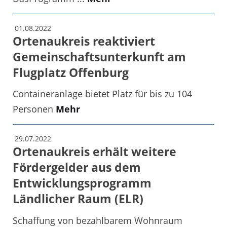
01.08.2022
Ortenaukreis reaktiviert
Gemeinschaftsunterkunft am
Flugplatz Offenburg
Containeranlage bietet Platz für bis zu 104
Personen
Mehr
29.07.2022
Ortenaukreis erhält weitere
Fördergelder aus dem
Entwicklungsprogramm
Ländlicher Raum (ELR)
Schaffung von bezahlbarem Wohnraum