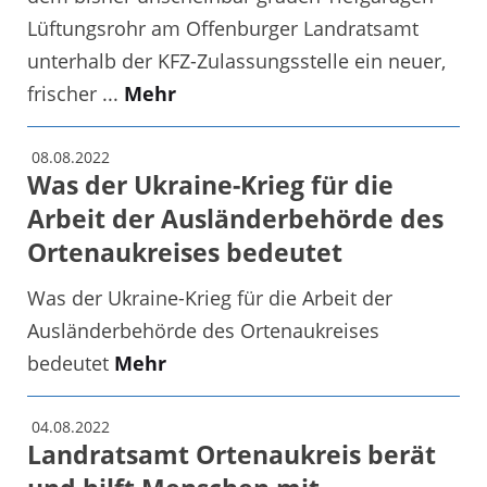
Lüftungsrohr am Offenburger Landratsamt
unterhalb der KFZ-Zulassungsstelle ein neuer,
frischer ...
Mehr
08.08.2022
Was der Ukraine-Krieg für die
Arbeit der Ausländerbehörde des
Ortenaukreises bedeutet
Was der Ukraine-Krieg für die Arbeit der
Ausländerbehörde des Ortenaukreises
bedeutet
Mehr
04.08.2022
Landratsamt Ortenaukreis berät