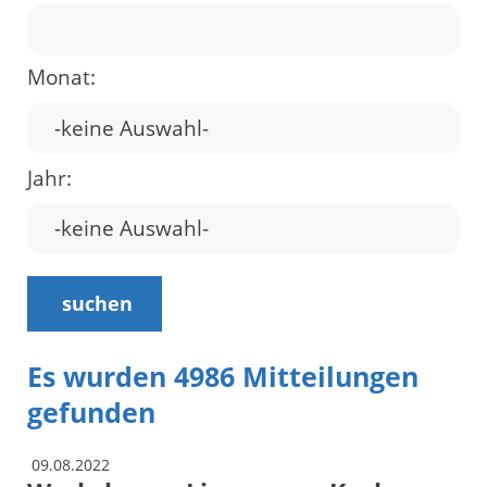
Monat:
Jahr:
suchen
Es wurden 4986 Mitteilungen
gefunden
09.08.2022