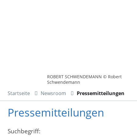
ROBERT SCHWENDEMANN © Robert
Schwendemann
Startseite
Newsroom
Pressemitteilungen
Pressemitteilungen
Suchbegriff: