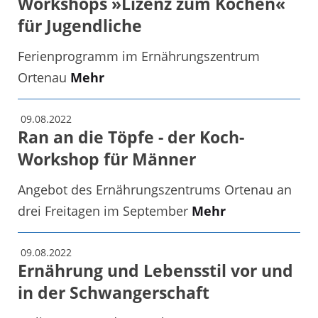
Workshops »Lizenz zum Kochen«
für Jugendliche
Ferienprogramm im Ernährungszentrum
Ortenau
Mehr
09.08.2022
Ran an die Töpfe - der Koch-
Workshop für Männer
Angebot des Ernährungszentrums Ortenau an
drei Freitagen im September
Mehr
09.08.2022
Ernährung und Lebensstil vor und
in der Schwangerschaft