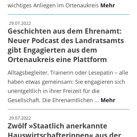
wichtiges Anliegen im Ortenaukreis
Mehr
29.07.2022
Geschichten aus dem Ehrenamt:
Neuer Podcast des Landratsamts
gibt Engagierten aus dem
Ortenaukreis eine Plattform
Alltagsbegleiter, Trainerin oder Lesepatin – alle
haben etwas gemeinsam: Sie engagieren sich
unentgeltlich in ihrer Freizeit für die
Gesellschaft. Die Ehrenamtlichen ...
Mehr
29.07.2022
Zwölf »Staatlich anerkannte
Hauswirtschafterinnen« aus der