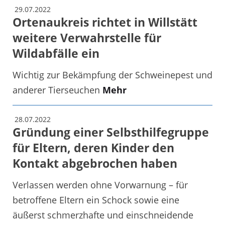
29.07.2022
Ortenaukreis richtet in Willstätt
weitere Verwahrstelle für
Wildabfälle ein
Wichtig zur Bekämpfung der Schweinepest und
anderer Tierseuchen
Mehr
28.07.2022
Gründung einer Selbsthilfegruppe
für Eltern, deren Kinder den
Kontakt abgebrochen haben
Verlassen werden ohne Vorwarnung – für
betroffene Eltern ein Schock sowie eine
äußerst schmerzhafte und einschneidende