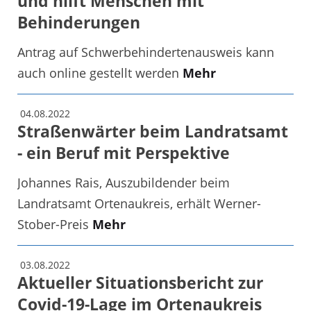
und hilft Menschen mit
Behinderungen
Antrag auf Schwerbehindertenausweis kann
auch online gestellt werden
Mehr
04.08.2022
Straßenwärter beim Landratsamt
- ein Beruf mit Perspektive
Johannes Rais, Auszubildender beim
Landratsamt Ortenaukreis, erhält Werner-
Stober-Preis
Mehr
03.08.2022
Aktueller Situationsbericht zur
Covid-19-Lage im Ortenaukreis