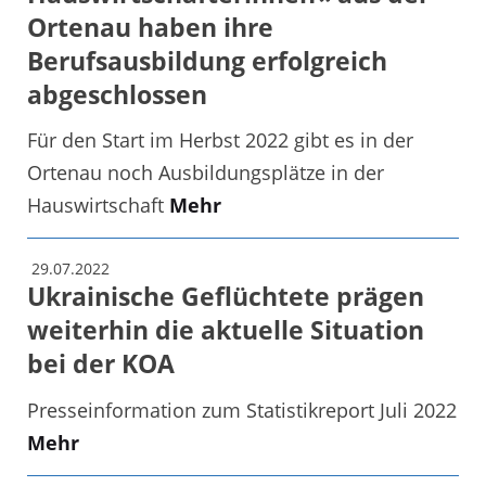
Ortenau haben ihre
Berufsausbildung erfolgreich
abgeschlossen
Für den Start im Herbst 2022 gibt es in der
Ortenau noch Ausbildungsplätze in der
Hauswirtschaft
Mehr
29.07.2022
Ukrainische Geflüchtete prägen
weiterhin die aktuelle Situation
bei der KOA
Presseinformation zum Statistikreport Juli 2022
Mehr