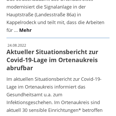
modernisiert die Signalanlage in der
Hauptstraße (Landesstraße 86a) in
Kappelrodeck und teilt mit, dass die Arbeiten
für ...
Mehr
24.08.2022
Aktueller Situationsbericht zur
Covid-19-Lage im Ortenaukreis
abrufbar
Im aktuellen Situationsbericht zur Covid-19-
Lage im Ortenaukreis informiert das
Gesundheitsamt u.a. zum
Infektionsgeschehen. Im Ortenaukreis sind
aktuell 30 sensible Einrichtungen* betroffen