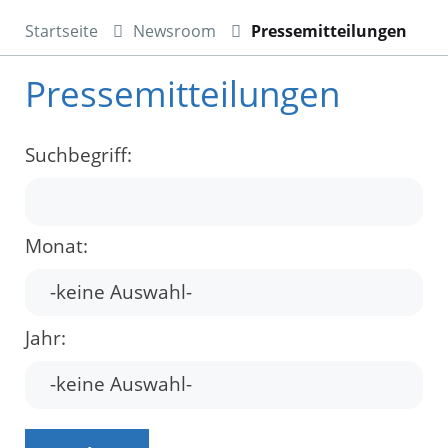
Startseite
Newsroom
Pressemitteilungen
Pressemitteilungen
Suchbegriff:
Monat:
Jahr: