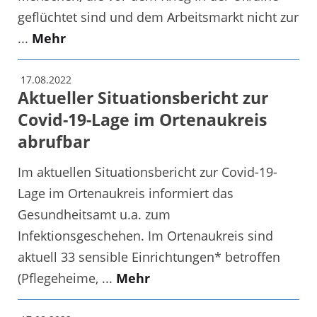
geflüchtet sind und dem Arbeitsmarkt nicht zur
...
Mehr
17.08.2022
Aktueller Situationsbericht zur
Covid-19-Lage im Ortenaukreis
abrufbar
Im aktuellen Situationsbericht zur Covid-19-
Lage im Ortenaukreis informiert das
Gesundheitsamt u.a. zum
Infektionsgeschehen. Im Ortenaukreis sind
aktuell 33 sensible Einrichtungen* betroffen
(Pflegeheime, ...
Mehr