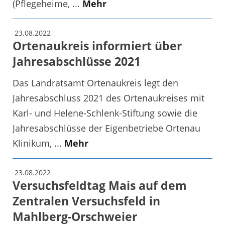
(Pflegeheime, ...
Mehr
23.08.2022
Ortenaukreis informiert über
Jahresabschlüsse 2021
Das Landratsamt Ortenaukreis legt den
Jahresabschluss 2021 des Ortenaukreises mit
Karl- und Helene-Schlenk-Stiftung sowie die
Jahresabschlüsse der Eigenbetriebe Ortenau
Klinikum, ...
Mehr
23.08.2022
Versuchsfeldtag Mais auf dem
Zentralen Versuchsfeld in
Mahlberg-Orschweier