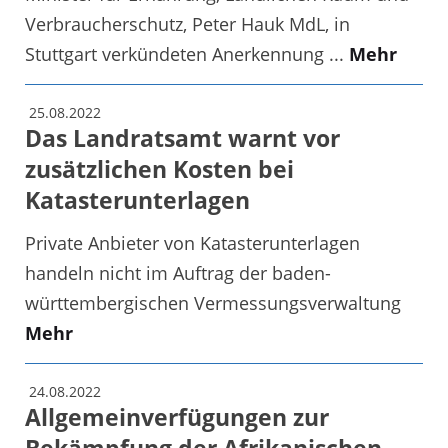
Verbraucherschutz, Peter Hauk MdL, in
Stuttgart verkündeten Anerkennung ...
Mehr
25.08.2022
Das Landratsamt warnt vor
zusätzlichen Kosten bei
Katasterunterlagen
Private Anbieter von Katasterunterlagen
handeln nicht im Auftrag der baden-
württembergischen Vermessungsverwaltung
Mehr
24.08.2022
Allgemeinverfügungen zur
Bekämpfung der Afrikanischen