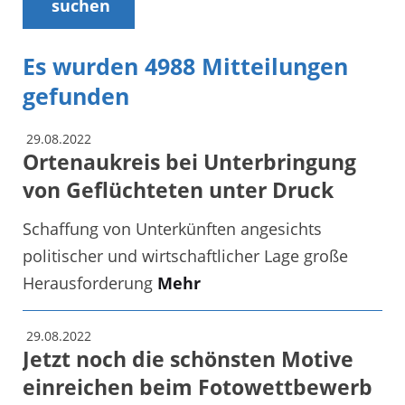
suchen
Es wurden 4988 Mitteilungen
gefunden
29.08.2022
Ortenaukreis bei Unterbringung
von Geflüchteten unter Druck
Schaffung von Unterkünften angesichts
politischer und wirtschaftlicher Lage große
Herausforderung
Mehr
29.08.2022
Jetzt noch die schönsten Motive
einreichen beim Fotowettbewerb