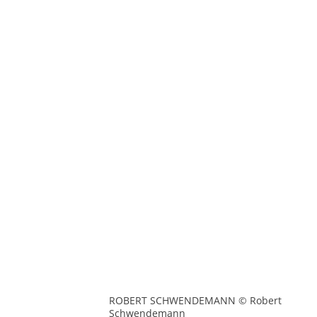
ROBERT SCHWENDEMANN © Robert
Schwendemann