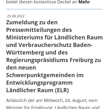
bietet diesen kostenlose Deckel an
Mehr
25.08.2022
Zumeldung zu den
Pressemitteilungen des
Ministeriums für Ländlichen Raum
und Verbraucherschutz Baden-
Württemberg und des
Regierungspräsidiums Freiburg zu
den neuen
Schwerpunktgemeinden im
Entwicklungsprogramm
Ländlicher Raum (ELR)
Anlässlich der am Mittwoch, 24. August, vom
Minister für Ernährung, Ländlichen Raum und