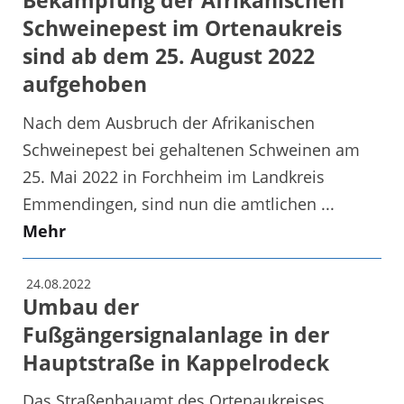
Schweinepest im Ortenaukreis
sind ab dem 25. August 2022
aufgehoben
Nach dem Ausbruch der Afrikanischen
Schweinepest bei gehaltenen Schweinen am
25. Mai 2022 in Forchheim im Landkreis
Emmendingen, sind nun die amtlichen ...
Mehr
24.08.2022
Umbau der
Fußgängersignalanlage in der
Hauptstraße in Kappelrodeck
Das Straßenbauamt des Ortenaukreises