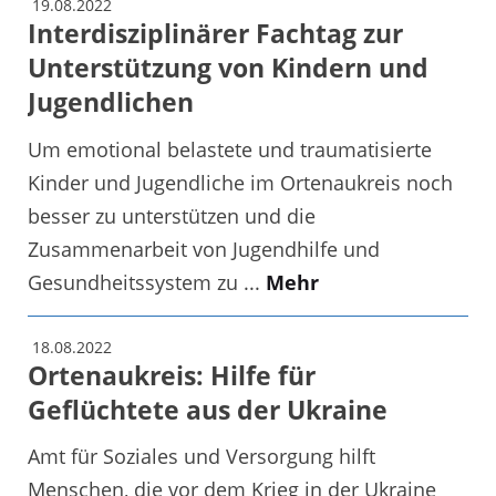
19.08.2022
Interdisziplinärer Fachtag zur
Unterstützung von Kindern und
Jugendlichen
Um emotional belastete und traumatisierte
Kinder und Jugendliche im Ortenaukreis noch
besser zu unterstützen und die
Zusammenarbeit von Jugendhilfe und
Gesundheitssystem zu ...
Mehr
18.08.2022
Ortenaukreis: Hilfe für
Geflüchtete aus der Ukraine
Amt für Soziales und Versorgung hilft
Menschen, die vor dem Krieg in der Ukraine