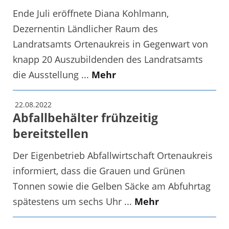
Ende Juli eröffnete Diana Kohlmann,
Dezernentin Ländlicher Raum des
Landratsamts Ortenaukreis in Gegenwart von
knapp 20 Auszubildenden des Landratsamts
die Ausstellung ...
Mehr
22.08.2022
Abfallbehälter frühzeitig
bereitstellen
Der Eigenbetrieb Abfallwirtschaft Ortenaukreis
informiert, dass die Grauen und Grünen
Tonnen sowie die Gelben Säcke am Abfuhrtag
spätestens um sechs Uhr ...
Mehr