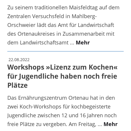
Zu seinem traditionellen Maisfeldtag auf dem
Zentralen Versuchsfeld in Mahlberg-
Orschweier lädt das Amt für Landwirtschaft
des Ortenaukreises in Zusammenarbeit mit
dem Landwirtschaftsamt ...
Mehr
22.08.2022
Workshops »Lizenz zum Kochen«
für Jugendliche haben noch freie
Plätze
Das Ernährungszentrum Ortenau hat in den
zwei Koch-Workshops für kochbegeisterte
Jugendliche zwischen 12 und 16 Jahren noch
freie Plätze zu vergeben. Am Freitag, ...
Mehr