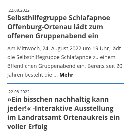
22.08.2022
Selbsthilfegruppe Schlafapnoe
Offenburg-Ortenau lädt zum
offenen Gruppenabend ein
Am Mittwoch, 24. August 2022 um 19 Uhr, lädt
die Selbsthilfegruppe Schlafapnoe zu einem
öffentlichen Gruppenabend ein. Bereits seit 20
Jahren besteht die ...
Mehr
22.08.2022
»Ein bisschen nachhaltig kann
jeder!« -Interaktive Ausstellung
im Landratsamt Ortenaukreis ein
voller Erfolg