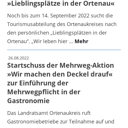
»Lieblingsplätze in der Ortenau«
Noch bis zum 14. September 2022 sucht die
Tourismusabteilung des Ortenaukreises nach
den persönlichen „Lieblingsplätzen in der
Ortenau“. „Wir leben hier ...
Mehr
26.08.2022
Startschuss der Mehrweg-Aktion
»Wir machen den Deckel drauf«
zur Einführung der
Mehrwegpflicht in der
Gastronomie
Das Landratsamt Ortenaukreis ruft
Gastronomiebetriebe zur Teilnahme auf und