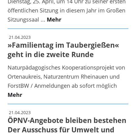
Dienstag, 25. April, um 14 Uhr zu seiner ersten
öffentlichen Sitzung in diesem Jahr im Großen
Sitzungssaal ...
Mehr
21.04.2023
»Familientag im Taubergießen«
geht in die zweite Runde
Naturpädagogisches Kooperationsprojekt von
Ortenaukreis, Naturzentrum Rheinauen und
ForstBW / Anmeldungen ab sofort möglich
Mehr
21.04.2023
ÖPNV-Angebote bleiben bestehen
Der Ausschuss für Umwelt und