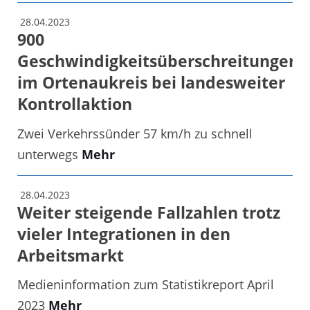
28.04.2023
900
Geschwindigkeitsüberschreitungen
im Ortenaukreis bei landesweiter
Kontrollaktion
Zwei Verkehrssünder 57 km/h zu schnell
unterwegs
Mehr
28.04.2023
Weiter steigende Fallzahlen trotz
vieler Integrationen in den
Arbeitsmarkt
Medieninformation zum Statistikreport April
2023
Mehr