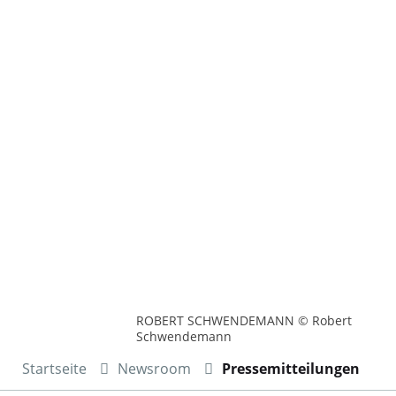
ROBERT SCHWENDEMANN © Robert
Schwendemann
Startseite
Newsroom
Pressemitteilungen