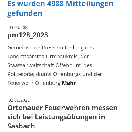
Es wurden 4988 Mitteilungen
gefunden
03.05.2023
pm128_2023
Gemeinsame Pressemitteilung des
Landratsamtes Ortenaukreis, der
Staatsanwaltschaft Offenburg, des
Polizeipräsidiums Offenburgs und der
Feuerwehr Offenburg
Mehr
02.05.2023
Ortenauer Feuerwehren messen
sich bei Leistungsübungen in
Sasbach