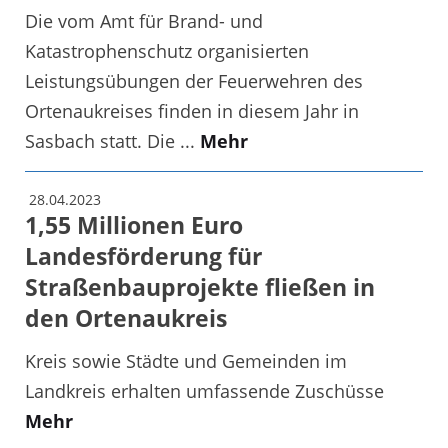
Die vom Amt für Brand- und
Katastrophenschutz organisierten
Leistungsübungen der Feuerwehren des
Ortenaukreises finden in diesem Jahr in
Sasbach statt. Die ...
Mehr
28.04.2023
1,55 Millionen Euro
Landesförderung für
Straßenbauprojekte fließen in
den Ortenaukreis
Kreis sowie Städte und Gemeinden im
Landkreis erhalten umfassende Zuschüsse
Mehr