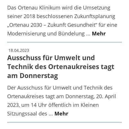
Das Ortenau Klinikum wird die Umsetzung
seiner 2018 beschlossenen Zukunftsplanung
„Ortenau 2030 – Zukunft Gesundheit“ für eine
Modernisierung und Bündelung ...
Mehr
18.04.2023
Ausschuss für Umwelt und
Technik des Ortenaukreises tagt
am Donnerstag
Der Ausschuss für Umwelt und Technik des
Ortenaukreises tagt am Donnerstag, 20. April
2023, um 14 Uhr öffentlich im Kleinen
Sitzungssaal des ...
Mehr