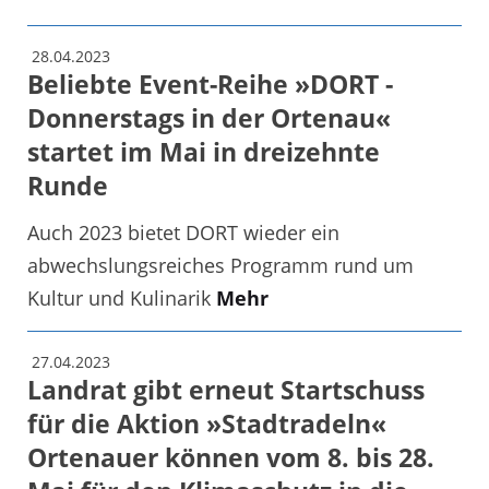
28.04.2023
Beliebte Event-Reihe »DORT -
Donnerstags in der Ortenau«
startet im Mai in dreizehnte
Runde
Auch 2023 bietet DORT wieder ein
abwechslungsreiches Programm rund um
Kultur und Kulinarik
Mehr
27.04.2023
Landrat gibt erneut Startschuss
für die Aktion »Stadtradeln«
Ortenauer können vom 8. bis 28.