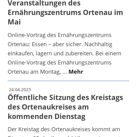
Veranstaltungen des
Ernährungszentrums Ortenau im
Mai
Online-Vortrag des Ernährungszentrums
Ortenau: Essen – aber sicher. Nachhaltig
einkaufen, lagern und zubereiten. Bei einem
Online-Vortrag des Ernährungszentrums
Ortenau am Montag, ...
Mehr
24.04.2023
Öffentliche Sitzung des Kreistags
des Ortenaukreises am
kommenden Dienstag
Der Kreistag des Ortenaukreises kommt am