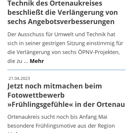
Technik des Ortenaukreises
beschließt die Verlängerung von
sechs Angebotsverbesserungen
Der Ausschuss für Umwelt und Technik hat
sich in seiner gestrigen Sitzung einstimmig für
die Verlängerung von sechs ÖPNV-Projekten,
die zu ...
Mehr
21.04.2023
Jetzt noch mitmachen beim
Fotowettbewerb
»Frühlingsgefühle« in der Ortenau
Ortenaukreis sucht noch bis Anfang Mai
besondere Frühlingsmotive aus der Region