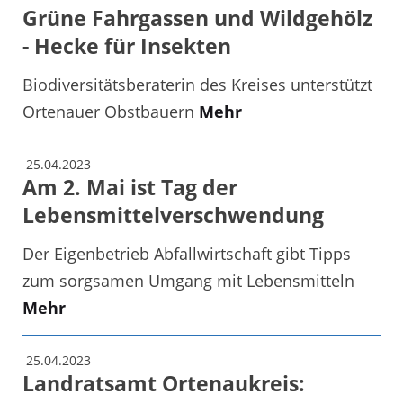
Grüne Fahrgassen und Wildgehölz
- Hecke für Insekten
Biodiversitätsberaterin des Kreises unterstützt
Ortenauer Obstbauern
Mehr
25.04.2023
Am 2. Mai ist Tag der
Lebensmittelverschwendung
Der Eigenbetrieb Abfallwirtschaft gibt Tipps
zum sorgsamen Umgang mit Lebensmitteln
Mehr
25.04.2023
Landratsamt Ortenaukreis: