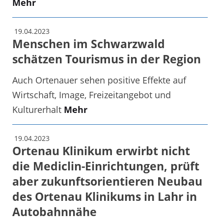
Mehr
19.04.2023
Menschen im Schwarzwald
schätzen Tourismus in der Region
Auch Ortenauer sehen positive Effekte auf
Wirtschaft, Image, Freizeitangebot und
Kulturerhalt
Mehr
19.04.2023
Ortenau Klinikum erwirbt nicht
die Mediclin-Einrichtungen, prüft
aber zukunftsorientieren Neubau
des Ortenau Klinikums in Lahr in
Autobahnnähe