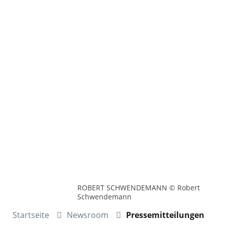
ROBERT SCHWENDEMANN © Robert
Schwendemann
Startseite
Newsroom
Pressemitteilungen