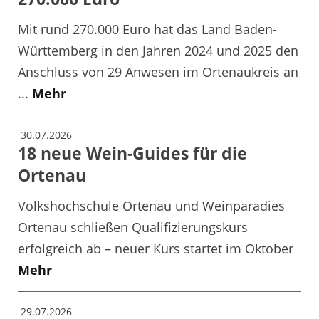
Mit rund 270.000 Euro hat das Land Baden-
Württemberg in den Jahren 2024 und 2025 den
Anschluss von 29 Anwesen im Ortenaukreis an
...
Mehr
30.07.2026
18 neue Wein-Guides für die
Ortenau
Volkshochschule Ortenau und Weinparadies
Ortenau schließen Qualifizierungskurs
erfolgreich ab – neuer Kurs startet im Oktober
Mehr
29.07.2026