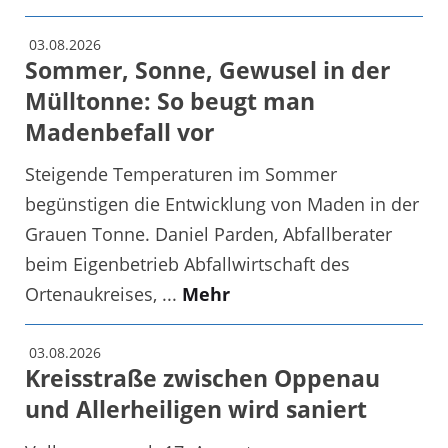
03.08.2026
Sommer, Sonne, Gewusel in der
Mülltonne: So beugt man
Madenbefall vor
Steigende Temperaturen im Sommer
begünstigen die Entwicklung von Maden in der
Grauen Tonne. Daniel Parden, Abfallberater
beim Eigenbetrieb Abfallwirtschaft des
Ortenaukreises, ...
Mehr
03.08.2026
Kreisstraße zwischen Oppenau
und Allerheiligen wird saniert