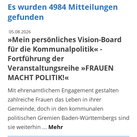
Es wurden 4984 Mitteilungen
gefunden
05.08.2026
»Mein persönliches Vision-Board
für die Kommunalpolitik« -
Fortführung der
Veranstaltungsreihe »FRAUEN
MACHT POLITIK!«
Mit ehrenamtlichem Engagement gestalten
zahlreiche Frauen das Leben in ihrer
Gemeinde, doch in den kommunalen
politischen Gremien Baden-Württembergs sind
sie weiterhin ...
Mehr