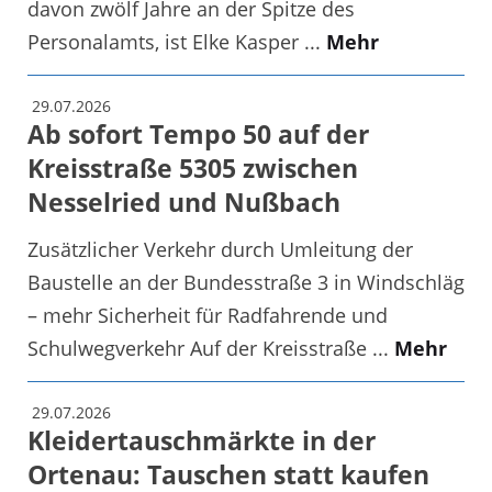
davon zwölf Jahre an der Spitze des
Personalamts, ist Elke Kasper ...
Mehr
29.07.2026
Ab sofort Tempo 50 auf der
Kreisstraße 5305 zwischen
Nesselried und Nußbach
Zusätzlicher Verkehr durch Umleitung der
Baustelle an der Bundesstraße 3 in Windschläg
– mehr Sicherheit für Radfahrende und
Schulwegverkehr Auf der Kreisstraße ...
Mehr
29.07.2026
Kleidertauschmärkte in der
Ortenau: Tauschen statt kaufen