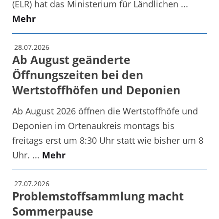
(ELR) hat das Ministerium für Ländlichen ...
Mehr
28.07.2026
Ab August geänderte
Öffnungszeiten bei den
Wertstoffhöfen und Deponien
Ab August 2026 öffnen die Wertstoffhöfe und
Deponien im Ortenaukreis montags bis
freitags erst um 8:30 Uhr statt wie bisher um 8
Uhr. ...
Mehr
27.07.2026
Problemstoffsammlung macht
Sommerpause