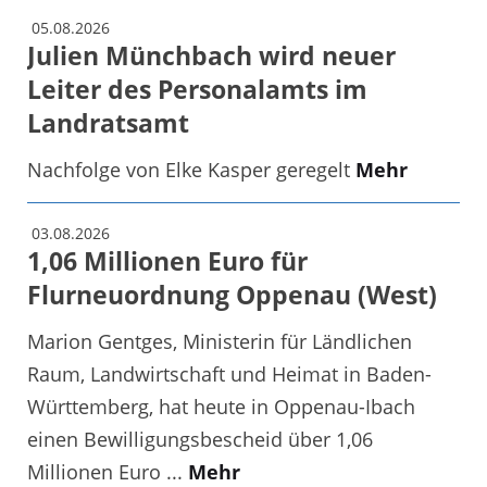
05.08.2026
Julien Münchbach wird neuer
Leiter des Personalamts im
Landratsamt
Nachfolge von Elke Kasper geregelt
Mehr
03.08.2026
1,06 Millionen Euro für
Flurneuordnung Oppenau (West)
Marion Gentges, Ministerin für Ländlichen
Raum, Landwirtschaft und Heimat in Baden-
Württemberg, hat heute in Oppenau-Ibach
einen Bewilligungsbescheid über 1,06
Millionen Euro ...
Mehr