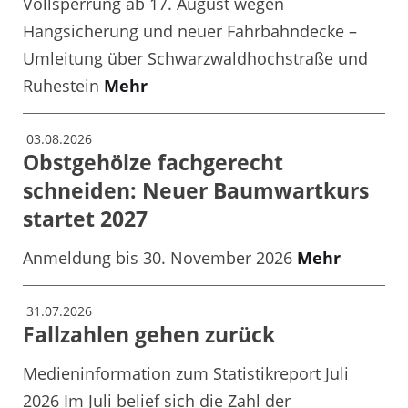
Vollsperrung ab 17. August wegen
Hangsicherung und neuer Fahrbahndecke –
Umleitung über Schwarzwaldhochstraße und
Ruhestein
Mehr
03.08.2026
Obstgehölze fachgerecht
schneiden: Neuer Baumwartkurs
startet 2027
Anmeldung bis 30. November 2026
Mehr
31.07.2026
Fallzahlen gehen zurück
Medieninformation zum Statistikreport Juli
2026 Im Juli belief sich die Zahl der