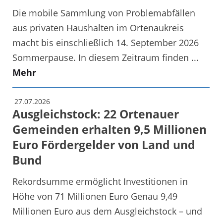
Die mobile Sammlung von Problemabfällen
aus privaten Haushalten im Ortenaukreis
macht bis einschließlich 14. September 2026
Sommerpause. In diesem Zeitraum finden ...
Mehr
27.07.2026
Ausgleichstock: 22 Ortenauer
Gemeinden erhalten 9,5 Millionen
Euro Fördergelder von Land und
Bund
Rekordsumme ermöglicht Investitionen in
Höhe von 71 Millionen Euro Genau 9,49
Millionen Euro aus dem Ausgleichstock – und