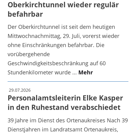
Oberkirchtunnel wieder regulär
befahrbar
Der Oberkirchtunnel ist seit dem heutigen
Mittwochnachmittag, 29. Juli, vorerst wieder
ohne Einschränkungen befahrbar. Die
vorübergehende
Geschwindigkeitsbeschränkung auf 60
Stundenkilometer wurde ...
Mehr
29.07.2026
Personalamtsleiterin Elke Kasper
in den Ruhestand verabschiedet
39 Jahre im Dienst des Ortenaukreises Nach 39
Dienstjahren im Landratsamt Ortenaukreis,