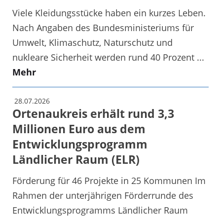
Viele Kleidungsstücke haben ein kurzes Leben.
Nach Angaben des Bundesministeriums für
Umwelt, Klimaschutz, Naturschutz und
nukleare Sicherheit werden rund 40 Prozent ...
Mehr
28.07.2026
Ortenaukreis erhält rund 3,3
Millionen Euro aus dem
Entwicklungsprogramm
Ländlicher Raum (ELR)
Förderung für 46 Projekte in 25 Kommunen Im
Rahmen der unterjährigen Förderrunde des
Entwicklungsprogramms Ländlicher Raum