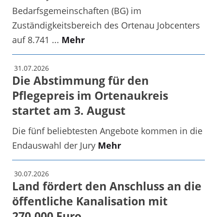
Bedarfsgemeinschaften (BG) im
Zuständigkeitsbereich des Ortenau Jobcenters
auf 8.741 ...
Mehr
31.07.2026
Die Abstimmung für den
Pflegepreis im Ortenaukreis
startet am 3. August
Die fünf beliebtesten Angebote kommen in die
Endauswahl der Jury
Mehr
30.07.2026
Land fördert den Anschluss an die
öffentliche Kanalisation mit
270.000 Euro