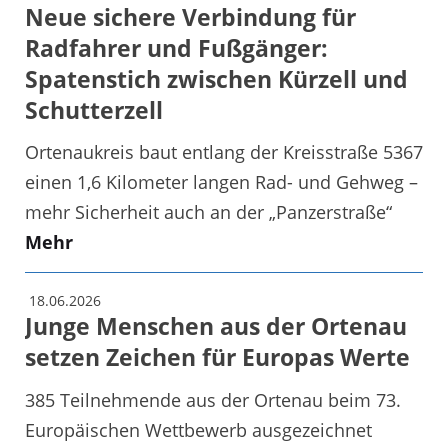
Neue sichere Verbindung für
Radfahrer und Fußgänger:
Spatenstich zwischen Kürzell und
Schutterzell
Ortenaukreis baut entlang der Kreisstraße 5367
einen 1,6 Kilometer langen Rad- und Gehweg –
mehr Sicherheit auch an der „Panzerstraße“
Mehr
18.06.2026
Junge Menschen aus der Ortenau
setzen Zeichen für Europas Werte
385 Teilnehmende aus der Ortenau beim 73.
Europäischen Wettbewerb ausgezeichnet