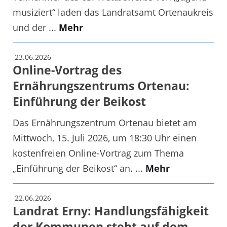
musiziert“ laden das Landratsamt Ortenaukreis
und der ...
Mehr
23.06.2026
Online-Vortrag des
Ernährungszentrums Ortenau:
Einführung der Beikost
Das Ernährungszentrum Ortenau bietet am
Mittwoch, 15. Juli 2026, um 18:30 Uhr einen
kostenfreien Online-Vortrag zum Thema
„Einführung der Beikost“ an. ...
Mehr
22.06.2026
Landrat Erny: Handlungsfähigkeit
der Kommunen steht auf dem