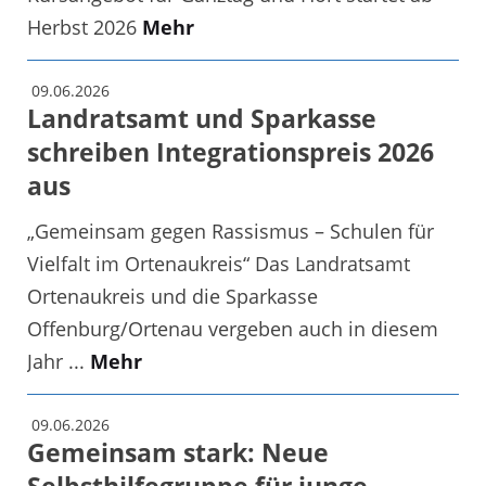
Herbst 2026
Mehr
09.06.2026
Landratsamt und Sparkasse
schreiben Integrationspreis 2026
aus
„Gemeinsam gegen Rassismus – Schulen für
Vielfalt im Ortenaukreis“ Das Landratsamt
Ortenaukreis und die Sparkasse
Offenburg/Ortenau vergeben auch in diesem
Jahr ...
Mehr
09.06.2026
Gemeinsam stark: Neue