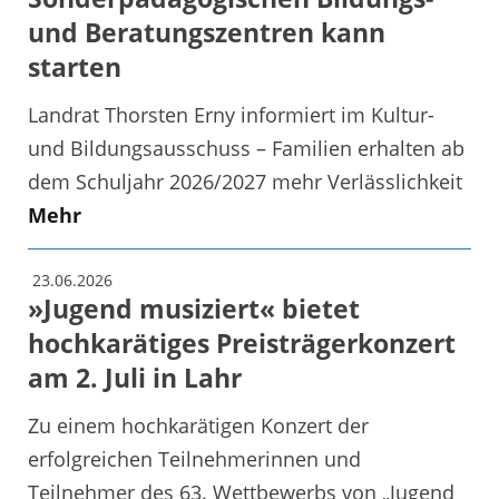
und Beratungszentren kann
starten
Landrat Thorsten Erny informiert im Kultur-
und Bildungsausschuss – Familien erhalten ab
dem Schuljahr 2026/2027 mehr Verlässlichkeit
Mehr
23.06.2026
»Jugend musiziert« bietet
hochkarätiges Preisträgerkonzert
am 2. Juli in Lahr
Zu einem hochkarätigen Konzert der
erfolgreichen Teilnehmerinnen und
Teilnehmer des 63. Wettbewerbs von „Jugend