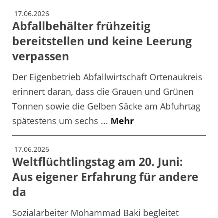
17.06.2026
Abfallbehälter frühzeitig
bereitstellen und keine Leerung
verpassen
Der Eigenbetrieb Abfallwirtschaft Ortenaukreis
erinnert daran, dass die Grauen und Grünen
Tonnen sowie die Gelben Säcke am Abfuhrtag
spätestens um sechs ...
Mehr
17.06.2026
Weltflüchtlingstag am 20. Juni:
Aus eigener Erfahrung für andere
da
Sozialarbeiter Mohammad Baki begleitet