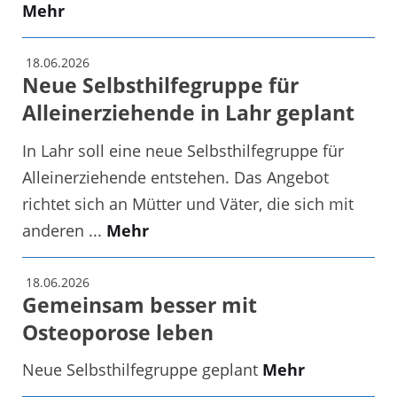
Mehr
18.06.2026
Neue Selbsthilfegruppe für
Alleinerziehende in Lahr geplant
In Lahr soll eine neue Selbsthilfegruppe für
Alleinerziehende entstehen. Das Angebot
richtet sich an Mütter und Väter, die sich mit
anderen ...
Mehr
18.06.2026
Gemeinsam besser mit
Osteoporose leben
Neue Selbsthilfegruppe geplant
Mehr