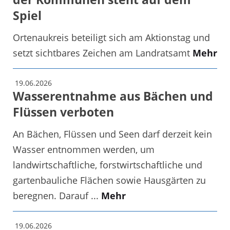
Spiel
Ortenaukreis beteiligt sich am Aktionstag und
setzt sichtbares Zeichen am Landratsamt
Mehr
19.06.2026
Wasserentnahme aus Bächen und
Flüssen verboten
An Bächen, Flüssen und Seen darf derzeit kein
Wasser entnommen werden, um
landwirtschaftliche, forstwirtschaftliche und
gartenbauliche Flächen sowie Hausgärten zu
beregnen. Darauf ...
Mehr
19.06.2026