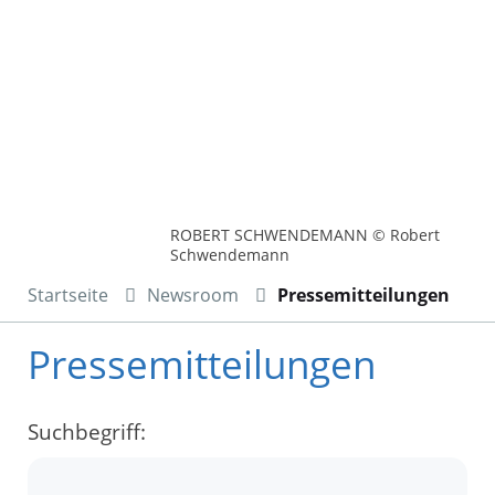
ROBERT SCHWENDEMANN © Robert
Schwendemann
Startseite
Newsroom
Pressemitteilungen
Pressemitteilungen
Suchbegriff: