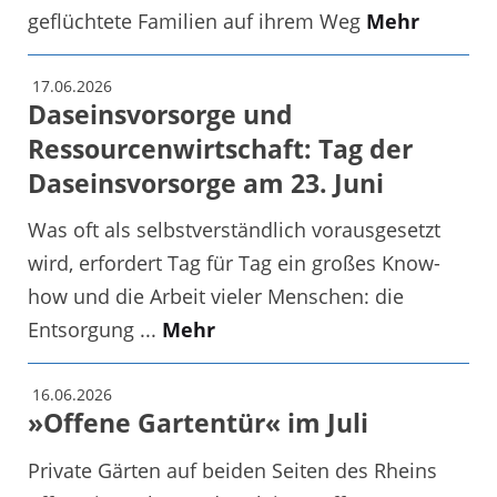
geflüchtete Familien auf ihrem Weg
Mehr
17.06.2026
Daseinsvorsorge und
Ressourcenwirtschaft: Tag der
Daseinsvorsorge am 23. Juni
Was oft als selbstverständlich vorausgesetzt
wird, erfordert Tag für Tag ein großes Know-
how und die Arbeit vieler Menschen: die
Entsorgung ...
Mehr
16.06.2026
»Offene Gartentür« im Juli
Private Gärten auf beiden Seiten des Rheins