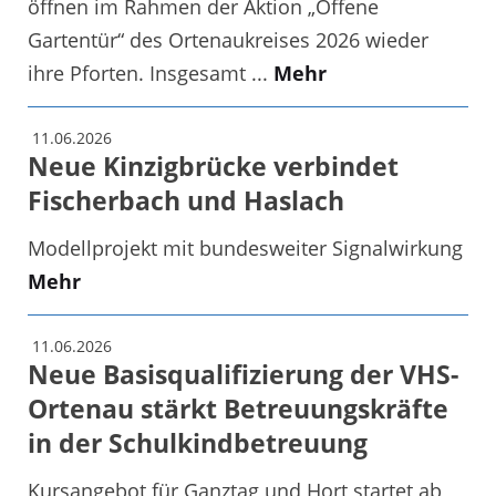
öffnen im Rahmen der Aktion „Offene
Gartentür“ des Ortenaukreises 2026 wieder
ihre Pforten. Insgesamt ...
Mehr
11.06.2026
Neue Kinzigbrücke verbindet
Fischerbach und Haslach
Modellprojekt mit bundesweiter Signalwirkung
Mehr
11.06.2026
Neue Basisqualifizierung der VHS-
Ortenau stärkt Betreuungskräfte
in der Schulkindbetreuung
Kursangebot für Ganztag und Hort startet ab