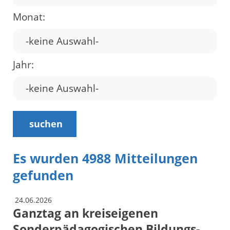
Monat:
Jahr:
suchen
Es wurden 4988 Mitteilungen
gefunden
24.06.2026
Ganztag an kreiseigenen
Sonderpädagogischen Bildungs-