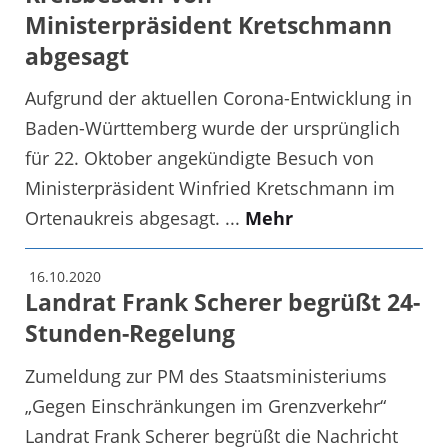
Ministerpräsident Kretschmann
abgesagt
Aufgrund der aktuellen Corona-Entwicklung in
Baden-Württemberg wurde der ursprünglich
für 22. Oktober angekündigte Besuch von
Ministerpräsident Winfried Kretschmann im
Ortenaukreis abgesagt. ...
Mehr
16.10.2020
Landrat Frank Scherer begrüßt 24-
Stunden-Regelung
Zumeldung zur PM des Staatsministeriums
„Gegen Einschränkungen im Grenzverkehr“
Landrat Frank Scherer begrüßt die Nachricht