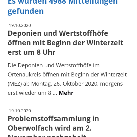
Es wurden 4988 Mitteilungen
gefunden
19.10.2020
Deponien und Wertstoffhöfe
öffnen mit Beginn der Winterzeit
erst um 8 Uhr
Die Deponien und Wertstoffhöfe im
Ortenaukreis öffnen mit Beginn der Winterzeit
(MEZ) ab Montag, 26. Oktober 2020, morgens
erst wieder um 8 ...
Mehr
19.10.2020
Problemstoffsammlung in
Oberwolfach wird am 2.