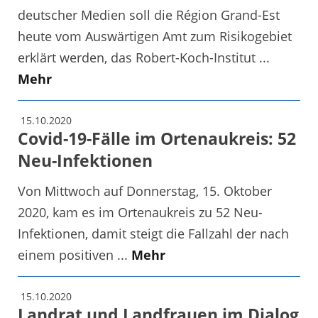
deutscher Medien soll die Région Grand-Est
heute vom Auswärtigen Amt zum Risikogebiet
erklärt werden, das Robert-Koch-Institut ...
Mehr
15.10.2020
Covid-19-Fälle im Ortenaukreis: 52
Neu-Infektionen
Von Mittwoch auf Donnerstag, 15. Oktober
2020, kam es im Ortenaukreis zu 52 Neu-
Infektionen, damit steigt die Fallzahl der nach
einem positiven ...
Mehr
15.10.2020
Landrat und Landfrauen im Dialog