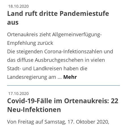
18.10.2020
Land ruft dritte Pandemiestufe
aus
Ortenaukreis zieht Allgemeinverfügung-
Empfehlung zurück
Die steigenden Corona-Infektionszahlen und
das diffuse Ausbruchgeschehen in vielen
Stadt- und Landkreisen haben die
Landesregierung am ...
Mehr
17.10.2020
Covid-19-Fälle im Ortenaukreis: 22
Neu-Infektionen
Von Freitag auf Samstag, 17. Oktober 2020,