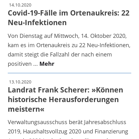
14.10.2020
Covid-19-Fälle im Ortenaukreis: 22
Neu-Infektionen
Von Dienstag auf Mittwoch, 14. Oktober 2020,
kam es im Ortenaukreis zu 22 Neu-Infektionen,
damit steigt die Fallzahl der nach einem
positiven ...
Mehr
13.10.2020
Landrat Frank Scherer: »Können
historische Herausforderungen
meistern«
Verwaltungsausschuss berät Jahresabschluss
2019, Haushaltsvollzug 2020 und Finanzierung