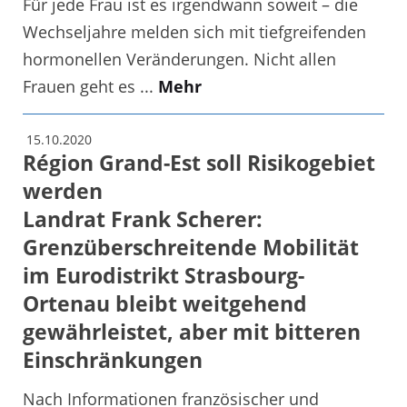
Für jede Frau ist es irgendwann soweit – die
Wechseljahre melden sich mit tiefgreifenden
hormonellen Veränderungen. Nicht allen
Frauen geht es ...
Mehr
15.10.2020
Région Grand-Est soll Risikogebiet
werden
Landrat Frank Scherer:
Grenzüberschreitende Mobilität
im Eurodistrikt Strasbourg-
Ortenau bleibt weitgehend
gewährleistet, aber mit bitteren
Einschränkungen
Nach Informationen französischer und