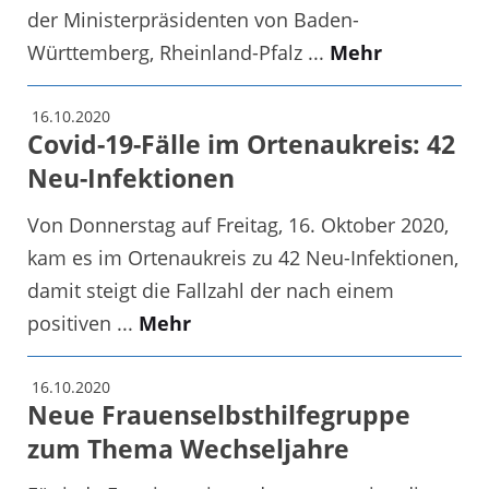
der Ministerpräsidenten von Baden-
Württemberg, Rheinland-Pfalz ...
Mehr
16.10.2020
Covid-19-Fälle im Ortenaukreis: 42
Neu-Infektionen
Von Donnerstag auf Freitag, 16. Oktober 2020,
kam es im Ortenaukreis zu 42 Neu-Infektionen,
damit steigt die Fallzahl der nach einem
positiven ...
Mehr
16.10.2020
Neue Frauenselbsthilfegruppe
zum Thema Wechseljahre