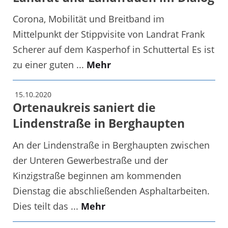
Corona, Mobilität und Breitband im
Mittelpunkt der Stippvisite von Landrat Frank
Scherer auf dem Kasperhof in Schuttertal Es ist
zu einer guten ...
Mehr
15.10.2020
Ortenaukreis saniert die
Lindenstraße in Berghaupten
An der Lindenstraße in Berghaupten zwischen
der Unteren Gewerbestraße und der
Kinzigstraße beginnen am kommenden
Dienstag die abschließenden Asphaltarbeiten.
Dies teilt das ...
Mehr