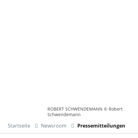
ROBERT SCHWENDEMANN © Robert
Schwendemann
Startseite
Newsroom
Pressemitteilungen