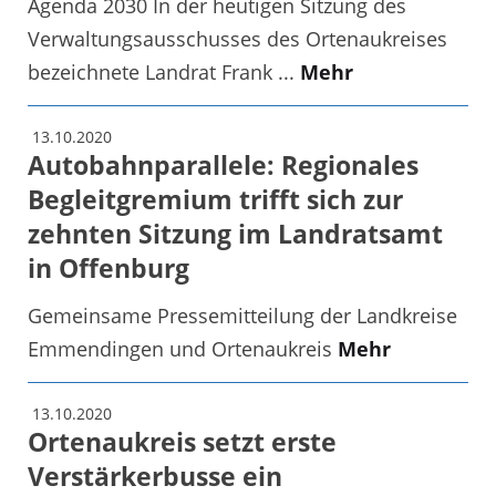
Agenda 2030 In der heutigen Sitzung des
Verwaltungsausschusses des Ortenaukreises
bezeichnete Landrat Frank ...
Mehr
13.10.2020
Autobahnparallele: Regionales
Begleitgremium trifft sich zur
zehnten Sitzung im Landratsamt
in Offenburg
Gemeinsame Pressemitteilung der Landkreise
Emmendingen und Ortenaukreis
Mehr
13.10.2020
Ortenaukreis setzt erste
Verstärkerbusse ein