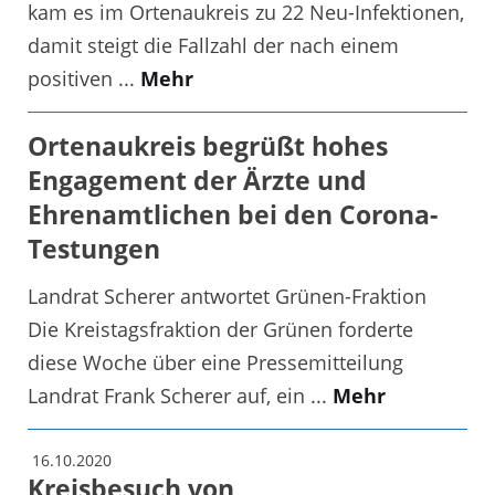
kam es im Ortenaukreis zu 22 Neu-Infektionen,
damit steigt die Fallzahl der nach einem
positiven ...
Mehr
Ortenaukreis begrüßt hohes
Engagement der Ärzte und
Ehrenamtlichen bei den Corona-
Testungen
Landrat Scherer antwortet Grünen-Fraktion
Die Kreistagsfraktion der Grünen forderte
diese Woche über eine Pressemitteilung
Landrat Frank Scherer auf, ein ...
Mehr
16.10.2020
Kreisbesuch von