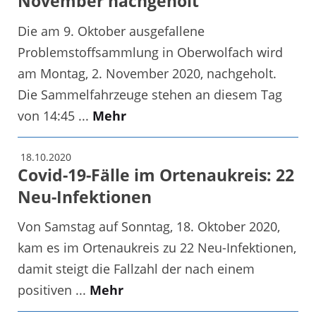
November nachgeholt
Die am 9. Oktober ausgefallene
Problemstoffsammlung in Oberwolfach wird
am Montag, 2. November 2020, nachgeholt.
Die Sammelfahrzeuge stehen an diesem Tag
von 14:45 ...
Mehr
18.10.2020
Covid-19-Fälle im Ortenaukreis: 22
Neu-Infektionen
Von Samstag auf Sonntag, 18. Oktober 2020,
kam es im Ortenaukreis zu 22 Neu-Infektionen,
damit steigt die Fallzahl der nach einem
positiven ...
Mehr