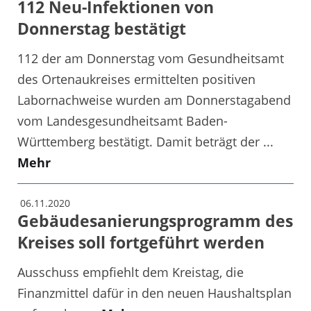
112 Neu-Infektionen von
Donnerstag bestätigt
112 der am Donnerstag vom Gesundheitsamt
des Ortenaukreises ermittelten positiven
Labornachweise wurden am Donnerstagabend
vom Landesgesundheitsamt Baden-
Württemberg bestätigt. Damit beträgt der ...
Mehr
06.11.2020
Gebäudesanierungsprogramm des
Kreises soll fortgeführt werden
Ausschuss empfiehlt dem Kreistag, die
Finanzmittel dafür in den neuen Haushaltsplan