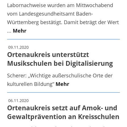
Labornachweise wurden am Mittwochabend
vom Landesgesundheitsamt Baden-
Württemberg bestätigt. Damit beträgt der Wert
...
Mehr
09.11.2020
Ortenaukreis unterstützt
Musikschulen bei Digitalisierung
Scherer: „Wichtige außerschulische Orte der
kulturellen Bildung“
Mehr
06.11.2020
Ortenaukreis setzt auf Amok- und
Gewaltprävention an Kreisschulen