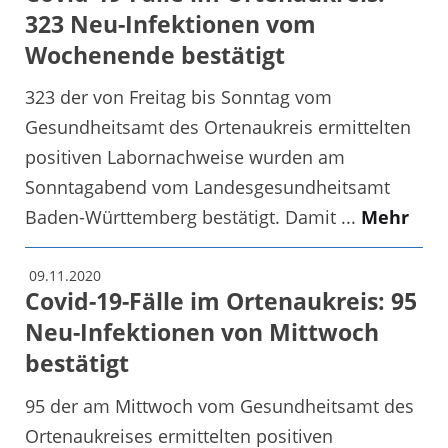
323 Neu-Infektionen vom
Wochenende bestätigt
323 der von Freitag bis Sonntag vom
Gesundheitsamt des Ortenaukreis ermittelten
positiven Labornachweise wurden am
Sonntagabend vom Landesgesundheitsamt
Baden-Württemberg bestätigt. Damit ...
Mehr
09.11.2020
Covid-19-Fälle im Ortenaukreis: 95
Neu-Infektionen von Mittwoch
bestätigt
95 der am Mittwoch vom Gesundheitsamt des
Ortenaukreises ermittelten positiven