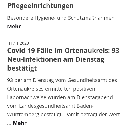
Pflegeeinrichtungen
Besondere Hygiene- und Schutzmaßnahmen
Mehr
11.11.2020
Covid-19-Fälle im Ortenaukreis: 93
Neu-Infektionen am Dienstag
bestätigt
93 der am Dienstag vom Gesundheitsamt des
Ortenaukreises ermittelten positiven
Labornachweise wurden am Dienstagabend
vom Landesgesundheitsamt Baden-
Württemberg bestätigt. Damit beträgt der Wert
...
Mehr