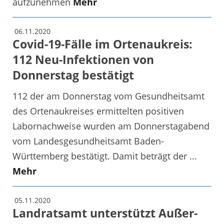
aufzunehmen
Mehr
06.11.2020
Covid-19-Fälle im Ortenaukreis:
112 Neu-Infektionen von
Donnerstag bestätigt
112 der am Donnerstag vom Gesundheitsamt
des Ortenaukreises ermittelten positiven
Labornachweise wurden am Donnerstagabend
vom Landesgesundheitsamt Baden-
Württemberg bestätigt. Damit beträgt der ...
Mehr
05.11.2020
Landratsamt unterstützt Außer-