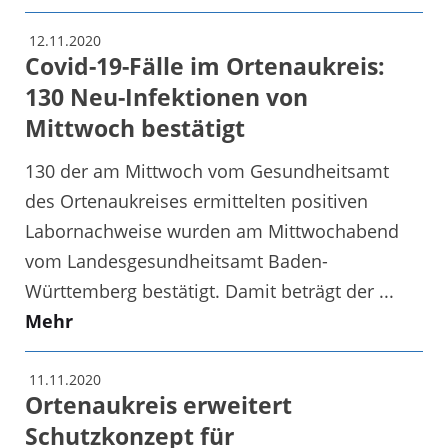
12.11.2020
Covid-19-Fälle im Ortenaukreis:
130 Neu-Infektionen von
Mittwoch bestätigt
130 der am Mittwoch vom Gesundheitsamt
des Ortenaukreises ermittelten positiven
Labornachweise wurden am Mittwochabend
vom Landesgesundheitsamt Baden-
Württemberg bestätigt. Damit beträgt der ...
Mehr
11.11.2020
Ortenaukreis erweitert
Schutzkonzept für