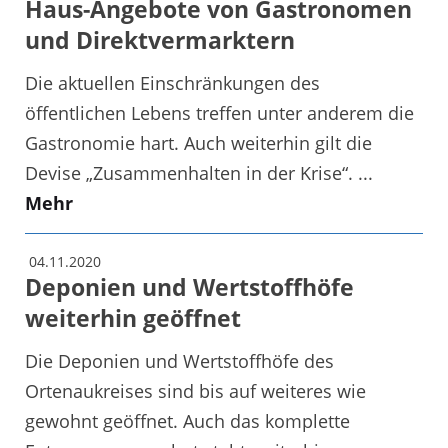
Haus-Angebote von Gastronomen
und Direktvermarktern
Die aktuellen Einschränkungen des
öffentlichen Lebens treffen unter anderem die
Gastronomie hart. Auch weiterhin gilt die
Devise „Zusammenhalten in der Krise“. ...
Mehr
04.11.2020
Deponien und Wertstoffhöfe
weiterhin geöffnet
Die Deponien und Wertstoffhöfe des
Ortenaukreises sind bis auf weiteres wie
gewohnt geöffnet. Auch das komplette