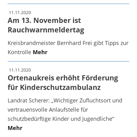
11.11.2020
Am 13. November ist
Rauchwarnmeldertag
Kreisbrandmeister Bernhard Frei gibt Tipps zur
Kontrolle
Mehr
11.11.2020
Ortenaukreis erhöht Förderung
für Kinderschutzambulanz
Landrat Scherer: „Wichtiger Zufluchtsort und
vertrauensvolle Anlaufstelle für
schutzbedürftige Kinder und Jugendliche“
Mehr