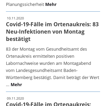
Planungssicherheit
Mehr
10.11.2020
Covid-19-Fälle im Ortenaukreis: 83
Neu-Infektionen von Montag
bestätigt
83 der Montag vom Gesundheitsamt des
Ortenaukreis ermittelten positiven
Labornachweise wurden am Montagabend
vom Landesgesundheitsamt Baden-
Württemberg bestätigt. Damit beträgt der Wert
...
Mehr
09.11.2020
Covid-19-Fälle im Ortenaukreis: