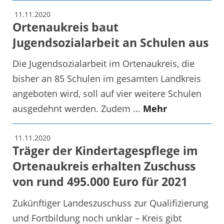
11.11.2020
Ortenaukreis baut
Jugendsozialarbeit an Schulen aus
Die Jugendsozialarbeit im Ortenaukreis, die
bisher an 85 Schulen im gesamten Landkreis
angeboten wird, soll auf vier weitere Schulen
ausgedehnt werden. Zudem ...
Mehr
11.11.2020
Träger der Kindertagespflege im
Ortenaukreis erhalten Zuschuss
von rund 495.000 Euro für 2021
Zukünftiger Landeszuschuss zur Qualifizierung
und Fortbildung noch unklar – Kreis gibt