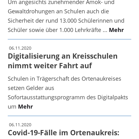
Um angesichts zunehmender Amok- und
Gewaltdrohungen an Schulen auch die
Sicherheit der rund 13.000 Schülerinnen und
Schüler sowie über 1.000 Lehrkräfte ...
Mehr
06.11.2020
Digitalisierung an Kreisschulen
nimmt weiter Fahrt auf
Schulen in Trägerschaft des Ortenaukreises
setzen Gelder aus
Sofortausstattungsprogramm des Digitalpakts
um
Mehr
06.11.2020
Covid-19-Fälle im Ortenaukreis: