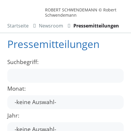
ROBERT SCHWENDEMANN © Robert
Schwendemann
Startseite
Newsroom
Pressemitteilungen
Pressemitteilungen
Suchbegriff:
Monat:
Jahr: