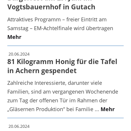
Vogtsbauernhof in Gutach
Attraktives Programm – freier Eintritt am
Samstag – EM-Achtelfinale wird übertragen
Mehr
20.06.2024
81 Kilogramm Honig für die Tafel
in Achern gespendet
Zahlreiche Interessierte, darunter viele
Familien, sind am vergangenen Wochenende
zum Tag der offenen Tür im Rahmen der
„Gläsernen Produktion“ bei Familie ...
Mehr
20.06.2024