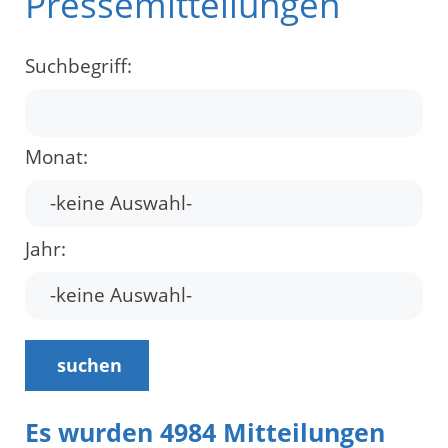
Pressemitteilungen
Suchbegriff:
Monat:
Jahr:
suchen
Es wurden 4984 Mitteilungen