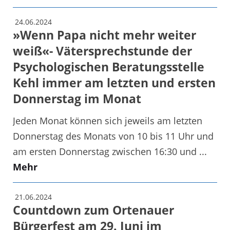
24.06.2024
»Wenn Papa nicht mehr weiter
weiß«- Vätersprechstunde der
Psychologischen Beratungsstelle
Kehl immer am letzten und ersten
Donnerstag im Monat
Jeden Monat können sich jeweils am letzten
Donnerstag des Monats von 10 bis 11 Uhr und
am ersten Donnerstag zwischen 16:30 und ...
Mehr
21.06.2024
Countdown zum Ortenauer
Bürgerfest am 29. Juni im