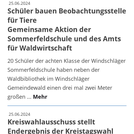
25.06.2024
Schüler bauen Beobachtungsstelle
für Tiere
Gemeinsame Aktion der
Sommerfeldschule und des Amts
für Waldwirtschaft
20 Schüler der achten Klasse der Windschläger
Sommerfeldschule haben neben der
Waldbibliothek im Windschläger
Gemeindewald einen drei mal zwei Meter
großen ...
Mehr
25.06.2024
Kreiswahlausschuss stellt
Endergebnis der Kreistagswahl