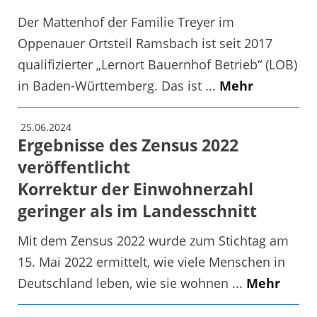
Der Mattenhof der Familie Treyer im
Oppenauer Ortsteil Ramsbach ist seit 2017
qualifizierter „Lernort Bauernhof Betrieb“ (LOB)
in Baden-Württemberg. Das ist ...
Mehr
25.06.2024
Ergebnisse des Zensus 2022
veröffentlicht
Korrektur der Einwohnerzahl
geringer als im Landesschnitt
Mit dem Zensus 2022 wurde zum Stichtag am
15. Mai 2022 ermittelt, wie viele Menschen in
Deutschland leben, wie sie wohnen ...
Mehr