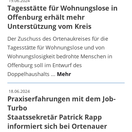
19.06.2024
Tagesstätte für Wohnungslose in
Offenburg erhält mehr
Unterstützung vom Kreis
Der Zuschuss des Ortenaukreises für die
Tagesstätte für Wohnungslose und von
Wohnungslosigkeit bedrohte Menschen in
Offenburg soll im Entwurf des
Doppelhaushalts ...
Mehr
18.06.2024
Praxiserfahrungen mit dem Job-
Turbo
Staatssekretär Patrick Rapp
informiert sich bei Ortenauer