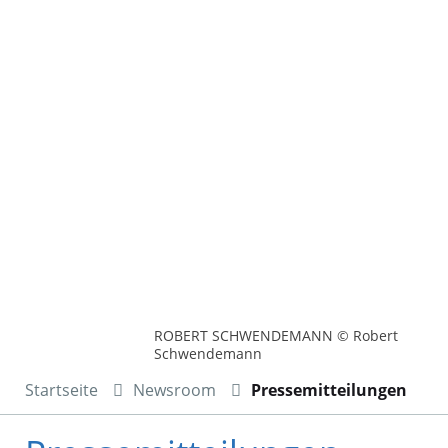
ROBERT SCHWENDEMANN © Robert
Schwendemann
Startseite
Newsroom
Pressemitteilungen