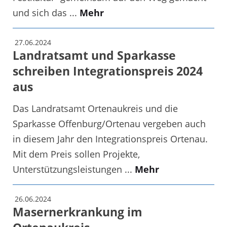
und sich das ...
Mehr
27.06.2024
Landratsamt und Sparkasse
schreiben Integrationspreis 2024
aus
Das Landratsamt Ortenaukreis und die
Sparkasse Offenburg/Ortenau vergeben auch
in diesem Jahr den Integrationspreis Ortenau.
Mit dem Preis sollen Projekte,
Unterstützungsleistungen ...
Mehr
26.06.2024
Masernerkrankung im