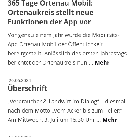
365 Tage Ortenau Mobil:
Ortenaukreis stellt neue
Funktionen der App vor
Vor genau einem Jahr wurde die Mobilitäts-
App Ortenau Mobil der Öffentlichkeit
bereitgestellt. Anlässlich des ersten Jahrestags
berichtet der Ortenaukreis nun ...
Mehr
20.06.2024
Überschrift
„Verbraucher & Landwirt im Dialog“ – diesmal
nach dem Motto „Vom Acker bis zum Teller!“
Am Mittwoch, 3. Juli um 15.30 Uhr ...
Mehr