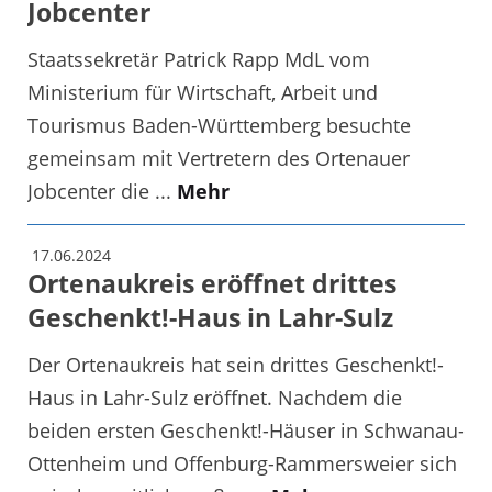
Jobcenter
Staatssekretär Patrick Rapp MdL vom
Ministerium für Wirtschaft, Arbeit und
Tourismus Baden-Württemberg besuchte
gemeinsam mit Vertretern des Ortenauer
Jobcenter die ...
Mehr
17.06.2024
Ortenaukreis eröffnet drittes
Geschenkt!-Haus in Lahr-Sulz
Der Ortenaukreis hat sein drittes Geschenkt!-
Haus in Lahr-Sulz eröffnet. Nachdem die
beiden ersten Geschenkt!-Häuser in Schwanau-
Ottenheim und Offenburg-Rammersweier sich