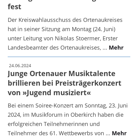
fest
Der Kreiswahlausschuss des Ortenaukreises
hat in seiner Sitzung am Montag (24. Juni)
unter Leitung von Nikolas Stoermer, Erster
Landesbeamter des Ortenaukreises, ...
Mehr
24.06.2024
Junge Ortenauer Musiktalente
brillieren bei Preisträgerkonzert
von »Jugend musiziert«
Bei einem Soiree-Konzert am Sonntag, 23. Juni
2024, im Musikforum in Oberkirch haben die
erfolgreichen Teilnehmerinnen und
Teilnehmer des 61. Wettbewerbs von ...
Mehr