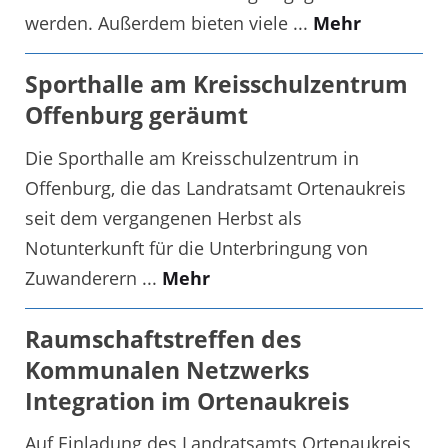
werden. Außerdem bieten viele ...
Mehr
Sporthalle am Kreisschulzentrum
Offenburg geräumt
Die Sporthalle am Kreisschulzentrum in
Offenburg, die das Landratsamt Ortenaukreis
seit dem vergangenen Herbst als
Notunterkunft für die Unterbringung von
Zuwanderern ...
Mehr
Raumschaftstreffen des
Kommunalen Netzwerks
Integration im Ortenaukreis
Auf Einladung des Landratsamts Ortenaukreis