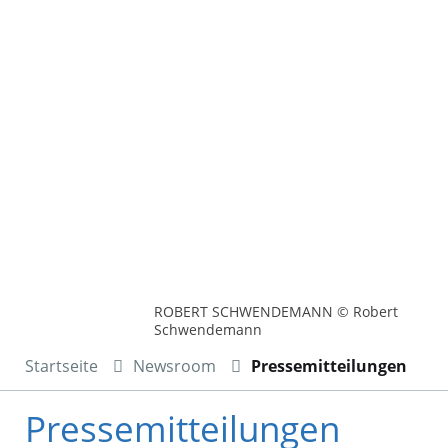
ROBERT SCHWENDEMANN © Robert
Schwendemann
Startseite
Newsroom
Pressemitteilungen
Pressemitteilungen