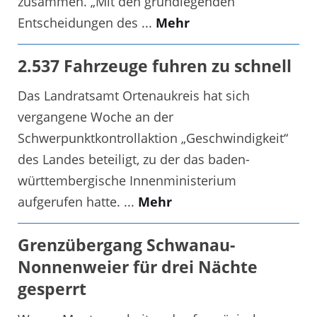
zusammen. „Mit den grundlegenden
Entscheidungen des ...
Mehr
2.537 Fahrzeuge fuhren zu schnell
Das Landratsamt Ortenaukreis hat sich
vergangene Woche an der
Schwerpunktkontrollaktion „Geschwindigkeit“
des Landes beteiligt, zu der das baden-
württembergische Innenministerium
aufgerufen hatte. ...
Mehr
Grenzübergang Schwanau-
Nonnenweier für drei Nächte
gesperrt