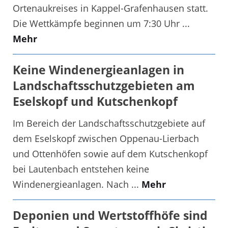
Ortenaukreises in Kappel-Grafenhausen statt.
Die Wettkämpfe beginnen um 7:30 Uhr ...
Mehr
Keine Windenergieanlagen in
Landschaftsschutzgebieten am
Eselskopf und Kutschenkopf
Im Bereich der Landschaftsschutzgebiete auf
dem Eselskopf zwischen Oppenau-Lierbach
und Ottenhöfen sowie auf dem Kutschenkopf
bei Lautenbach entstehen keine
Windenergieanlagen. Nach ...
Mehr
Deponien und Wertstoffhöfe sind