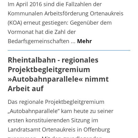
Im April 2016 sind die Fallzahlen der
Kommunalen Arbeitsförderung Ortenaukreis
(KOA) erneut gestiegen: Gegenüber dem
Vormonat hat die Zahl der
Bedarfsgemeinschaften ...
Mehr
Rheintalbahn - regionales
Projektbegleitgremium
»Autobahnparallele« nimmt
Arbeit auf
Das regionale Projektbegleitgremium
„Autobahnparallele“ kam heute zu seiner
ersten konstituierenden Sitzung im
Landratsamt Ortenaukreis in Offenburg