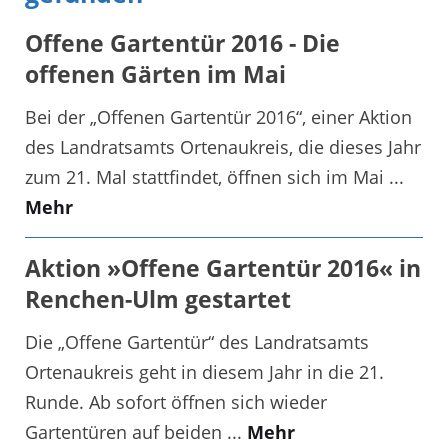
Offene Gartentür 2016 - Die
offenen Gärten im Mai
Bei der „Offenen Gartentür 2016“, einer Aktion
des Landratsamts Ortenaukreis, die dieses Jahr
zum 21. Mal stattfindet, öffnen sich im Mai ...
Mehr
Aktion »Offene Gartentür 2016« in
Renchen-Ulm gestartet
Die „Offene Gartentür“ des Landratsamts
Ortenaukreis geht in diesem Jahr in die 21.
Runde. Ab sofort öffnen sich wieder
Gartentüren auf beiden ...
Mehr