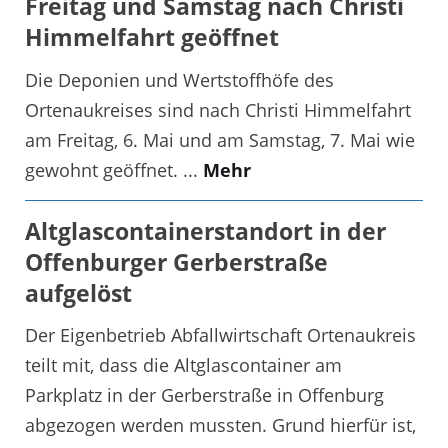
Freitag und Samstag nach Christi
Himmelfahrt geöffnet
Die Deponien und Wertstoffhöfe des
Ortenaukreises sind nach Christi Himmelfahrt
am Freitag, 6. Mai und am Samstag, 7. Mai wie
gewohnt geöffnet. ...
Mehr
Altglascontainerstandort in der
Offenburger Gerberstraße
aufgelöst
Der Eigenbetrieb Abfallwirtschaft Ortenaukreis
teilt mit, dass die Altglascontainer am
Parkplatz in der Gerberstraße in Offenburg
abgezogen werden mussten. Grund hierfür ist,