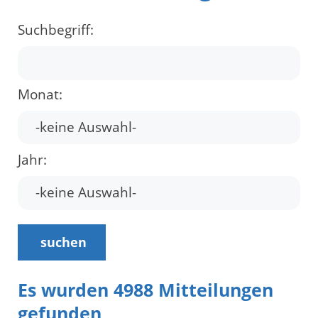
Suchbegriff:
Monat:
Jahr:
suchen
Es wurden 4988 Mitteilungen
gefunden