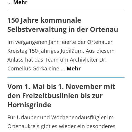
...
Mehr
150 Jahre kommunale
Selbstverwaltung in der Ortenau
Im vergangenen Jahr feierte der Ortenauer
Kreistag 150-jähriges Jubiläum. Aus diesem
Anlass hat das Team um Archivleiter Dr.
Cornelius Gorka eine ...
Mehr
Vom 1. Mai bis 1. November mit
den Freizeitbuslinien bis zur
Hornisgrinde
Für Urlauber und Wochenendausflügler im
Ortenaukreis gibt es wieder ein besonderes