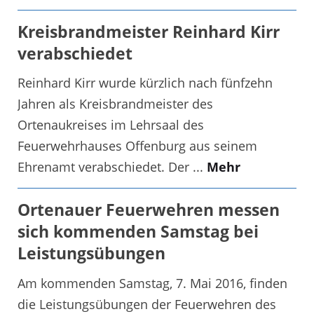
Kreisbrandmeister Reinhard Kirr
verabschiedet
Reinhard Kirr wurde kürzlich nach fünfzehn
Jahren als Kreisbrandmeister des
Ortenaukreises im Lehrsaal des
Feuerwehrhauses Offenburg aus seinem
Ehrenamt verabschiedet. Der ...
Mehr
Ortenauer Feuerwehren messen
sich kommenden Samstag bei
Leistungsübungen
Am kommenden Samstag, 7. Mai 2016, finden
die Leistungsübungen der Feuerwehren des