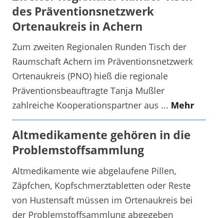
des Präventionsnetzwerk
Ortenaukreis in Achern
Zum zweiten Regionalen Runden Tisch der
Raumschaft Achern im Präventionsnetzwerk
Ortenaukreis (PNO) hieß die regionale
Präventionsbeauftragte Tanja Mußler
zahlreiche Kooperationspartner aus ...
Mehr
Altmedikamente gehören in die
Problemstoffsammlung
Altmedikamente wie abgelaufene Pillen,
Zäpfchen, Kopfschmerztabletten oder Reste
von Hustensaft müssen im Ortenaukreis bei
der Problemstoffsammlung abgegeben