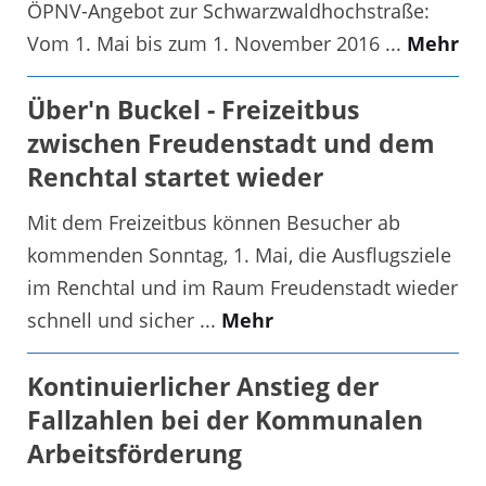
ÖPNV-Angebot zur Schwarzwaldhochstraße:
Vom 1. Mai bis zum 1. November 2016 ...
Mehr
Über'n Buckel - Freizeitbus
zwischen Freudenstadt und dem
Renchtal startet wieder
Mit dem Freizeitbus können Besucher ab
kommenden Sonntag, 1. Mai, die Ausflugsziele
im Renchtal und im Raum Freudenstadt wieder
schnell und sicher ...
Mehr
Kontinuierlicher Anstieg der
Fallzahlen bei der Kommunalen
Arbeitsförderung