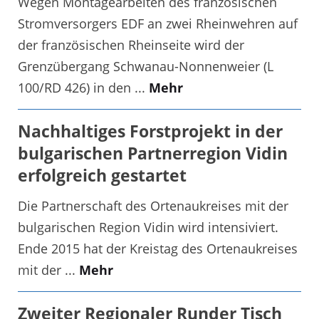
Wegen Montagearbeiten des französischen
Stromversorgers EDF an zwei Rheinwehren auf
der französischen Rheinseite wird der
Grenzübergang Schwanau-Nonnenweier (L
100/RD 426) in den ...
Mehr
Nachhaltiges Forstprojekt in der
bulgarischen Partnerregion Vidin
erfolgreich gestartet
Die Partnerschaft des Ortenaukreises mit der
bulgarischen Region Vidin wird intensiviert.
Ende 2015 hat der Kreistag des Ortenaukreises
mit der ...
Mehr
Zweiter Regionaler Runder Tisch