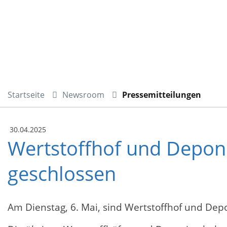
Startseite
Newsroom
Pressemitteilungen
30.04.2025
Wertstoffhof und Depon
geschlossen
Am Dienstag, 6. Mai, sind Wertstoffhof und Depo