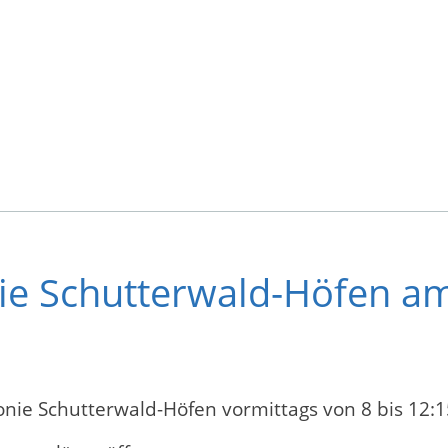
ie Schutterwald-Höfen am
nie Schutterwald-Höfen vormittags von 8 bis 12:15