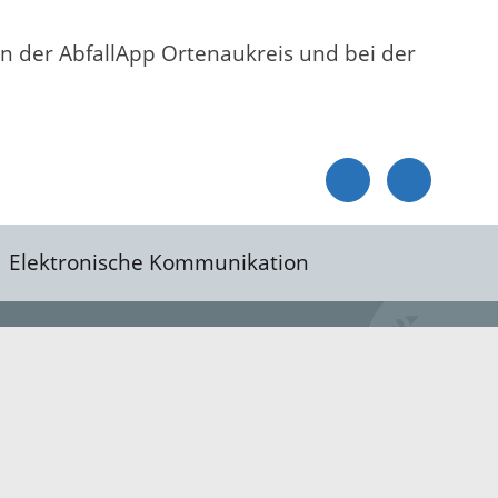
 in der AbfallApp Ortenaukreis und bei der
Elektronische Kommunikation
reis