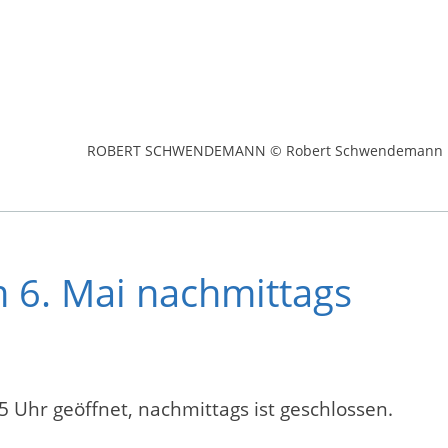
ROBERT SCHWENDEMANN © Robert Schwendemann
 6. Mai nachmittags
 Uhr geöffnet, nachmittags ist geschlossen.