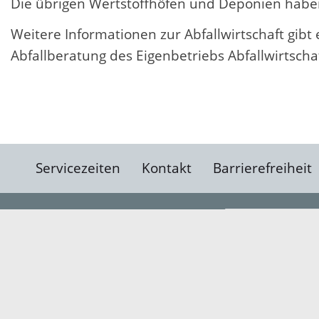
Die übrigen Wertstoffhöfen und Deponien haben
Weitere Informationen zur Abfallwirtschaft gibt
Abfallberatung des Eigenbetriebs Abfallwirtscha
Servicezeiten
Kontakt
Barrierefreiheit