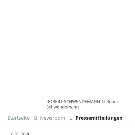
ROBERT SCHWENDEMANN © Robert
Schwendemann
Startseite
Newsroom
Pressemitteilungen
18.03.2026