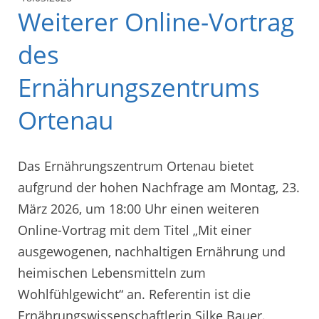
Weiterer Online-Vortrag
des
Ernährungszentrums
Ortenau
Das Ernährungszentrum Ortenau bietet
aufgrund der hohen Nachfrage am Montag, 23.
März 2026, um 18:00 Uhr einen weiteren
Online-Vortrag mit dem Titel „Mit einer
ausgewogenen, nachhaltigen Ernährung und
heimischen Lebensmitteln zum
Wohlfühlgewicht“ an. Referentin ist die
Ernährungswissenschaftlerin Silke Bauer.