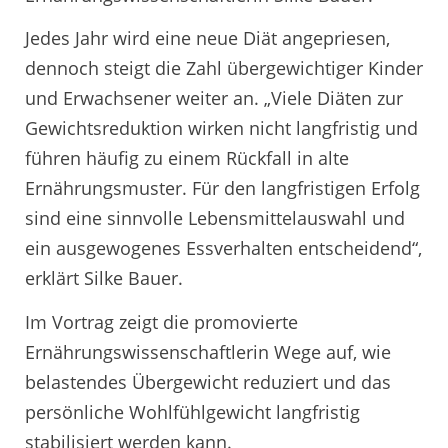
Jedes Jahr wird eine neue Diät angepriesen,
dennoch steigt die Zahl übergewichtiger Kinder
und Erwachsener weiter an. „Viele Diäten zur
Gewichtsreduktion wirken nicht langfristig und
führen häufig zu einem Rückfall in alte
Ernährungsmuster. Für den langfristigen Erfolg
sind eine sinnvolle Lebensmittelauswahl und
ein ausgewogenes Essverhalten entscheidend“,
erklärt Silke Bauer.
Im Vortrag zeigt die promovierte
Ernährungswissenschaftlerin Wege auf, wie
belastendes Übergewicht reduziert und das
persönliche Wohlfühlgewicht langfristig
stabilisiert werden kann.