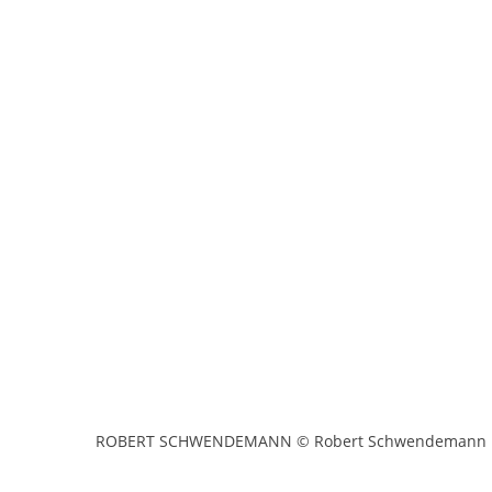
ROBERT SCHWENDEMANN © Robert Schwendemann