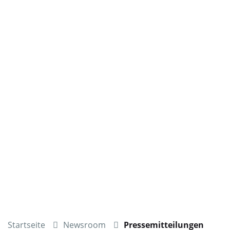
Startseite
Newsroom
Pressemitteilungen