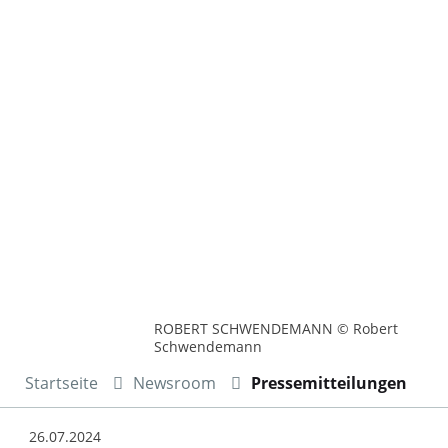
ROBERT SCHWENDEMANN © Robert
Schwendemann
Startseite
Newsroom
Pressemitteilungen
26.07.2024