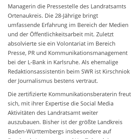
Managerin die Pressestelle des Landratsamts
Ortenaukreis. Die 28-Jährige bringt
umfassende Erfahrung im Bereich der Medien
und der Öffentlichkeitsarbeit mit. Zuletzt
absolvierte sie ein Volontariat im Bereich
Presse, PR und Kommunikationsmanagement
bei der L-Bank in Karlsruhe. Als ehemalige
Redaktionsassistentin beim SWR ist Kirschniok
der Journalismus bestens vertraut.
Die zertifizierte Kommunikationsberaterin freut
sich, mit ihrer Expertise die Social Media
Aktivitäten des Landratsamt weiter
auszubauen. Bisher ist der größte Landkreis
Baden-Württembergs insbesondere auf