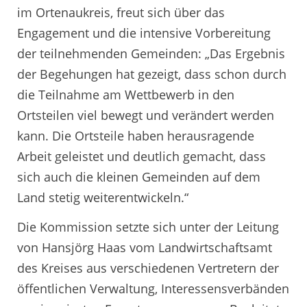
im Ortenaukreis, freut sich über das
Engagement und die intensive Vorbereitung
der teilnehmenden Gemeinden: „Das Ergebnis
der Begehungen hat gezeigt, dass schon durch
die Teilnahme am Wettbewerb in den
Ortsteilen viel bewegt und verändert werden
kann. Die Ortsteile haben herausragende
Arbeit geleistet und deutlich gemacht, dass
sich auch die kleinen Gemeinden auf dem
Land stetig weiterentwickeln.“
Die Kommission setzte sich unter der Leitung
von Hansjörg Haas vom Landwirtschaftsamt
des Kreises aus verschiedenen Vertretern der
öffentlichen Verwaltung, Interessensverbänden