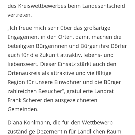
des Kreiswettbewerbes beim Landesentscheid
vertreten.
„Ich freue mich sehr über das großartige
Engagement in den Orten, damit machen die
beteiligten Bürgerinnen und Bürger ihre Dörfer
auch für die Zukunft attraktiv, lebens- und
liebenswert. Dieser Einsatz stärkt auch den
Ortenaukreis als attraktive und vielfältige
Region für unsere Einwohner und die Bürger
zahlreichen Besucher“, gratulierte Landrat
Frank Scherer den ausgezeichneten
Gemeinden.
Diana Kohlmann, die für den Wettbewerb
zuständige Dezernentin für Ländlichen Raum