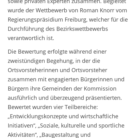
sowie privaten Experten zusammen. Begleitet
wurde der Wettbewerb von Roman Knorr vom
Regierungspräsidium Freiburg, welcher für die
Durchführung des Bezirkswettbewerbs
verantwortlich ist.
Die Bewertung erfolgte während einer
zweistündigen Begehung, in der die
Ortsvorsteherinnen und Ortsvorsteher
zusammen mit engagierten Bürgerinnen und
Bürgern ihre Gemeinden der Kommission
ausführlich und überzeugend präsentierten.
Bewertet wurden vier Teilbereiche:
„Entwicklungskonzepte und wirtschaftliche
Initiativen“, „Soziale, kulturelle und sportliche
Aktivitäten“, „Baugestaltung und