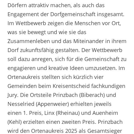
Dörfern attraktiv machen, als auch das
Engagement der Dorfgemeinschaft insgesamt.
Im Wettbewerb zeigen die Menschen vor Ort,
was sie bewegt und wie sie das
Zusammenleben und das Miteinander in ihrem
Dorf zukunftsfähig gestalten. Der Wettbewerb
soll dazu anregen, sich für die Gemeinschaft zu
engagieren und kreative Ideen umzusetzen. Im
Ortenaukreis stellten sich kürzlich vier
Gemeinden beim Kreisentscheid fachkundigen
Jury. Die Ortsteile Prinzbach (Biberach) und
Nesselried (Appenweier) erhielten jeweils
einen 1. Preis, Linx (Rheinau) und Auenheim
(Kehl) erzielten einen zweiten Preis. Prinzbach
wird den Ortenaukreis 2025 als Gesamtsieger