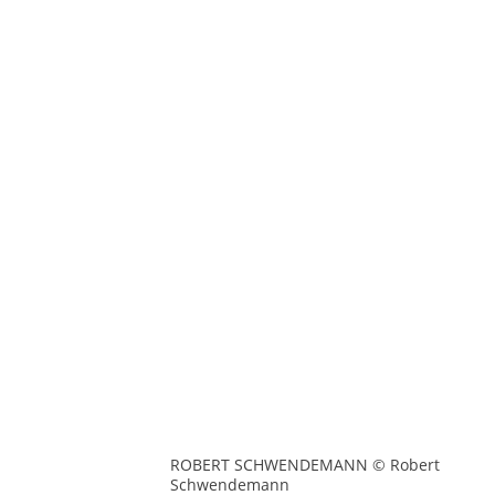
ROBERT SCHWENDEMANN © Robert
Schwendemann