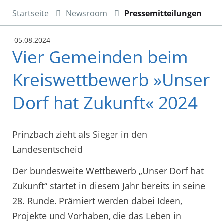
Startseite
Newsroom
Pressemitteilungen
05.08.2024
Vier Gemeinden beim
Kreiswettbewerb »Unser
Dorf hat Zukunft« 2024
Prinzbach zieht als Sieger in den
Landesentscheid
Der bundesweite Wettbewerb „Unser Dorf hat
Zukunft“ startet in diesem Jahr bereits in seine
28. Runde. Prämiert werden dabei Ideen,
Projekte und Vorhaben, die das Leben in