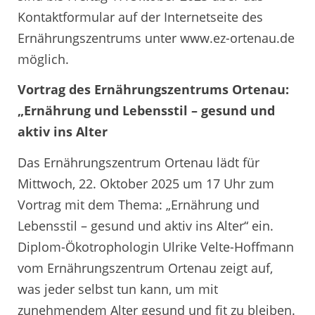
Kontaktformular auf der Internetseite des
Ernährungszentrums unter www.ez-ortenau.de
möglich.
Vortrag des Ernährungszentrums Ortenau:
„Ernährung und Lebensstil – gesund und
aktiv ins Alter
Das Ernährungszentrum Ortenau lädt für
Mittwoch, 22. Oktober 2025 um 17 Uhr zum
Vortrag mit dem Thema: „Ernährung und
Lebensstil – gesund und aktiv ins Alter“ ein.
Diplom-Ökotrophologin Ulrike Velte-Hoffmann
vom Ernährungszentrum Ortenau zeigt auf,
was jeder selbst tun kann, um mit
zunehmendem Alter gesund und fit zu bleiben.