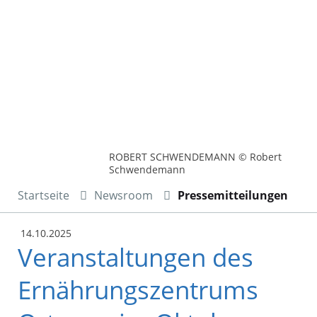
ROBERT SCHWENDEMANN © Robert
Schwendemann
Startseite
Newsroom
Pressemitteilungen
14.10.2025
Veranstaltungen des
Ernährungszentrums