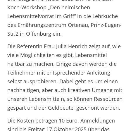
Koch-Workshop „Den heimischen
Lebensmittelvorrat im Griff“ in die Lehrküche
des Ernährungszentrum Ortenau, Prinz-Eugen-
Str.2 in Offenburg ein.
Die Referentin Frau Julia Henrich zeigt auf, wie
viele Möglichkeiten es gibt, Lebensmittel
haltbar zu machen. Einige davon werden die
Teilnehmer mit entsprechender Anleitung
selbst ausprobieren. Dabei geht es um einen
nachhaltigen, aber auch kreativen Umgang mit
unseren Lebensmitteln, so können Ressourcen
gespart und der Geldbeutel geschont werden.
Die Kosten betragen 10 Euro. Anmeldungen
sind bis Freitag 17.Oktober 2025 über das