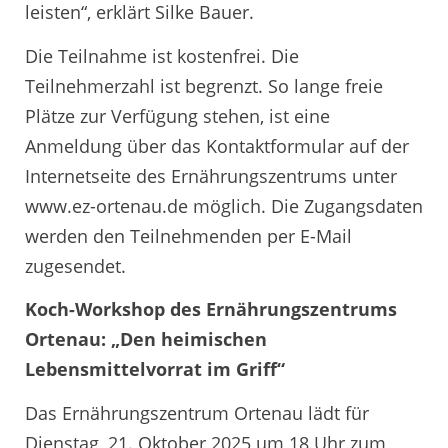
leisten“, erklärt Silke Bauer.
Die Teilnahme ist kostenfrei. Die
Teilnehmerzahl ist begrenzt. So lange freie
Plätze zur Verfügung stehen, ist eine
Anmeldung über das Kontaktformular auf der
Internetseite des Ernährungszentrums unter
www.ez-ortenau.de möglich. Die Zugangsdaten
werden den Teilnehmenden per E-Mail
zugesendet.
Koch-Workshop des Ernährungszentrums
Ortenau: „Den heimischen
Lebensmittelvorrat im Griff“
Das Ernährungszentrum Ortenau lädt für
Dienstag, 21. Oktober 2025 um 18 Uhr zum