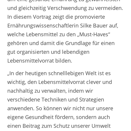
und gleichzeitig Verschwendung zu vermeiden.
In diesem Vortrag zeigt die promovierte
Ernährungswissenschaftlerin Silke Bauer auf,
welche Lebensmittel zu den „Must-Haves“
gehören und damit die Grundlage für einen
gut organisierten und lebendigen
Lebensmittelvorrat bilden.
„In der heutigen schnelllebigen Welt ist es
wichtig, den Lebensmittelvorrat clever und
nachhaltig zu verwalten, indem wir
verschiedene Techniken und Strategien
anwenden. So können wir nicht nur unsere
eigene Gesundheit fördern, sondern auch
einen Beitrag zum Schutz unserer Umwelt