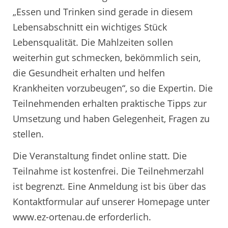
„Essen und Trinken sind gerade in diesem
Lebensabschnitt ein wichtiges Stück
Lebensqualität. Die Mahlzeiten sollen
weiterhin gut schmecken, bekömmlich sein,
die Gesundheit erhalten und helfen
Krankheiten vorzubeugen“, so die Expertin. Die
Teilnehmenden erhalten praktische Tipps zur
Umsetzung und haben Gelegenheit, Fragen zu
stellen.
Die Veranstaltung findet online statt. Die
Teilnahme ist kostenfrei. Die Teilnehmerzahl
ist begrenzt. Eine Anmeldung ist bis über das
Kontaktformular auf unserer Homepage unter
www.ez-ortenau.de erforderlich.