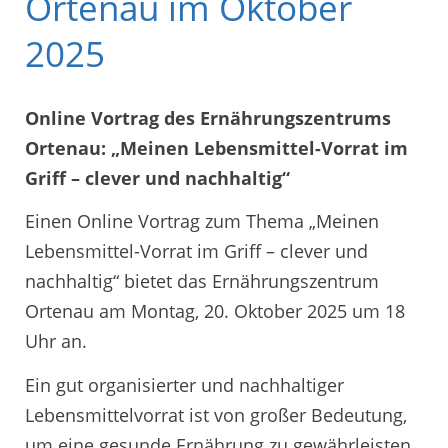
Ortenau im Oktober
2025
Online Vortrag des Ernährungszentrums
Ortenau: „Meinen Lebensmittel-Vorrat im
Griff – clever und nachhaltig“
Einen Online Vortrag zum Thema „Meinen
Lebensmittel-Vorrat im Griff – clever und
nachhaltig“ bietet das Ernährungszentrum
Ortenau am Montag, 20. Oktober 2025 um 18
Uhr an.
Ein gut organisierter und nachhaltiger
Lebensmittelvorrat ist von großer Bedeutung,
um eine gesunde Ernährung zu gewährleisten