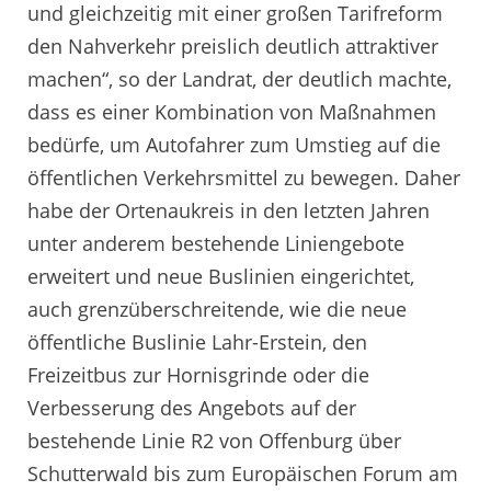
und gleichzeitig mit einer großen Tarifreform
den Nahverkehr preislich deutlich attraktiver
machen“, so der Landrat, der deutlich machte,
dass es einer Kombination von Maßnahmen
bedürfe, um Autofahrer zum Umstieg auf die
öffentlichen Verkehrsmittel zu bewegen. Daher
habe der Ortenaukreis in den letzten Jahren
unter anderem bestehende Liniengebote
erweitert und neue Buslinien eingerichtet,
auch grenzüberschreitende, wie die neue
öffentliche Buslinie Lahr-Erstein, den
Freizeitbus zur Hornisgrinde oder die
Verbesserung des Angebots auf der
bestehende Linie R2 von Offenburg über
Schutterwald bis zum Europäischen Forum am