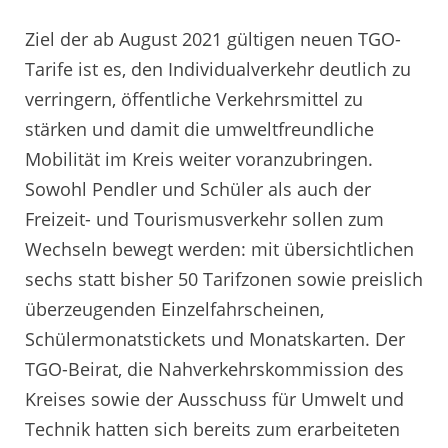
Ziel der ab August 2021 gültigen neuen TGO-
Tarife ist es, den Individualverkehr deutlich zu
verringern, öffentliche Verkehrsmittel zu
stärken und damit die umweltfreundliche
Mobilität im Kreis weiter voranzubringen.
Sowohl Pendler und Schüler als auch der
Freizeit- und Tourismusverkehr sollen zum
Wechseln bewegt werden: mit übersichtlichen
sechs statt bisher 50 Tarifzonen sowie preislich
überzeugenden Einzelfahrscheinen,
Schülermonatstickets und Monatskarten. Der
TGO-Beirat, die Nahverkehrskommission des
Kreises sowie der Ausschuss für Umwelt und
Technik hatten sich bereits zum erarbeiteten