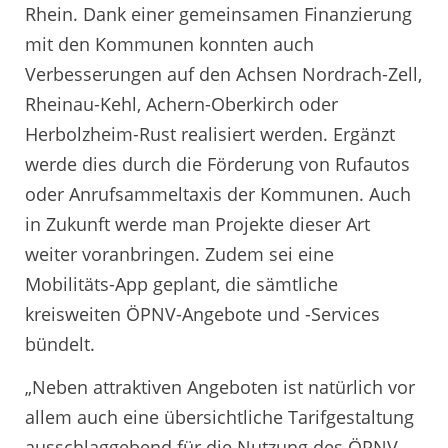
Rhein. Dank einer gemeinsamen Finanzierung
mit den Kommunen konnten auch
Verbesserungen auf den Achsen Nordrach-Zell,
Rheinau-Kehl, Achern-Oberkirch oder
Herbolzheim-Rust realisiert werden. Ergänzt
werde dies durch die Förderung von Rufautos
oder Anrufsammeltaxis der Kommunen. Auch
in Zukunft werde man Projekte dieser Art
weiter voranbringen. Zudem sei eine
Mobilitäts-App geplant, die sämtliche
kreisweiten ÖPNV-Angebote und -Services
bündelt.
„Neben attraktiven Angeboten ist natürlich vor
allem auch eine übersichtliche Tarifgestaltung
ausschlaggebend für die Nutzung des ÖPNV-