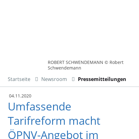
ROBERT SCHWENDEMANN © Robert
Schwendemann
Startseite
Newsroom
Pressemitteilungen
04.11.2020
Umfassende
Tarifreform macht
ÖPNV-Angebot im