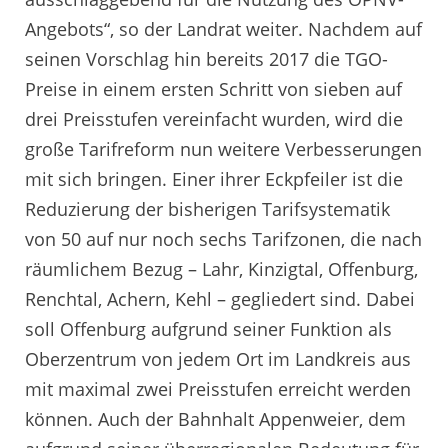
Angebots“, so der Landrat weiter. Nachdem auf
seinen Vorschlag hin bereits 2017 die TGO-
Preise in einem ersten Schritt von sieben auf
drei Preisstufen vereinfacht wurden, wird die
große Tarifreform nun weitere Verbesserungen
mit sich bringen. Einer ihrer Eckpfeiler ist die
Reduzierung der bisherigen Tarifsystematik
von 50 auf nur noch sechs Tarifzonen, die nach
räumlichem Bezug – Lahr, Kinzigtal, Offenburg,
Renchtal, Achern, Kehl – gegliedert sind. Dabei
soll Offenburg aufgrund seiner Funktion als
Oberzentrum von jedem Ort im Landkreis aus
mit maximal zwei Preisstufen erreicht werden
können. Auch der Bahnhalt Appenweier, dem