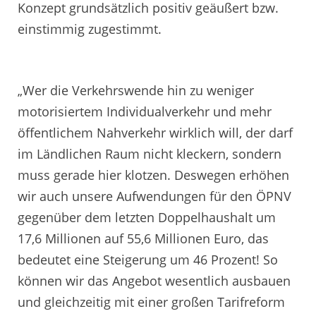
Konzept grundsätzlich positiv geäußert bzw.
einstimmig zugestimmt.
„Wer die Verkehrswende hin zu weniger
motorisiertem Individualverkehr und mehr
öffentlichem Nahverkehr wirklich will, der darf
im Ländlichen Raum nicht kleckern, sondern
muss gerade hier klotzen. Deswegen erhöhen
wir auch unsere Aufwendungen für den ÖPNV
gegenüber dem letzten Doppelhaushalt um
17,6 Millionen auf 55,6 Millionen Euro, das
bedeutet eine Steigerung um 46 Prozent! So
können wir das Angebot wesentlich ausbauen
und gleichzeitig mit einer großen Tarifreform