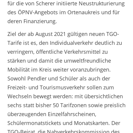
für die von Scherer initiierte Neustrukturierung
des ÖPNV-Angebots im Ortenaukreis und für
deren Finanzierung.
Ziel der ab August 2021 gültigen neuen TGO-
Tarife ist es, den Individualverkehr deutlich zu
verringern, öffentliche Verkehrsmittel zu
stärken und damit die umweltfreundliche
Mobilität im Kreis weiter voranzubringen.
Sowohl Pendler und Schüler als auch der
Freizeit- und Tourismusverkehr sollen zum
Wechseln bewegt werden: mit übersichtlichen
sechs statt bisher 50 Tarifzonen sowie preislich
überzeugenden Einzelfahrscheinen,
Schülermonatstickets und Monatskarten. Der
TGO-Beirat, die Nahverkehrskommission des