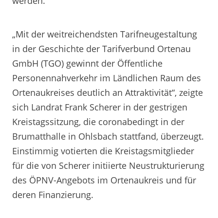
werden.
„Mit der weitreichendsten Tarifneugestaltung
in der Geschichte der Tarifverbund Ortenau
GmbH (TGO) gewinnt der Öffentliche
Personennahverkehr im Ländlichen Raum des
Ortenaukreises deutlich an Attraktivität“, zeigte
sich Landrat Frank Scherer in der gestrigen
Kreistagssitzung, die coronabedingt in der
Brumatthalle in Ohlsbach stattfand, überzeugt.
Einstimmig votierten die Kreistagsmitglieder
für die von Scherer initiierte Neustrukturierung
des ÖPNV-Angebots im Ortenaukreis und für
deren Finanzierung.