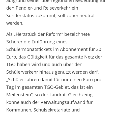
aufgrund seiner überregionalen Bedeutung für
den Pendler-und Reiseverkehr ein
Sonderstatus zukommt, soll zonenneutral
werden.
Als „Herzstück der Reform“ bezeichnete
Scherer die Einführung eines
Schülermonatstickets im Abonnement für 30
Euro, das Gültigkeit für das gesamte Netz der
TGO haben wird und auch über den
Schülerverkehr hinaus genutzt werden darf.
„Schüler fahren damit für nur einen Euro pro
Tag im gesamten TGO-Gebiet, das ist ein
Meilenstein“, so der Landrat. Gleichzeitig
könne auch der Verwaltungsaufwand für
Kommunen, Schulsekretariate und