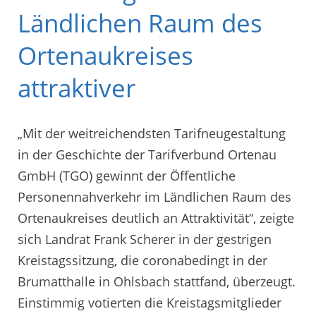
Ländlichen Raum des
Ortenaukreises
attraktiver
„Mit der weitreichendsten Tarifneugestaltung
in der Geschichte der Tarifverbund Ortenau
GmbH (TGO) gewinnt der Öffentliche
Personennahverkehr im Ländlichen Raum des
Ortenaukreises deutlich an Attraktivität“, zeigte
sich Landrat Frank Scherer in der gestrigen
Kreistagssitzung, die coronabedingt in der
Brumatthalle in Ohlsbach stattfand, überzeugt.
Einstimmig votierten die Kreistagsmitglieder