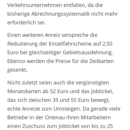
Verkehrsunternehmen entfallen, da die
bisherige Abrechnungssystematik nicht mehr
erforderlich sei.
Einen weiteren Anreiz verspreche die
Reduzierung der Einzelfahrscheine auf 2,50
Euro bei gleichzeitiger Gebietsausdehnung.
Ebenso werden die Preise für die Zeitkarten
gesenkt.
Nicht zuletzt seien auch die vergünstigten
Monatskarten ab 52 Euro und das Jobticket,
das sich zwischen 35 und 55 Euro bewegt,
echte Anreize zum Umsteigen. Da gerade viele
Betriebe in der Ortenau ihren Mitarbeitern
einen Zuschuss zum Jobticket von bis zu 25