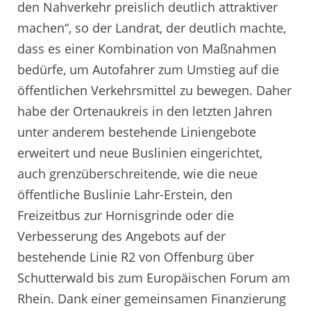
den Nahverkehr preislich deutlich attraktiver
machen“, so der Landrat, der deutlich machte,
dass es einer Kombination von Maßnahmen
bedürfe, um Autofahrer zum Umstieg auf die
öffentlichen Verkehrsmittel zu bewegen. Daher
habe der Ortenaukreis in den letzten Jahren
unter anderem bestehende Liniengebote
erweitert und neue Buslinien eingerichtet,
auch grenzüberschreitende, wie die neue
öffentliche Buslinie Lahr-Erstein, den
Freizeitbus zur Hornisgrinde oder die
Verbesserung des Angebots auf der
bestehende Linie R2 von Offenburg über
Schutterwald bis zum Europäischen Forum am
Rhein. Dank einer gemeinsamen Finanzierung