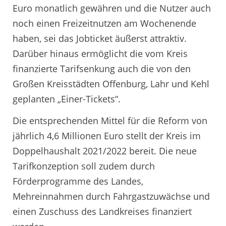
Euro monatlich gewähren und die Nutzer auch
noch einen Freizeitnutzen am Wochenende
haben, sei das Jobticket äußerst attraktiv.
Darüber hinaus ermöglicht die vom Kreis
finanzierte Tarifsenkung auch die von den
Großen Kreisstädten Offenburg, Lahr und Kehl
geplanten „Einer-Tickets“.
Die entsprechenden Mittel für die Reform von
jährlich 4,6 Millionen Euro stellt der Kreis im
Doppelhaushalt 2021/2022 bereit. Die neue
Tarifkonzeption soll zudem durch
Förderprogramme des Landes,
Mehreinnahmen durch Fahrgastzuwächse und
einen Zuschuss des Landkreises finanziert