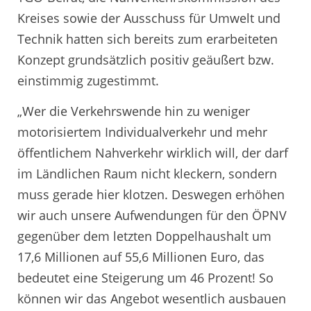
Kreises sowie der Ausschuss für Umwelt und
Technik hatten sich bereits zum erarbeiteten
Konzept grundsätzlich positiv geäußert bzw.
einstimmig zugestimmt.
„Wer die Verkehrswende hin zu weniger
motorisiertem Individualverkehr und mehr
öffentlichem Nahverkehr wirklich will, der darf
im Ländlichen Raum nicht kleckern, sondern
muss gerade hier klotzen. Deswegen erhöhen
wir auch unsere Aufwendungen für den ÖPNV
gegenüber dem letzten Doppelhaushalt um
17,6 Millionen auf 55,6 Millionen Euro, das
bedeutet eine Steigerung um 46 Prozent! So
können wir das Angebot wesentlich ausbauen