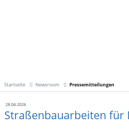
Startseite
Newsroom
Pressemitteilungen
28.04.2026
Straßenbauarbeiten für