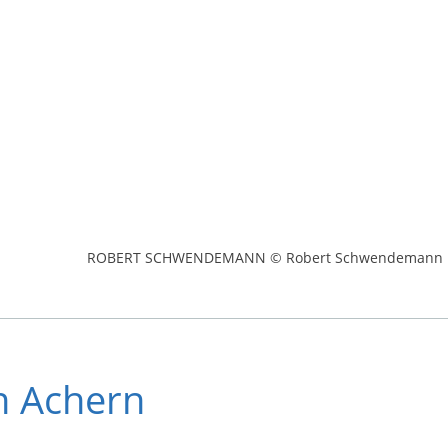
ROBERT SCHWENDEMANN © Robert Schwendemann
n Achern