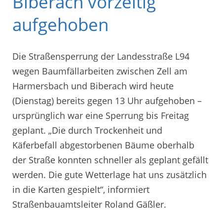
Biberach vorzeitig
aufgehoben
Die Straßensperrung der Landesstraße L94
wegen Baumfällarbeiten zwischen Zell am
Harmersbach und Biberach wird heute
(Dienstag) bereits gegen 13 Uhr aufgehoben –
ursprünglich war eine Sperrung bis Freitag
geplant. „Die durch Trockenheit und
Käferbefall abgestorbenen Bäume oberhalb
der Straße konnten schneller als geplant gefällt
werden. Die gute Wetterlage hat uns zusätzlich
in die Karten gespielt“, informiert
Straßenbauamtsleiter Roland Gäßler.