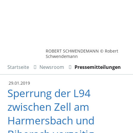
ROBERT SCHWENDEMANN © Robert
Schwendemann
Startseite
Newsroom
Pressemitteilungen
29.01.2019
Sperrung der L94
zwischen Zell am
Harmersbach und