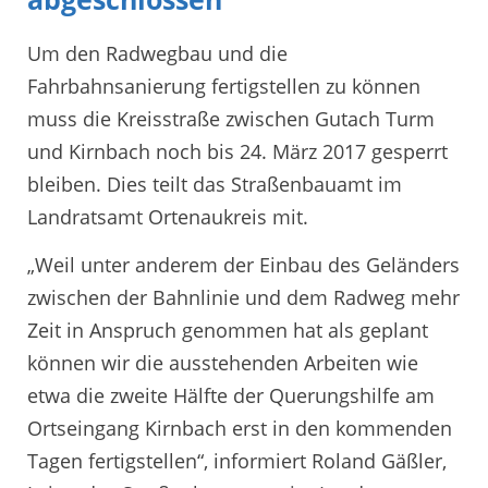
Um den Radwegbau und die
Fahrbahnsanierung fertigstellen zu können
muss die Kreisstraße zwischen Gutach Turm
und Kirnbach noch bis 24. März 2017 gesperrt
bleiben. Dies teilt das Straßenbauamt im
Landratsamt Ortenaukreis mit.
„Weil unter anderem der Einbau des Geländers
zwischen der Bahnlinie und dem Radweg mehr
Zeit in Anspruch genommen hat als geplant
können wir die ausstehenden Arbeiten wie
etwa die zweite Hälfte der Querungshilfe am
Ortseingang Kirnbach erst in den kommenden
Tagen fertigstellen“, informiert Roland Gäßler,