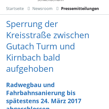
Startseite
Newsroom
Pressemitteilungen
Sperrung der
Kreisstraße zwischen
Gutach Turm und
Kirnbach bald
aufgehoben
Radwegbau und
Fahrbahnsanierung bis
spätestens 24. März 2017
abgeschlossen