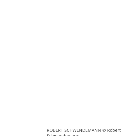
ROBERT SCHWENDEMANN © Robert
Schwendemann