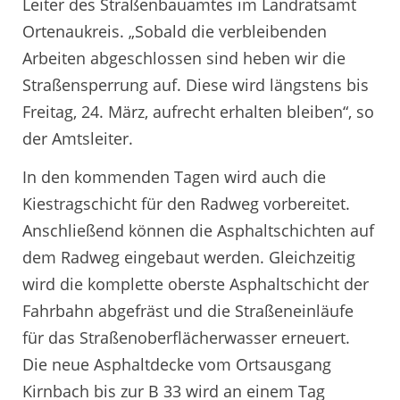
Leiter des Straßenbauamtes im Landratsamt
Ortenaukreis. „Sobald die verbleibenden
Arbeiten abgeschlossen sind heben wir die
Straßensperrung auf. Diese wird längstens bis
Freitag, 24. März, aufrecht erhalten bleiben“, so
der Amtsleiter.
In den kommenden Tagen wird auch die
Kiestragschicht für den Radweg vorbereitet.
Anschließend können die Asphaltschichten auf
dem Radweg eingebaut werden. Gleichzeitig
wird die komplette oberste Asphaltschicht der
Fahrbahn abgefräst und die Straßeneinläufe
für das Straßenoberflächerwasser erneuert.
Die neue Asphaltdecke vom Ortsausgang
Kirnbach bis zur B 33 wird an einem Tag