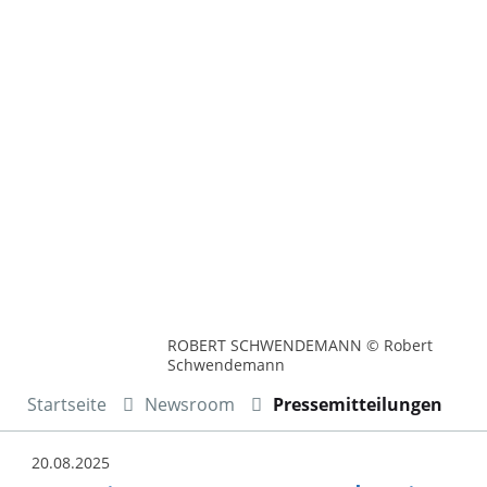
ROBERT SCHWENDEMANN © Robert
Schwendemann
Startseite
Newsroom
Pressemitteilungen
20.08.2025