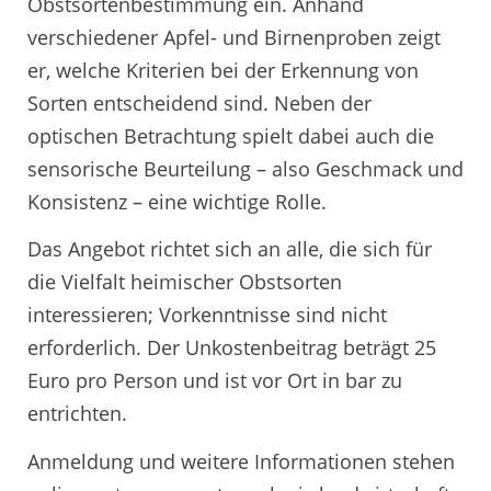
Obstsortenbestimmung ein. Anhand
verschiedener Apfel- und Birnenproben zeigt
er, welche Kriterien bei der Erkennung von
Sorten entscheidend sind. Neben der
optischen Betrachtung spielt dabei auch die
sensorische Beurteilung – also Geschmack und
Konsistenz – eine wichtige Rolle.
Das Angebot richtet sich an alle, die sich für
die Vielfalt heimischer Obstsorten
interessieren; Vorkenntnisse sind nicht
erforderlich. Der Unkostenbeitrag beträgt 25
Euro pro Person und ist vor Ort in bar zu
entrichten.
Anmeldung und weitere Informationen stehen