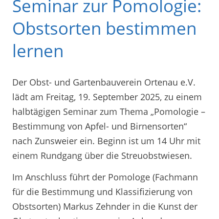
Seminar zur Pomologie:
Obstsorten bestimmen
lernen
Der Obst- und Gartenbauverein Ortenau e.V.
lädt am Freitag, 19. September 2025, zu einem
halbtägigen Seminar zum Thema „Pomologie –
Bestimmung von Apfel- und Birnensorten“
nach Zunsweier ein. Beginn ist um 14 Uhr mit
einem Rundgang über die Streuobstwiesen.
Im Anschluss führt der Pomologe (Fachmann
für die Bestimmung und Klassifizierung von
Obstsorten) Markus Zehnder in die Kunst der