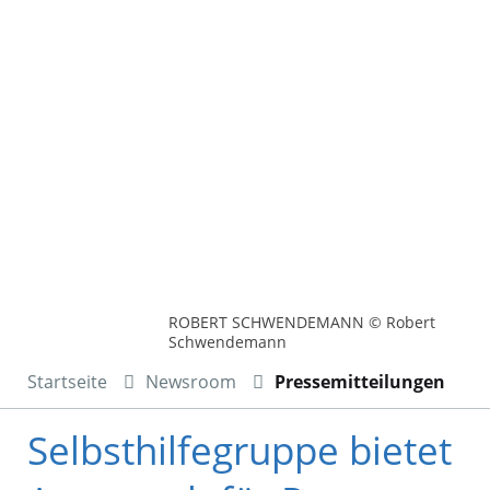
ROBERT SCHWENDEMANN © Robert
Schwendemann
Startseite
Newsroom
Pressemitteilungen
Selbsthilfegruppe bietet