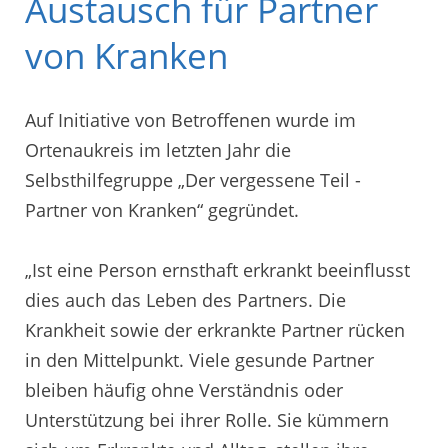
Austausch für Partner
von Kranken
Auf Initiative von Betroffenen wurde im
Ortenaukreis im letzten Jahr die
Selbsthilfegruppe „Der vergessene Teil -
Partner von Kranken“ gegründet.
„Ist eine Person ernsthaft erkrankt beeinflusst
dies auch das Leben des Partners. Die
Krankheit sowie der erkrankte Partner rücken
in den Mittelpunkt. Viele gesunde Partner
bleiben häufig ohne Verständnis oder
Unterstützung bei ihrer Rolle. Sie kümmern