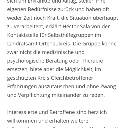
sich um Erkrankte und Alltag, stellen ihre
eigenen Bedürfnisse zurück und haben oft
weder Zeit noch Kraft, die Situation überhaupt
zu verarbeiten“, erklärt Héctor Sala von der
Kontaktstelle für Selbsthilfegruppen im
Landratsamt Ortenaukreis. Die Gruppe könne
zwar nicht die medizinische und
psychologische Beratung oder Therapie
ersetzen, biete aber die Möglichkeit, im
geschützten Kreis Gleichbetroffener
Erfahrungen auszutauschen und ohne Zwang
und Verpflichtung miteinander zu reden.
Interessierte und Betroffene sind herzlich
willkommen und erhalten weitere