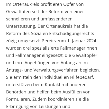
Im Ortenaukreis profitieren Opfer von
Gewalttaten seit der Reform von einer
schnelleren und umfassenderen
Unterstützung. Der Ortenaukreis hat die
Reform des Sozialen Entschädigungsrechts
zügig umgesetzt: Bereits zum 1. Januar 2024
wurden drei spezialisierte Fallmanagerinnen
und Fallmanager eingesetzt, die Gewaltopfer
und ihre Angehörigen von Anfang an im
Antrags- und Verwaltungsverfahren begleiten.
Sie ermitteln den individuellen Hilfebedarf,
unterstützen beim Kontakt mit anderen
Behörden und helfen beim Ausfüllen von
Formularen. Zudem koordinieren sie die
Erbringung von Leistungen und