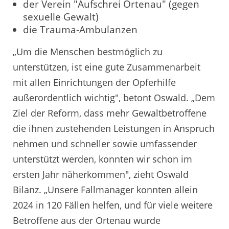
der Verein "Aufschrei Ortenau" (gegen
sexuelle Gewalt)
die Trauma-Ambulanzen
„Um die Menschen bestmöglich zu
unterstützen, ist eine gute Zusammenarbeit
mit allen Einrichtungen der Opferhilfe
außerordentlich wichtig", betont Oswald. „Dem
Ziel der Reform, dass mehr Gewaltbetroffene
die ihnen zustehenden Leistungen in Anspruch
nehmen und schneller sowie umfassender
unterstützt werden, konnten wir schon im
ersten Jahr näherkommen", zieht Oswald
Bilanz. „Unsere Fallmanager konnten allein
2024 in 120 Fällen helfen, und für viele weitere
Betroffene aus der Ortenau wurde