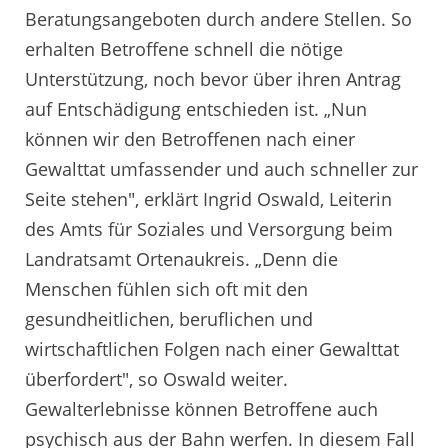
Beratungsangeboten durch andere Stellen. So
erhalten Betroffene schnell die nötige
Unterstützung, noch bevor über ihren Antrag
auf Entschädigung entschieden ist. „Nun
können wir den Betroffenen nach einer
Gewalttat umfassender und auch schneller zur
Seite stehen", erklärt Ingrid Oswald, Leiterin
des Amts für Soziales und Versorgung beim
Landratsamt Ortenaukreis. „Denn die
Menschen fühlen sich oft mit den
gesundheitlichen, beruflichen und
wirtschaftlichen Folgen nach einer Gewalttat
überfordert", so Oswald weiter.
Gewalterlebnisse können Betroffene auch
psychisch aus der Bahn werfen. In diesem Fall