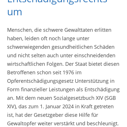
um
Menschen, die schwere Gewalttaten erlitten
haben, leiden oft noch lange unter
schwerwiegenden gesundheitlichen Schäden
und nicht selten auch unter einschneidenden
wirtschaftlichen Folgen. Der Staat bietet diesen
Betroffenen schon seit 1976 im
Opferentschädigungsgesetz Unterstützung in
Form finanzieller Leistungen als Entschädigung
an. Mit dem neuen Sozialgesetzbuch XIV (SGB
XIV), das zum 1. Januar 2024 in Kraft getreten
ist, hat der Gesetzgeber diese Hilfe für
Gewaltopfer weiter verstärkt und beschleunigt.