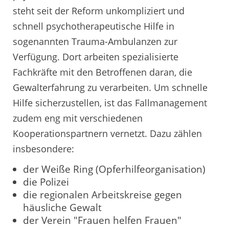
steht seit der Reform unkompliziert und
schnell psychotherapeutische Hilfe in
sogenannten Trauma-Ambulanzen zur
Verfügung. Dort arbeiten spezialisierte
Fachkräfte mit den Betroffenen daran, die
Gewalterfahrung zu verarbeiten. Um schnelle
Hilfe sicherzustellen, ist das Fallmanagement
zudem eng mit verschiedenen
Kooperationspartnern vernetzt. Dazu zählen
insbesondere:
der Weiße Ring (Opferhilfeorganisation)
die Polizei
die regionalen Arbeitskreise gegen
häusliche Gewalt
der Verein "Frauen helfen Frauen"