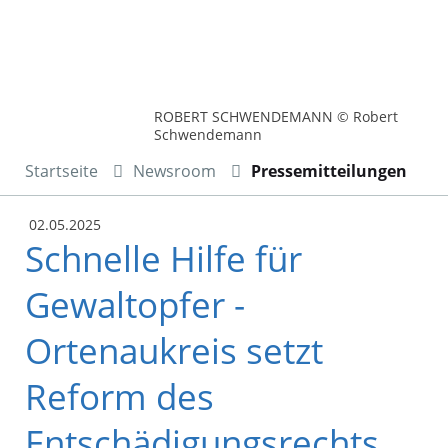
ROBERT SCHWENDEMANN © Robert
Schwendemann
Startseite
Newsroom
Pressemitteilungen
02.05.2025
Schnelle Hilfe für
Gewaltopfer -
Ortenaukreis setzt
Reform des
Entschädigungsrechts