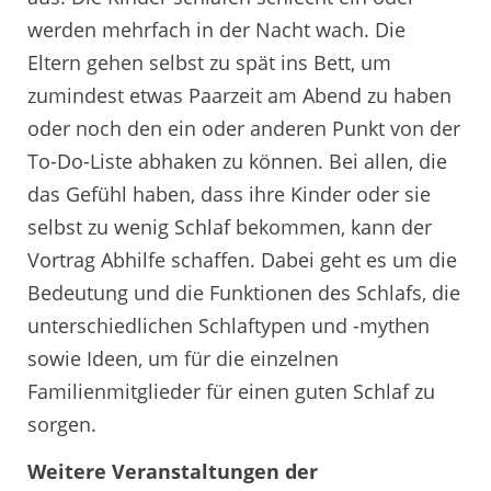
werden mehrfach in der Nacht wach. Die
Eltern gehen selbst zu spät ins Bett, um
zumindest etwas Paarzeit am Abend zu haben
oder noch den ein oder anderen Punkt von der
To-Do-Liste abhaken zu können. Bei allen, die
das Gefühl haben, dass ihre Kinder oder sie
selbst zu wenig Schlaf bekommen, kann der
Vortrag Abhilfe schaffen. Dabei geht es um die
Bedeutung und die Funktionen des Schlafs, die
unterschiedlichen Schlaftypen und -mythen
sowie Ideen, um für die einzelnen
Familienmitglieder für einen guten Schlaf zu
sorgen.
Weitere Veranstaltungen der