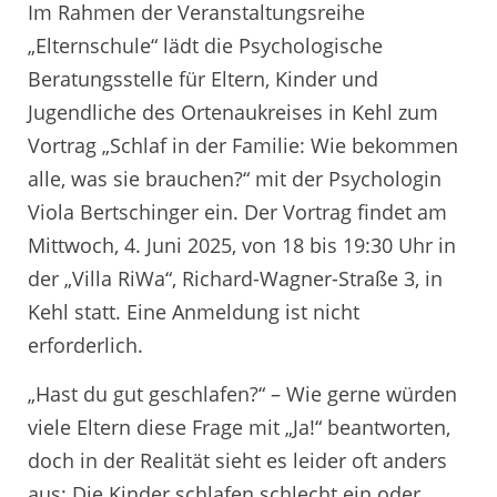
Im Rahmen der Veranstaltungsreihe
„Elternschule“ lädt die Psychologische
Beratungsstelle für Eltern, Kinder und
Jugendliche des Ortenaukreises in Kehl zum
Vortrag „Schlaf in der Familie: Wie bekommen
alle, was sie brauchen?“ mit der Psychologin
Viola Bertschinger ein. Der Vortrag findet am
Mittwoch, 4. Juni 2025, von 18 bis 19:30 Uhr in
der „Villa RiWa“, Richard-Wagner-Straße 3, in
Kehl statt. Eine Anmeldung ist nicht
erforderlich.
„Hast du gut geschlafen?“ – Wie gerne würden
viele Eltern diese Frage mit „Ja!“ beantworten,
doch in der Realität sieht es leider oft anders
aus: Die Kinder schlafen schlecht ein oder