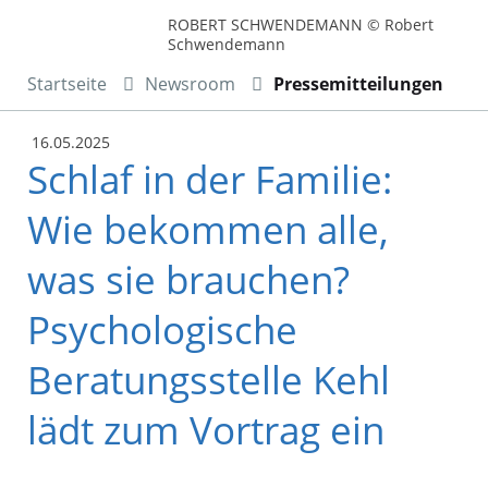
ROBERT SCHWENDEMANN © Robert
Schwendemann
Startseite
Newsroom
Pressemitteilungen
16.05.2025
Schlaf in der Familie:
Wie bekommen alle,
was sie brauchen?
Psychologische
Beratungsstelle Kehl
lädt zum Vortrag ein