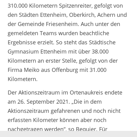
310.000 Kilometern Spitzenreiter, gefolgt von
den Städten Ettenheim, Oberkirch, Achern und
der Gemeinde Friesenheim. Auch unter den
gemeldeten Teams wurden beachtliche
Ergebnisse erzielt. So steht das Städtische
Gymnasium Ettenheim mit über 38.000
Kilometern an erster Stelle, gefolgt von der
Firma Meiko aus Offenburg mit 31.000
Kilometern.
Der Aktionszeitraum im Ortenaukreis endete
am 26. September 2021. „Die in dem
Aktionszeitraum gefahrenen und noch nicht
erfassten Kilometer können aber noch
nachgetragen werden“, so Bequier. Für