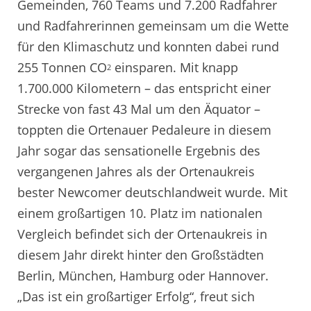
Gemeinden, 760 Teams und 7.200 Radfahrer
und Radfahrerinnen gemeinsam um die Wette
für den Klimaschutz und konnten dabei rund
255 Tonnen CO
einsparen. Mit knapp
2
1.700.000 Kilometern – das entspricht einer
Strecke von fast 43 Mal um den Äquator –
toppten die Ortenauer Pedaleure in diesem
Jahr sogar das sensationelle Ergebnis des
vergangenen Jahres als der Ortenaukreis
bester Newcomer deutschlandweit wurde. Mit
einem großartigen 10. Platz im nationalen
Vergleich befindet sich der Ortenaukreis in
diesem Jahr direkt hinter den Großstädten
Berlin, München, Hamburg oder Hannover.
„Das ist ein großartiger Erfolg“, freut sich