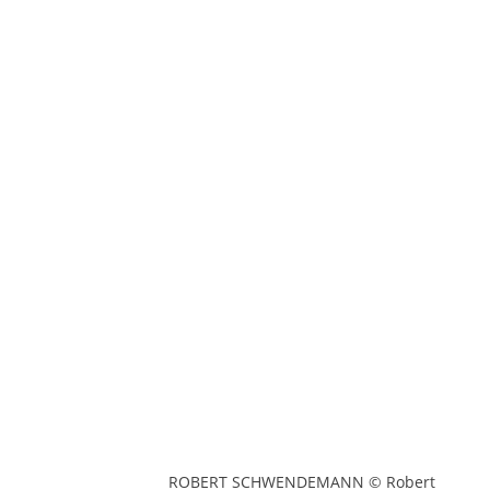
ROBERT SCHWENDEMANN © Robert