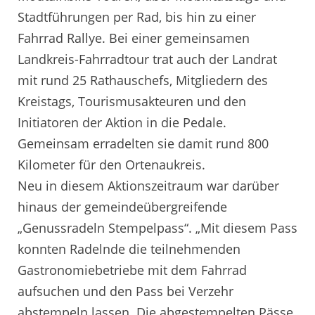
Stadtführungen per Rad, bis hin zu einer
Fahrrad Rallye. Bei einer gemeinsamen
Landkreis-Fahrradtour trat auch der Landrat
mit rund 25 Rathauschefs, Mitgliedern des
Kreistags, Tourismusakteuren und den
Initiatoren der Aktion in die Pedale.
Gemeinsam erradelten sie damit rund 800
Kilometer für den Ortenaukreis.
Neu in diesem Aktionszeitraum war darüber
hinaus der gemeindeübergreifende
„Genussradeln Stempelpass“. „Mit diesem Pass
konnten Radelnde die teilnehmenden
Gastronomiebetriebe mit dem Fahrrad
aufsuchen und den Pass bei Verzehr
abstempeln lassen. Die abgestempelten Pässe