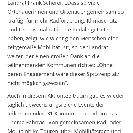
Landrat Frank Scherer. „Dass so viele
Ortenauerinnen und Ortenauer gemeinsam so
kräftig für mehr Radförderung, Klimaschutz
und Lebensqualität in die Pedale getreten
haben, zeigt, wie wichtig den Menschen eine
zeitgemäße Mobilität ist“, so der Landrat
weiter, der einen großen Dank an die
teilnehmenden Kommunen richtet: „Ohne
deren Engagement wäre dieser Spitzzenplatz
nicht möglich gewesen“.
Auch in diesem Aktionszeitraum gab es wieder
täglich abwechslungsreiche Events der
teilnehmenden 31 Kommunen rund um das
Thema Fahrrad. Von gemeinsamen Rad- oder
Moutainbike-Touren, über Mobilitätstage und