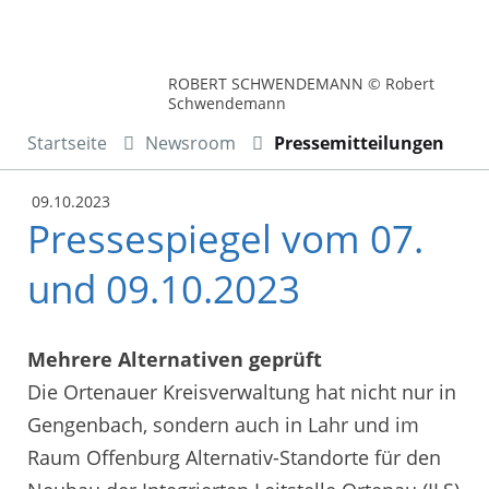
ROBERT SCHWENDEMANN © Robert
Schwendemann
Startseite
Newsroom
Pressemitteilungen
09.10.2023
Pressespiegel vom 07.
und 09.10.2023
Mehrere Alternativen geprüft
Die Ortenauer Kreisverwaltung hat nicht nur in
Gengenbach, sondern auch in Lahr und im
Raum Offenburg Alternativ-Standorte für den