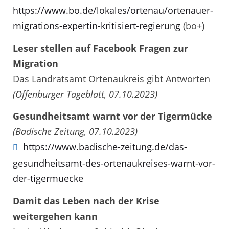
https://www.bo.de/lokales/ortenau/ortenauer-
migrations-expertin-kritisiert-regierung
(bo+)
Leser stellen auf Facebook Fragen zur
Migration
Das Landratsamt Ortenaukreis gibt Antworten
(Offenburger Tageblatt, 07.10.2023)
Gesundheitsamt warnt vor der Tigermücke
(Badische Zeitung, 07.10.2023)
https://www.badische-zeitung.de/das-
gesundheitsamt-des-ortenaukreises-warnt-vor-
der-tigermuecke
Damit das Leben nach der Krise
weitergehen kann