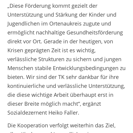
„Diese Förderung kommt gezielt der
Unterstützung und Stärkung der Kinder und
Jugendlichen im Ortenaukreis zugute und
ermöglicht nachhaltige Gesundheitsförderung
direkt vor Ort. Gerade in der heutigen, von
Krisen geprägten Zeit ist es wichtig,
verlässliche Strukturen zu sichern und jungen
Menschen stabile Entwicklungsbedingungen zu
bieten. Wir sind der TK sehr dankbar für ihre
kontinuierliche und verlässliche Unterstützung,
die diese wichtige Arbeit überhaupt erst in
dieser Breite möglich macht“, ergänzt
Sozialdezernent Heiko Faller.
Die Kooperation verfolgt weiterhin das Ziel,