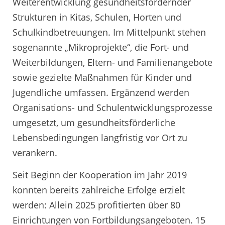
Weiterentwicklung gesundheitsfördernder
Strukturen in Kitas, Schulen, Horten und
Schulkindbetreuungen. Im Mittelpunkt stehen
sogenannte „Mikroprojekte“, die Fort- und
Weiterbildungen, Eltern- und Familienangebote
sowie gezielte Maßnahmen für Kinder und
Jugendliche umfassen. Ergänzend werden
Organisations- und Schulentwicklungsprozesse
umgesetzt, um gesundheitsförderliche
Lebensbedingungen langfristig vor Ort zu
verankern.
Seit Beginn der Kooperation im Jahr 2019
konnten bereits zahlreiche Erfolge erzielt
werden: Allein 2025 profitierten über 80
Einrichtungen von Fortbildungsangeboten. 15