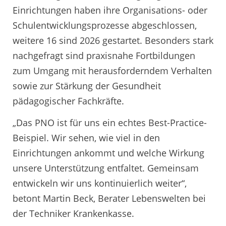
Einrichtungen haben ihre Organisations- oder
Schulentwicklungsprozesse abgeschlossen,
weitere 16 sind 2026 gestartet. Besonders stark
nachgefragt sind praxisnahe Fortbildungen
zum Umgang mit herausforderndem Verhalten
sowie zur Stärkung der Gesundheit
pädagogischer Fachkräfte.
„Das PNO ist für uns ein echtes Best-Practice-
Beispiel. Wir sehen, wie viel in den
Einrichtungen ankommt und welche Wirkung
unsere Unterstützung entfaltet. Gemeinsam
entwickeln wir uns kontinuierlich weiter“,
betont Martin Beck, Berater Lebenswelten bei
der Techniker Krankenkasse.