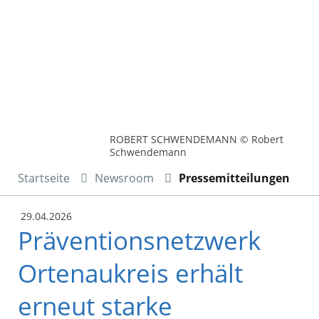
ROBERT SCHWENDEMANN © Robert
Schwendemann
Startseite
Newsroom
Pressemitteilungen
29.04.2026
Präventionsnetzwerk
Ortenaukreis erhält
erneut starke