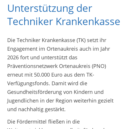
Unterstützung der
Techniker Krankenkasse
Die Techniker Krankenkasse (TK) setzt ihr
Engagement im Ortenaukreis auch im Jahr
2026 fort und unterstützt das
Präventionsnetzwerk Ortenaukreis (PNO)
erneut mit 50.000 Euro aus dem TK-
Verfügungsfonds. Damit wird die
Gesundheitsförderung von Kindern und
Jugendlichen in der Region weiterhin gezielt
und nachhaltig gestärkt.
Die Fördermittel fließen in die