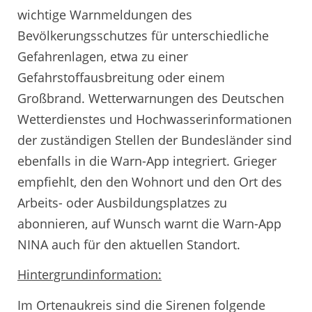
wichtige Warnmeldungen des
Bevölkerungsschutzes für unterschiedliche
Gefahrenlagen, etwa zu einer
Gefahrstoffausbreitung oder einem
Großbrand. Wetterwarnungen des Deutschen
Wetterdienstes und Hochwasserinformationen
der zuständigen Stellen der Bundesländer sind
ebenfalls in die Warn-App integriert. Grieger
empfiehlt, den den Wohnort und den Ort des
Arbeits- oder Ausbildungsplatzes zu
abonnieren, auf Wunsch warnt die Warn-App
NINA auch für den aktuellen Standort.
Hintergrundinformation:
Im Ortenaukreis sind die Sirenen folgende