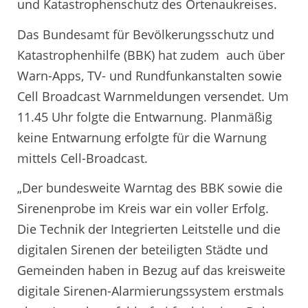
und Katastrophenschutz des Ortenaukreises.
Das Bundesamt für Bevölkerungsschutz und
Katastrophenhilfe (BBK) hat zudem auch über
Warn-Apps, TV- und Rundfunkanstalten sowie
Cell Broadcast Warnmeldungen versendet. Um
11.45 Uhr folgte die Entwarnung. Planmäßig
keine Entwarnung erfolgte für die Warnung
mittels Cell-Broadcast.
„Der bundesweite Warntag des BBK sowie die
Sirenenprobe im Kreis war ein voller Erfolg.
Die Technik der Integrierten Leitstelle und die
digitalen Sirenen der beteiligten Städte und
Gemeinden haben in Bezug auf das kreisweite
digitale Sirenen-Alarmierungssystem erstmals