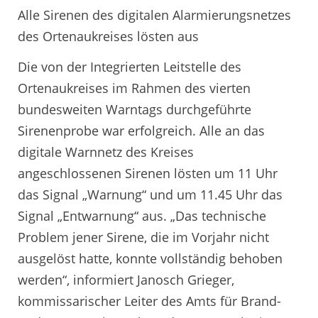
Alle Sirenen des digitalen Alarmierungsnetzes
des Ortenaukreises lösten aus
Die von der Integrierten Leitstelle des
Ortenaukreises im Rahmen des vierten
bundesweiten Warntags durchgeführte
Sirenenprobe war erfolgreich. Alle an das
digitale Warnnetz des Kreises
angeschlossenen Sirenen lösten um 11 Uhr
das Signal „Warnung“ und um 11.45 Uhr das
Signal „Entwarnung“ aus. „Das technische
Problem jener Sirene, die im Vorjahr nicht
ausgelöst hatte, konnte vollständig behoben
werden“, informiert Janosch Grieger,
kommissarischer Leiter des Amts für Brand-