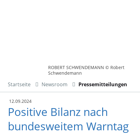
ROBERT SCHWENDEMANN © Robert
Schwendemann
Startseite
Newsroom
Pressemitteilungen
12.09.2024
Positive Bilanz nach
bundesweitem Warntag