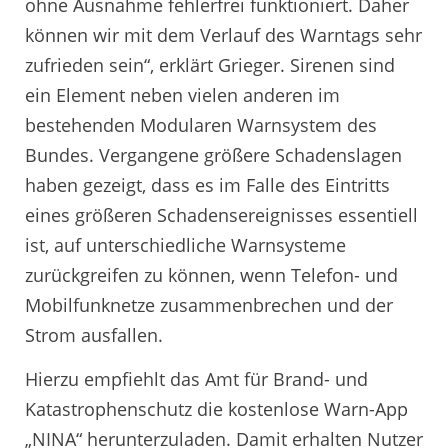
ohne Ausnahme fehlerfrei funktioniert. Daher
können wir mit dem Verlauf des Warntags sehr
zufrieden sein“, erklärt Grieger. Sirenen sind
ein Element neben vielen anderen im
bestehenden Modularen Warnsystem des
Bundes. Vergangene größere Schadenslagen
haben gezeigt, dass es im Falle des Eintritts
eines größeren Schadensereignisses essentiell
ist, auf unterschiedliche Warnsysteme
zurückgreifen zu können, wenn Telefon- und
Mobilfunknetze zusammenbrechen und der
Strom ausfallen.
Hierzu empfiehlt das Amt für Brand- und
Katastrophenschutz die kostenlose Warn-App
„NINA“ herunterzuladen. Damit erhalten Nutzer