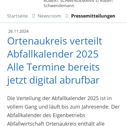
ROBERT SCHWENDEMANN © Robert
Schwendemann
Startseite
Newsroom
Pressemitteilungen
26.11.2024
Ortenaukreis verteilt
Abfallkalender 2025
Alle Termine bereits
jetzt digital abrufbar
Die Verteilung der Abfallkalender 2025 ist in
vollem Gang und läuft bis zum Jahresende. Der
Abfallkalender des Eigenbetriebs
Abfallwirtschaft Ortenaukreis enthält alle