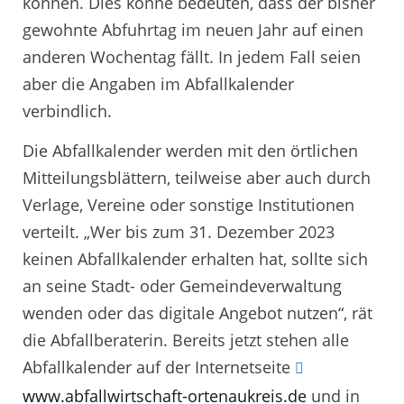
können. Dies könne bedeuten, dass der bisher
gewohnte Abfuhrtag im neuen Jahr auf einen
anderen Wochentag fällt. In jedem Fall seien
aber die Angaben im Abfallkalender
verbindlich.
Die Abfallkalender werden mit den örtlichen
Mitteilungsblättern, teilweise aber auch durch
Verlage, Vereine oder sonstige Institutionen
verteilt. „Wer bis zum 31. Dezember 2023
keinen Abfallkalender erhalten hat, sollte sich
an seine Stadt- oder Gemeindeverwaltung
wenden oder das digitale Angebot nutzen“, rät
die Abfallberaterin. Bereits jetzt stehen alle
Abfallkalender auf der Internetseite
www.abfallwirtschaft-ortenaukreis.de
und in