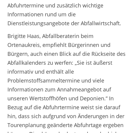
Abfuhrtermine und zusätzlich wichtige
Informationen rund um die
Dienstleistungsangebote der Abfallwirtschaft.
Brigitte Haas, Abfallberaterin beim
Ortenaukreis, empfiehlt Bürgerinnen und
Bürgern, auch einen Blick auf die Rückseite des
Abfallkalenders zu werfen: „Sie ist äußerst
informativ und enthält alle
Problemstoffsammeltermine und viele
Informationen zum Annahmeangebot auf
unseren Wertstoffhöfen und Deponien.“ In
Bezug auf die Abfuhrtermine weist sie darauf
hin, dass sich aufgrund von Änderungen in der
Tourenplanung geänderte Abfuhrtage ergeben