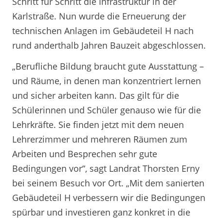
Schritt für Schritt die Infrastruktur in der
Karlstraße. Nun wurde die Erneuerung der
technischen Anlagen im Gebäudeteil H nach
rund anderthalb Jahren Bauzeit abgeschlossen.
„Berufliche Bildung braucht gute Ausstattung –
und Räume, in denen man konzentriert lernen
und sicher arbeiten kann. Das gilt für die
Schülerinnen und Schüler genauso wie für die
Lehrkräfte. Sie finden jetzt mit dem neuen
Lehrerzimmer und mehreren Räumen zum
Arbeiten und Besprechen sehr gute
Bedingungen vor“, sagt Landrat Thorsten Erny
bei seinem Besuch vor Ort. „Mit dem sanierten
Gebäudeteil H verbessern wir die Bedingungen
spürbar und investieren ganz konkret in die