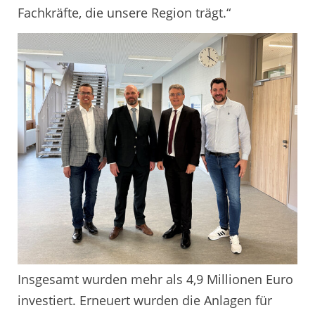
Fachkräfte, die unsere Region trägt.“
Insgesamt wurden mehr als 4,9 Millionen Euro
investiert. Erneuert wurden die Anlagen für