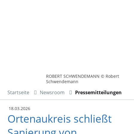
ROBERT SCHWENDEMANN © Robert
Schwendemann
Startseite
Newsroom
Pressemitteilungen
18.03.2026
Ortenaukreis schließt
Sanierung von