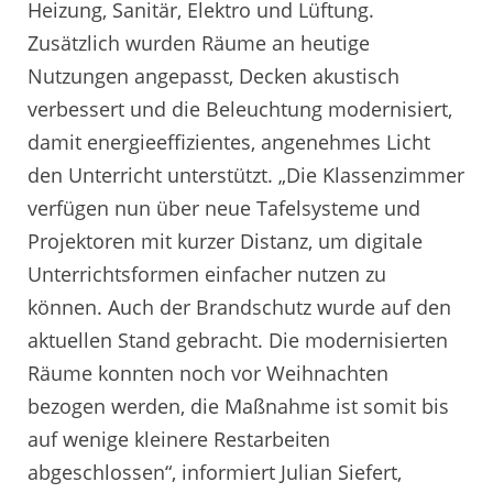
Heizung, Sanitär, Elektro und Lüftung.
Zusätzlich wurden Räume an heutige
Nutzungen angepasst, Decken akustisch
verbessert und die Beleuchtung modernisiert,
damit energieeffizientes, angenehmes Licht
den Unterricht unterstützt. „Die Klassenzimmer
verfügen nun über neue Tafelsysteme und
Projektoren mit kurzer Distanz, um digitale
Unterrichtsformen einfacher nutzen zu
können. Auch der Brandschutz wurde auf den
aktuellen Stand gebracht. Die modernisierten
Räume konnten noch vor Weihnachten
bezogen werden, die Maßnahme ist somit bis
auf wenige kleinere Restarbeiten
abgeschlossen“, informiert Julian Siefert,