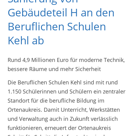
Gebäudeteil H an den
Beruflichen Schulen
Kehl ab
Rund 4,9 Millionen Euro für moderne Technik,
bessere Räume und mehr Sicherheit
Die Beruflichen Schulen Kehl sind mit rund
1.150 Schülerinnen und Schülern ein zentraler
Standort für die berufliche Bildung im
Ortenaukreis. Damit Unterricht, Werkstätten
und Verwaltung auch in Zukunft verlässlich
funktionieren, erneuert der Ortenaukreis