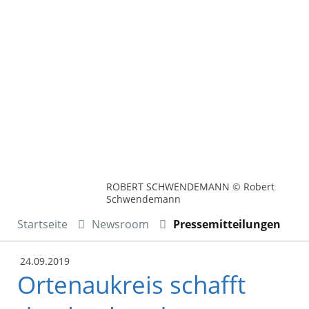
ROBERT SCHWENDEMANN © Robert
Schwendemann
Startseite
Newsroom
Pressemitteilungen
24.09.2019
Ortenaukreis schafft