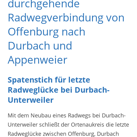
durchgehende
Radwegverbindung von
Offenburg nach
Durbach und
Appenweier
Spatenstich für letzte
Radweglücke bei Durbach-
Unterweiler
Mit dem Neubau eines Radwegs bei Durbach-
Unterweiler schließt der Ortenaukreis die letzte
Radweglücke zwischen Offenburg, Durbach