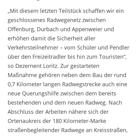
„Mit diesem letzten Teilstück schaffen wir ein
geschlossenes Radwegenetz zwischen
Offenburg, Durbach und Appenweier und
erhöhen damit die Sicherheit aller
Verkehrsteilnehmer – vom Schüler und Pendler
über den Freizeitradler bis hin zum Touristen“,
so Dezernent Loritz. Zur gestarteten
Maßnahme gehören neben dem Bau der rund
0,7 Kilometer langen Radwegstrecke auch eine
neue Querungshilfe zwischen dem bereits
bestehenden und dem neuen Radweg. Nach
Abschluss der Arbeiten nähere sich der
Ortenaukreis der 180 Kilometer-Marke
straßenbegleitender Radwege an Kreisstraßen,