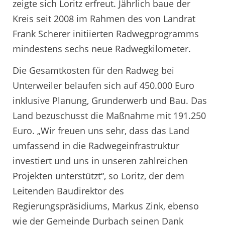
zeigte sich Loritz erfreut. Jährlich baue der
Kreis seit 2008 im Rahmen des von Landrat
Frank Scherer initiierten Radwegprogramms
mindestens sechs neue Radwegkilometer.
Die Gesamtkosten für den Radweg bei
Unterweiler belaufen sich auf 450.000 Euro
inklusive Planung, Grunderwerb und Bau. Das
Land bezuschusst die Maßnahme mit 191.250
Euro. „Wir freuen uns sehr, dass das Land
umfassend in die Radwegeinfrastruktur
investiert und uns in unseren zahlreichen
Projekten unterstützt“, so Loritz, der dem
Leitenden Baudirektor des
Regierungspräsidiums, Markus Zink, ebenso
wie der Gemeinde Durbach seinen Dank