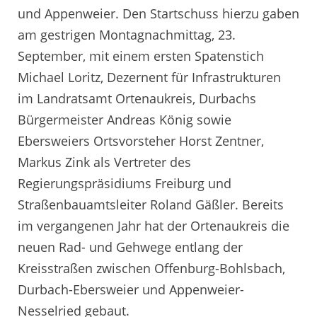
und Appenweier. Den Startschuss hierzu gaben
am gestrigen Montagnachmittag, 23.
September, mit einem ersten Spatenstich
Michael Loritz, Dezernent für Infrastrukturen
im Landratsamt Ortenaukreis, Durbachs
Bürgermeister Andreas König sowie
Ebersweiers Ortsvorsteher Horst Zentner,
Markus Zink als Vertreter des
Regierungspräsidiums Freiburg und
Straßenbauamtsleiter Roland Gäßler. Bereits
im vergangenen Jahr hat der Ortenaukreis die
neuen Rad- und Gehwege entlang der
Kreisstraßen zwischen Offenburg-Bohlsbach,
Durbach-Ebersweier und Appenweier-
Nesselried gebaut.