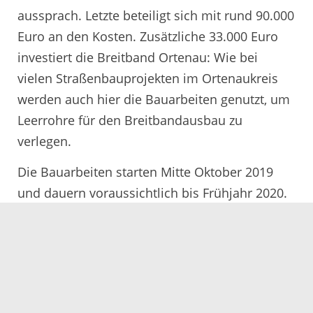
aussprach. Letzte beteiligt sich mit rund 90.000
Euro an den Kosten. Zusätzliche 33.000 Euro
investiert die Breitband Ortenau: Wie bei
vielen Straßenbauprojekten im Ortenaukreis
werden auch hier die Bauarbeiten genutzt, um
Leerrohre für den Breitbandausbau zu
verlegen.
Die Bauarbeiten starten Mitte Oktober 2019
und dauern voraussichtlich bis Frühjahr 2020.
Mit größeren Behinderungen müssen die
Verkehrsteilnehmer vorerst nicht rechnen.