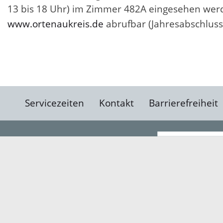
13 bis 18 Uhr) im Zimmer 482A eingesehen werd
www.ortenaukreis.de
abrufbar (Jahresabschluss
Servicezeiten
Kontakt
Barrierefreiheit