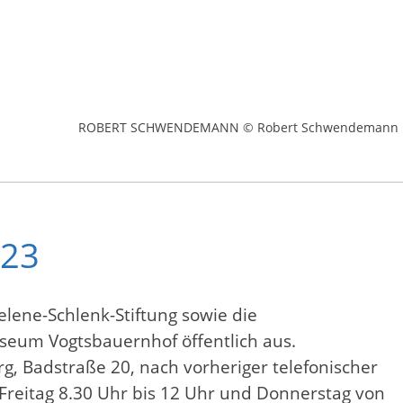
ROBERT SCHWENDEMANN © Robert Schwendemann
023
lene-Schlenk-Stiftung sowie die
useum Vogtsbauernhof öffentlich aus.
g, Badstraße 20, nach vorheriger telefonischer
reitag 8.30 Uhr bis 12 Uhr und Donnerstag von