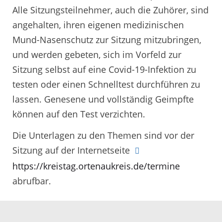
Alle Sitzungsteilnehmer, auch die Zuhörer, sind
angehalten, ihren eigenen medizinischen
Mund-Nasenschutz zur Sitzung mitzubringen,
und werden gebeten, sich im Vorfeld zur
Sitzung selbst auf eine Covid-19-Infektion zu
testen oder einen Schnelltest durchführen zu
lassen. Genesene und vollständig Geimpfte
können auf den Test verzichten.
Die Unterlagen zu den Themen sind vor der
Sitzung auf der Internetseite
https://kreistag.ortenaukreis.de/termine
abrufbar.