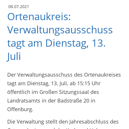
08.07.2021
Ortenaukreis:
Verwaltungsausschuss
tagt am Dienstag, 13.
Juli
Der Verwaltungsausschuss des Ortenaukreises
tagt am Dienstag, 13. Juli, ab 15:15 Uhr
öffentlich im Großen Sitzungssaal des
Landratsamts in der Badstraße 20 in
Offenburg.
Die Verwaltung stellt den Jahresabschluss des