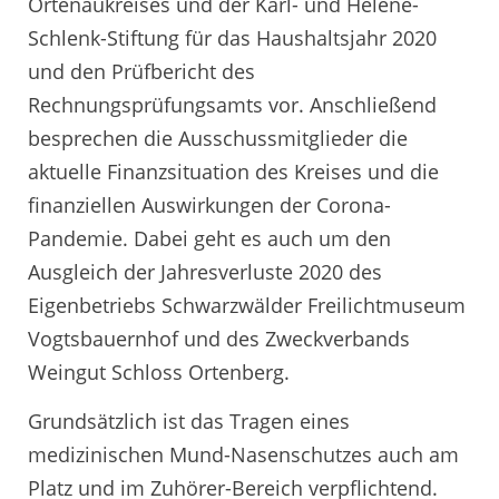
Ortenaukreises und der Karl- und Helene-
Schlenk-Stiftung für das Haushaltsjahr 2020
und den Prüfbericht des
Rechnungsprüfungsamts vor. Anschließend
besprechen die Ausschussmitglieder die
aktuelle Finanzsituation des Kreises und die
finanziellen Auswirkungen der Corona-
Pandemie. Dabei geht es auch um den
Ausgleich der Jahresverluste 2020 des
Eigenbetriebs Schwarzwälder Freilichtmuseum
Vogtsbauernhof und des Zweckverbands
Weingut Schloss Ortenberg.
Grundsätzlich ist das Tragen eines
medizinischen Mund-Nasenschutzes auch am
Platz und im Zuhörer-Bereich verpflichtend.