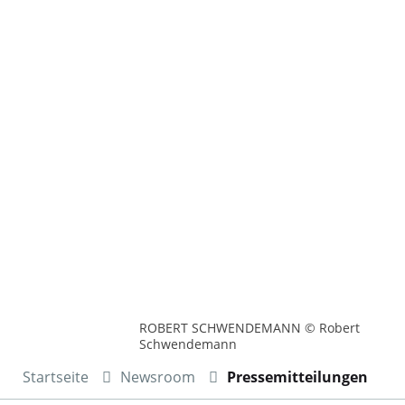
ROBERT SCHWENDEMANN © Robert
Schwendemann
Startseite
Newsroom
Pressemitteilungen