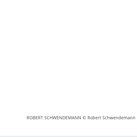
ROBERT SCHWENDEMANN © Robert Schwendemann