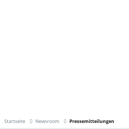
Startseite
Newsroom
Pressemitteilungen