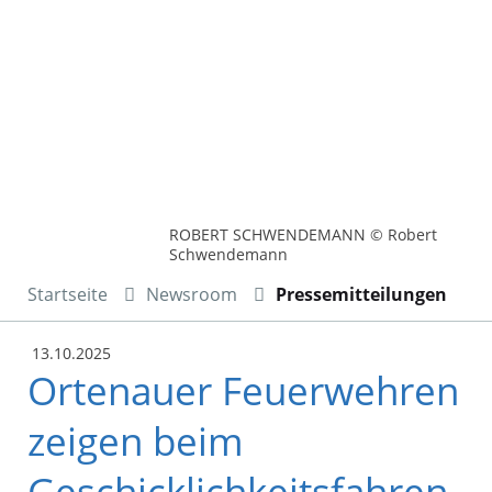
ROBERT SCHWENDEMANN © Robert
Schwendemann
Startseite
Newsroom
Pressemitteilungen
13.10.2025
Ortenauer Feuerwehren
zeigen beim
Geschicklichkeitsfahren