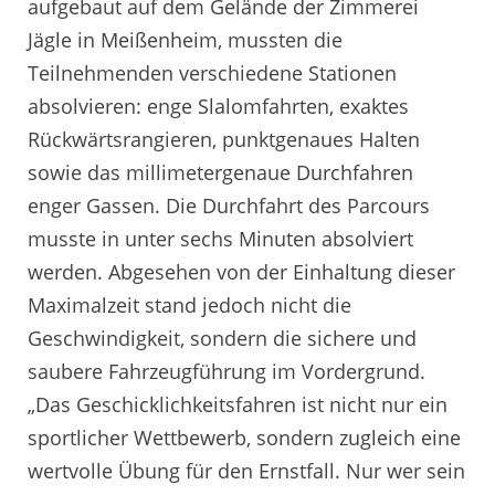
aufgebaut auf dem Gelände der Zimmerei
Jägle in Meißenheim, mussten die
Teilnehmenden verschiedene Stationen
absolvieren: enge Slalomfahrten, exaktes
Rückwärtsrangieren, punktgenaues Halten
sowie das millimetergenaue Durchfahren
enger Gassen. Die Durchfahrt des Parcours
musste in unter sechs Minuten absolviert
werden. Abgesehen von der Einhaltung dieser
Maximalzeit stand jedoch nicht die
Geschwindigkeit, sondern die sichere und
saubere Fahrzeugführung im Vordergrund.
„Das Geschicklichkeitsfahren ist nicht nur ein
sportlicher Wettbewerb, sondern zugleich eine
wertvolle Übung für den Ernstfall. Nur wer sein