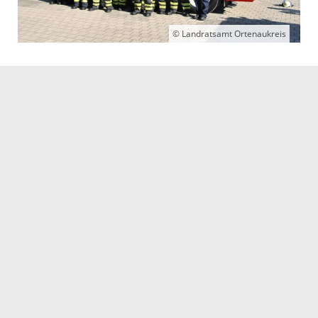
© Landratsamt Ortenaukreis
© Landratsamt Ortenaukreis