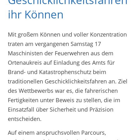
ihr Können
Mit großem Können und voller Konzentration
traten am vergangenen Samstag 17
Maschinisten der Feuerwehren aus dem
Ortenaukreis auf Einladung des Amts für
Brand- und Katastrophenschutz beim
traditionellen Geschicklichkeitsfahren an. Ziel
des Wettbewerbs war es, die fahrerischen
Fertigkeiten unter Beweis zu stellen, die im
Einsatzfall über Sicherheit und Präzision
entscheiden.
Auf einem anspruchsvollen Parcours,