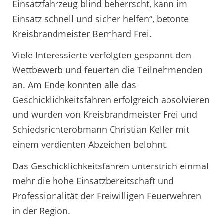
Einsatzfahrzeug blind beherrscht, kann im
Einsatz schnell und sicher helfen“, betonte
Kreisbrandmeister Bernhard Frei.
Viele Interessierte verfolgten gespannt den
Wettbewerb und feuerten die Teilnehmenden
an. Am Ende konnten alle das
Geschicklichkeitsfahren erfolgreich absolvieren
und wurden von Kreisbrandmeister Frei und
Schiedsrichterobmann Christian Keller mit
einem verdienten Abzeichen belohnt.
Das Geschicklichkeitsfahren unterstrich einmal
mehr die hohe Einsatzbereitschaft und
Professionalität der Freiwilligen Feuerwehren
in der Region.