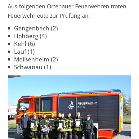
Aus folgenden Ortenauer Feuerwehren traten
Feuerwehrleute zur Prüfung an:
Gengenbach (2)
Hohberg (4)
Kehl (6)
Lauf (1)
Meißenheim (2)
Schwanau (1)