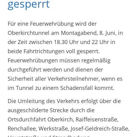
gesperrt
Für eine Feuerwehrübung wird der
Oberkirchtunnel am Montagabend, 8. Juni, in
der Zeit zwischen 18.30 Uhr und 22 Uhr in
beide Fahrtrichtungen voll gesperrt.
Feuerwehrübungen müssen regelmäßig
durchgeführt werden und dienen der
Sicherheit aller Verkehrsteilnehmer, wenn es
im Tunnel zu einem Schadensfall kommt.
Die Umleitung des Verkehrs erfolgt über die
ausgeschilderte Strecke durch die
Ortsdurchfahrt Oberkirch, Raiffeisenstraße,
Renchallee, Werkstraße, Josef-Geldreich-Straße,