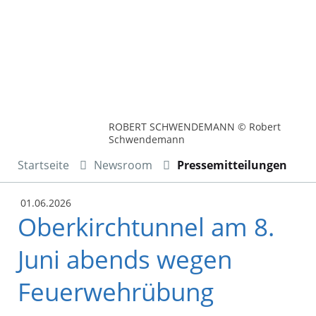
ROBERT SCHWENDEMANN © Robert
Schwendemann
Startseite
Newsroom
Pressemitteilungen
01.06.2026
Oberkirchtunnel am 8.
Juni abends wegen
Feuerwehrübung