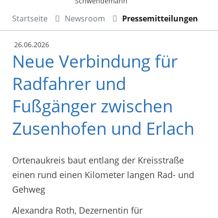
Schwendemann
Startseite
Newsroom
Pressemitteilungen
26.06.2026
Neue Verbindung für
Radfahrer und
Fußgänger zwischen
Zusenhofen und Erlach
Ortenaukreis baut entlang der Kreisstraße
einen rund einen Kilometer langen Rad- und
Gehweg
Alexandra Roth, Dezernentin für