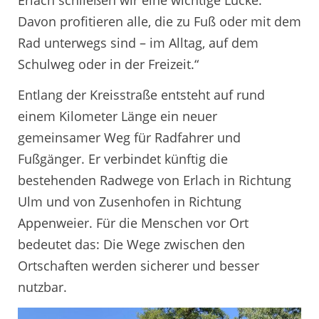
Davon profitieren alle, die zu Fuß oder mit dem
Rad unterwegs sind – im Alltag, auf dem
Schulweg oder in der Freizeit.“
Entlang der Kreisstraße entsteht auf rund
einem Kilometer Länge ein neuer
gemeinsamer Weg für Radfahrer und
Fußgänger. Er verbindet künftig die
bestehenden Radwege von Erlach in Richtung
Ulm und von Zusenhofen in Richtung
Appenweier. Für die Menschen vor Ort
bedeutet das: Die Wege zwischen den
Ortschaften werden sicherer und besser
nutzbar.