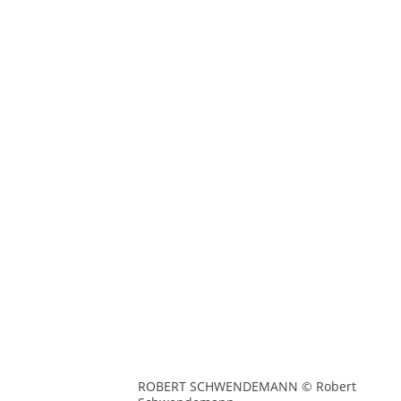
ROBERT SCHWENDEMANN © Robert