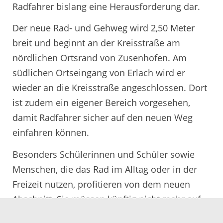
Radfahrer bislang eine Herausforderung dar.
Der neue Rad- und Gehweg wird 2,50 Meter
breit und beginnt an der Kreisstraße am
nördlichen Ortsrand von Zusenhofen. Am
südlichen Ortseingang von Erlach wird er
wieder an die Kreisstraße angeschlossen. Dort
ist zudem ein eigener Bereich vorgesehen,
damit Radfahrer sicher auf den neuen Weg
einfahren können.
Besonders Schülerinnen und Schüler sowie
Menschen, die das Rad im Alltag oder in der
Freizeit nutzen, profitieren von dem neuen
Abschnitt. Sie müssen künftig nicht mehr auf
der Straße fahren, sondern erhalten eine