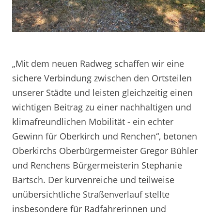
„Mit dem neuen Radweg schaffen wir eine
sichere Verbindung zwischen den Ortsteilen
unserer Städte und leisten gleichzeitig einen
wichtigen Beitrag zu einer nachhaltigen und
klimafreundlichen Mobilität - ein echter
Gewinn für Oberkirch und Renchen“, betonen
Oberkirchs Oberbürgermeister Gregor Bühler
und Renchens Bürgermeisterin Stephanie
Bartsch. Der kurvenreiche und teilweise
unübersichtliche Straßenverlauf stellte
insbesondere für Radfahrerinnen und