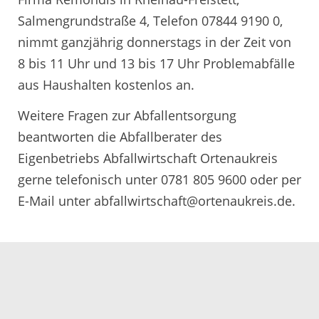
Salmengrundstraße 4, Telefon 07844 9190 0,
nimmt ganzjährig donnerstags in der Zeit von
8 bis 11 Uhr und 13 bis 17 Uhr Problemabfälle
aus Haushalten kostenlos an.
Weitere Fragen zur Abfallentsorgung
beantworten die Abfallberater des
Eigenbetriebs Abfallwirtschaft Ortenaukreis
gerne telefonisch unter 0781 805 9600 oder per
E-Mail unter abfallwirtschaft@ortenaukreis.de.
Servicezeiten
Kontakt
Barrierefreiheit
Impressum