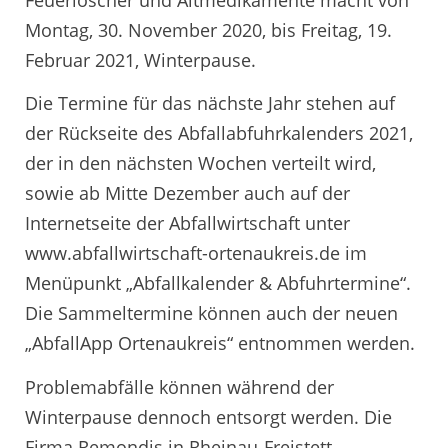
Montag, 30. November 2020, bis Freitag, 19.
Februar 2021, Winterpause.
Die Termine für das nächste Jahr stehen auf
der Rückseite des Abfallabfuhrkalenders 2021,
der in den nächsten Wochen verteilt wird,
sowie ab Mitte Dezember auch auf der
Internetseite der Abfallwirtschaft unter
www.abfallwirtschaft-ortenaukreis.de im
Menüpunkt „Abfallkalender & Abfuhrtermine“.
Die Sammeltermine können auch der neuen
„AbfallApp Ortenaukreis“ entnommen werden.
Problemabfälle können während der
Winterpause dennoch entsorgt werden. Die
Firma Remondis in Rheinau-Freistett,