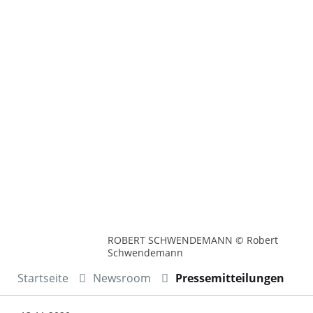
ROBERT SCHWENDEMANN © Robert
Schwendemann
Startseite
Newsroom
Pressemitteilungen