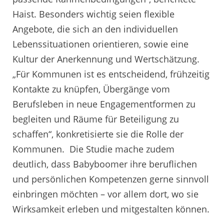
Haist. Besonders wichtig seien flexible
Angebote, die sich an den individuellen
Lebenssituationen orientieren, sowie eine
Kultur der Anerkennung und Wertschätzung.
„Für Kommunen ist es entscheidend, frühzeitig
Kontakte zu knüpfen, Übergänge vom
Berufsleben in neue Engagementformen zu
begleiten und Räume für Beteiligung zu
schaffen“, konkretisierte sie die Rolle der
Kommunen. Die Studie mache zudem
deutlich, dass Babyboomer ihre beruflichen
und persönlichen Kompetenzen gerne sinnvoll
einbringen möchten – vor allem dort, wo sie
Wirksamkeit erleben und mitgestalten können.