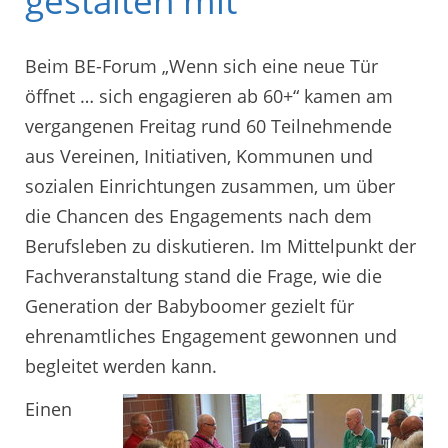
gestalten mit
Beim BE-Forum „Wenn sich eine neue Tür
öffnet … sich engagieren ab 60+“ kamen am
vergangenen Freitag rund 60 Teilnehmende
aus Vereinen, Initiativen, Kommunen und
sozialen Einrichtungen zusammen, um über
die Chancen des Engagements nach dem
Berufsleben zu diskutieren. Im Mittelpunkt der
Fachveranstaltung stand die Frage, wie die
Generation der Babyboomer gezielt für
ehrenamtliches Engagement gewonnen und
begleitet werden kann.
Einen