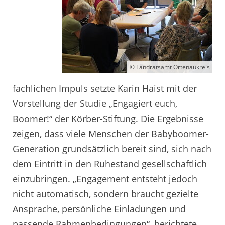
© Landratsamt Ortenaukreis
fachlichen Impuls setzte Karin Haist mit der
Vorstellung der Studie „Engagiert euch,
Boomer!“ der Körber-Stiftung. Die Ergebnisse
zeigen, dass viele Menschen der Babyboomer-
Generation grundsätzlich bereit sind, sich nach
dem Eintritt in den Ruhestand gesellschaftlich
einzubringen. „Engagement entsteht jedoch
nicht automatisch, sondern braucht gezielte
Ansprache, persönliche Einladungen und
passende Rahmenbedingungen“, berichtete