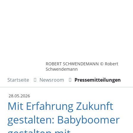
ROBERT SCHWENDEMANN © Robert
Schwendemann
Startseite
Newsroom
Pressemitteilungen
28.05.2026
Mit Erfahrung Zukunft
gestalten: Babyboomer