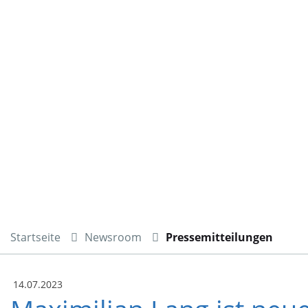
Startseite
Newsroom
Pressemitteilungen
14.07.2023