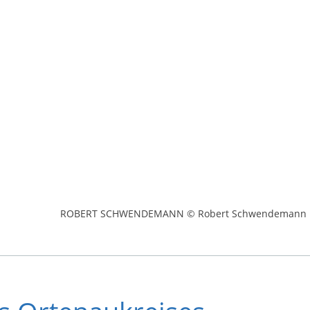
ROBERT SCHWENDEMANN © Robert Schwendemann