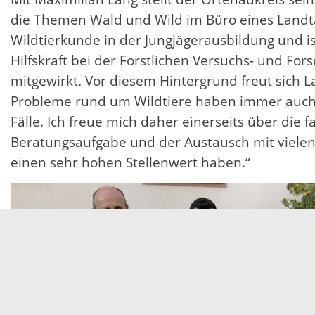
die Themen Wald und Wild im Büro eines Landtags
Wildtierkunde in der Jungjägerausbildung und i
Hilfskraft bei der Forstlichen Versuchs- und Fo
mitgewirkt. Vor diesem Hintergrund freut sich 
Probleme rund um Wildtiere haben immer auch se
Fälle. Ich freue mich daher einerseits über die
Beratungsaufgabe und der Austausch mit vielen
einen sehr hohen Stellenwert haben.“