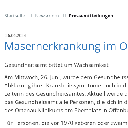
Startseite
Newsroom
Pressemitteilungen
26.06.2024
Masernerkrankung im O
Gesundheitsamt bittet um Wachsamkeit
Am Mittwoch, 26. Juni, wurde dem Gesundheitsa
Abklärung ihrer Krankheitssymptome auch in de
Leiterin des Gesundheitsamtes. Aktuell werde d
das Gesundheitsamt alle Personen, die sich in 
des Ortenau Klinikums am Ebertplatz in Offenb
Für Personen, die vor 1970 geboren oder zweim