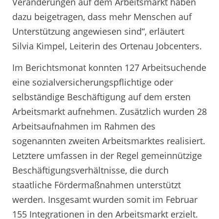
Veränderungen auf dem Arbeitsmarkt haben
dazu beigetragen, dass mehr Menschen auf
Unterstützung angewiesen sind“, erläutert
Silvia Kimpel, Leiterin des Ortenau Jobcenters.
Im Berichtsmonat konnten 127 Arbeitsuchende
eine sozialversicherungspflichtige oder
selbständige Beschäftigung auf dem ersten
Arbeitsmarkt aufnehmen. Zusätzlich wurden 28
Arbeitsaufnahmen im Rahmen des
sogenannten zweiten Arbeitsmarktes realisiert.
Letztere umfassen in der Regel gemeinnützige
Beschäftigungsverhältnisse, die durch
staatliche Fördermaßnahmen unterstützt
werden. Insgesamt wurden somit im Februar
155 Integrationen in den Arbeitsmarkt erzielt.