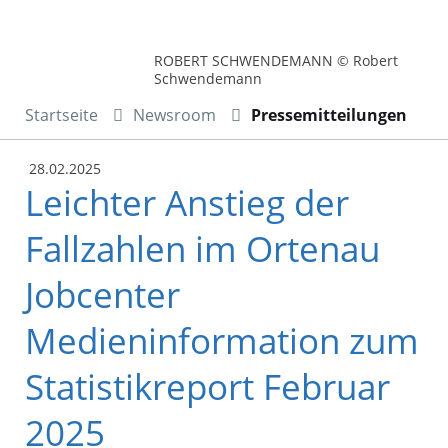
ROBERT SCHWENDEMANN © Robert
Schwendemann
Startseite
Newsroom
Pressemitteilungen
28.02.2025
Leichter Anstieg der
Fallzahlen im Ortenau
Jobcenter
Medieninformation zum
Statistikreport Februar
2025