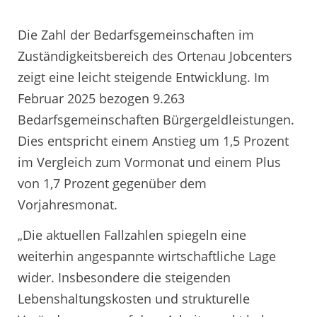
Die Zahl der Bedarfsgemeinschaften im
Zuständigkeitsbereich des Ortenau Jobcenters
zeigt eine leicht steigende Entwicklung. Im
Februar 2025 bezogen 9.263
Bedarfsgemeinschaften Bürgergeldleistungen.
Dies entspricht einem Anstieg um 1,5 Prozent
im Vergleich zum Vormonat und einem Plus
von 1,7 Prozent gegenüber dem
Vorjahresmonat.
„Die aktuellen Fallzahlen spiegeln eine
weiterhin angespannte wirtschaftliche Lage
wider. Insbesondere die steigenden
Lebenshaltungskosten und strukturelle