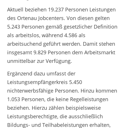
Aktuell beziehen 19.237 Personen Leistungen
des Ortenau Jobcenters. Von diesen gelten
5.243 Personen gemäß gesetzlicher Definition
als arbeitslos, während 4.586 als
arbeitsuchend geführt werden. Damit stehen
insgesamt 9.829 Personen dem Arbeitsmarkt
unmittelbar zur Verfügung.
Ergänzend dazu umfasst der
Leistungsempfängerkreis 5.450
nichterwerbsfähige Personen. Hinzu kommen
1.053 Personen, die keine Regelleistungen
beziehen. Hierzu zählen beispielsweise
Leistungsberechtigte, die ausschließlich
Bildungs- und Teilhabeleistungen erhalten,