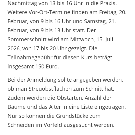
Nachmittag von 13 bis 16 Uhr in die Praxis.
Weitere Vor-Ort-Termine finden am Freitag, 20.
Februar, von 9 bis 16 Uhr und Samstag, 21.
Februar, von 9 bis 13 Uhr statt. Der
Sommerschnitt wird am Mittwoch, 15. Juli
2026, von 17 bis 20 Uhr gezeigt. Die
Teilnahmegebühr für diesen Kurs beträgt
insgesamt 150 Euro.
Bei der Anmeldung sollte angegeben werden,
ob man Streuobstflächen zum Schnitt hat.
Zudem werden die Obstarten, Anzahl der
Bäume und das Alter in eine Liste eingetragen.
Nur so können die Grundstücke zum
Schneiden im Vorfeld ausgesucht werden.