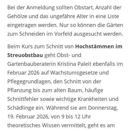
Bei der Anmeldung sollten Obstart, Anzahl der
Gehölze und das ungefähre Alter in eine Liste
eingetragen werden. Nur so können die Gärten
zum Schneiden im Vorfeld ausgesucht werden.
Beim Kurs zum Schnitt von
Hochstämmen im
Streuobstbau
geht Obst- und
Gartenbauberaterin Kristina Paleit ebenfalls im
Februar 2026 auf Wachstumsgesetze und
Pflegegrundlagen, den Schnitt von der
Pflanzung bis zum alten Baum, häufige
Schnittfehler sowie wichtige Krankheiten und
Schädlinge ein. Während sie am Donnerstag,
19. Februar 2026, von 9 bis 12 Uhr
theoretisches Wissen vermittelt, geht es am