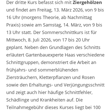
Der dritte Kurs befasst sich mit
Ziergehölzen
und findet am Freitag, 13. März 2026, von 9 bis
16 Uhr (morgens Theorie, ab Nachmittag
Praxis) sowie am Samstag, 14. März, von 9 bis
13 Uhr statt. Der Sommerschnittkurs ist für
Mittwoch, 8. Juli 2026, von 17 bis 20 Uhr
geplant. Neben den Grundlagen des Schnitts
erläutert Gartenbauexperte Haas verschiedene
Schnittgruppen, demonstriert die Arbeit an
frühjahrs- und sommerblühenden
Ziersträuchern, Kletterpflanzen und Rosen
sowie den Erhaltungs- und Verjüngungsschnitt
und zeigt auch hier häufige Schnittfehler,
Schädlinge und Krankheiten auf. Die
Teilnahmegebühr dieses Kurses liegt bei 100