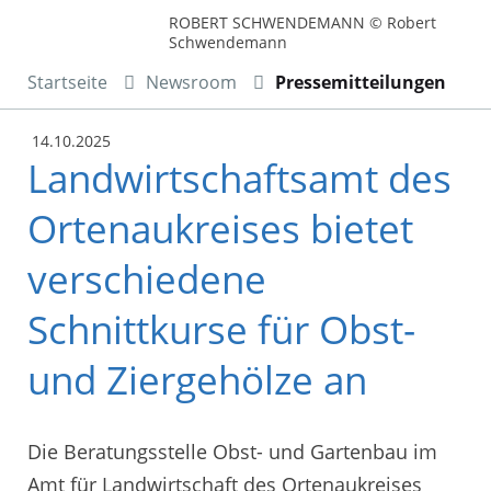
ROBERT SCHWENDEMANN © Robert
Schwendemann
Startseite
Newsroom
Pressemitteilungen
14.10.2025
Landwirtschaftsamt des
Ortenaukreises bietet
verschiedene
Schnittkurse für Obst-
und Ziergehölze an
Die Beratungsstelle Obst- und Gartenbau im
Amt für Landwirtschaft des Ortenaukreises