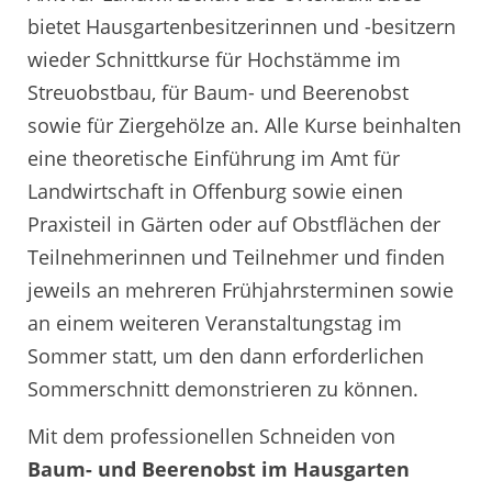
bietet Hausgartenbesitzerinnen und -besitzern
wieder Schnittkurse für Hochstämme im
Streuobstbau, für Baum- und Beerenobst
sowie für Ziergehölze an. Alle Kurse beinhalten
eine theoretische Einführung im Amt für
Landwirtschaft in Offenburg sowie einen
Praxisteil in Gärten oder auf Obstflächen der
Teilnehmerinnen und Teilnehmer und finden
jeweils an mehreren Frühjahrsterminen sowie
an einem weiteren Veranstaltungstag im
Sommer statt, um den dann erforderlichen
Sommerschnitt demonstrieren zu können.
Mit dem professionellen Schneiden von
Baum- und Beerenobst im Hausgarten