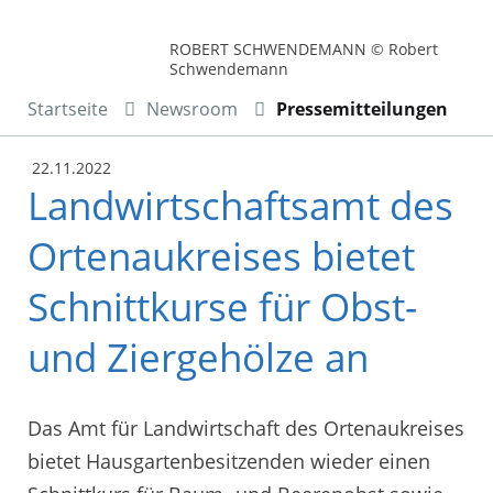
ROBERT SCHWENDEMANN © Robert
Schwendemann
Startseite
Newsroom
Pressemitteilungen
22.11.2022
Landwirtschaftsamt des
Ortenaukreises bietet
Schnittkurse für Obst-
und Ziergehölze an
Das Amt für Landwirtschaft des Ortenaukreises
bietet Hausgartenbesitzenden wieder einen