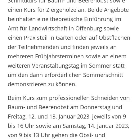
Schnittkurs für Baum- und Beerenobst sowie
einen Kurs für Ziergehölze an. Beide Angebote
beinhalten eine theoretische Einführung im
Amt für Landwirtschaft in Offenburg sowie
einen Praxisteil in Gärten oder auf Obstflächen
der Teilnehmenden und finden jeweils an
mehreren Frühjahrsterminen sowie an einem
weiteren Veranstaltungstag im Sommer statt,
um den dann erforderlichen Sommerschnitt
demonstrieren zu können.
Beim Kurs zum professionellen Schneiden von
Baum- und Beerenobst am Donnerstag und
Freitag, 12. und 13. Januar 2023, jeweils von 9
bis 16 Uhr sowie am Samstag, 14. Januar 2023,
von 9 bis 13 Uhr gehen die Obst- und