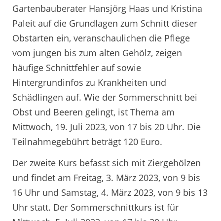
Gartenbauberater Hansjörg Haas und Kristina
Paleit auf die Grundlagen zum Schnitt dieser
Obstarten ein, veranschaulichen die Pflege
vom jungen bis zum alten Gehölz, zeigen
häufige Schnittfehler auf sowie
Hintergrundinfos zu Krankheiten und
Schädlingen auf. Wie der Sommerschnitt bei
Obst und Beeren gelingt, ist Thema am
Mittwoch, 19. Juli 2023, von 17 bis 20 Uhr. Die
Teilnahmegebührt beträgt 120 Euro.
Der zweite Kurs befasst sich mit Ziergehölzen
und findet am Freitag, 3. März 2023, von 9 bis
16 Uhr und Samstag, 4. März 2023, von 9 bis 13
Uhr statt. Der Sommerschnittkurs ist für