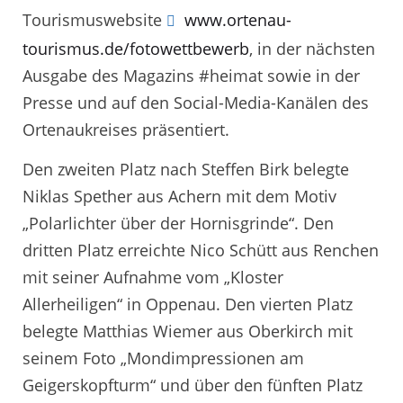
Tourismuswebsite
www.ortenau-
tourismus.de/fotowettbewerb
, in der nächsten
Ausgabe des Magazins #heimat sowie in der
Presse und auf den Social-Media-Kanälen des
Ortenaukreises präsentiert.
Den zweiten Platz nach Steffen Birk belegte
Niklas Spether aus Achern mit dem Motiv
„Polarlichter über der Hornisgrinde“. Den
dritten Platz erreichte Nico Schütt aus Renchen
mit seiner Aufnahme vom „Kloster
Allerheiligen“ in Oppenau. Den vierten Platz
belegte Matthias Wiemer aus Oberkirch mit
seinem Foto „Mondimpressionen am
Geigerskopfturm“ und über den fünften Platz