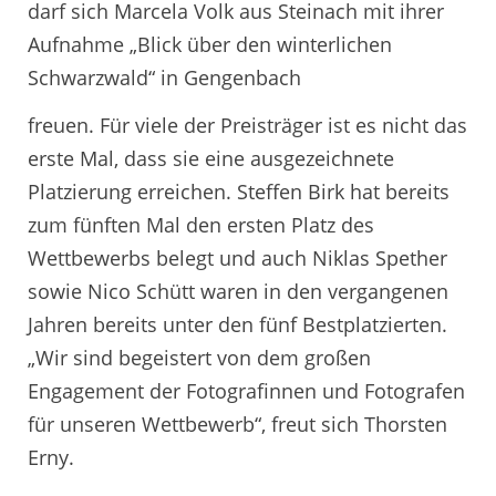
darf sich Marcela Volk aus Steinach mit ihrer
Aufnahme „Blick über den winterlichen
Schwarzwald“ in Gengenbach
freuen. Für viele der Preisträger ist es nicht das
erste Mal, dass sie eine ausgezeichnete
Platzierung erreichen. Steffen Birk hat bereits
zum fünften Mal den ersten Platz des
Wettbewerbs belegt und auch Niklas Spether
sowie Nico Schütt waren in den vergangenen
Jahren bereits unter den fünf Bestplatzierten.
„Wir sind begeistert von dem großen
Engagement der Fotografinnen und Fotografen
für unseren Wettbewerb“, freut sich Thorsten
Erny.