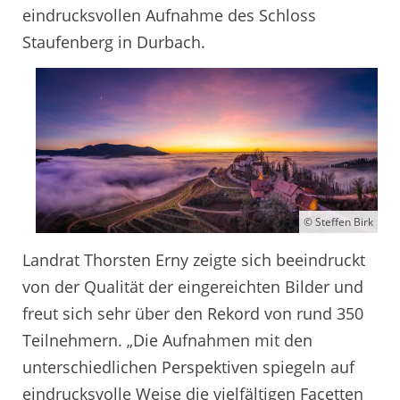
eindrucksvollen Aufnahme des Schloss
Staufenberg in Durbach.
© Steffen Birk
Landrat Thorsten Erny zeigte sich beeindruckt
von der Qualität der eingereichten Bilder und
freut sich sehr über den Rekord von rund 350
Teilnehmern. „Die Aufnahmen mit den
unterschiedlichen Perspektiven spiegeln auf
eindrucksvolle Weise die vielfältigen Facetten