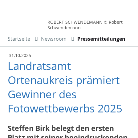
ROBERT SCHWENDEMANN © Robert
Schwendemann
Startseite
Newsroom
Pressemitteilungen
31.10.2025
Landratsamt
Ortenaukreis prämiert
Gewinner des
Fotowettbewerbs 2025
Steffen Birk belegt den ersten
Platz mit seiner beeindruckenden