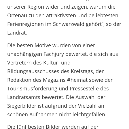
unserer Region wider und zeigen, warum die
Ortenau zu den attraktivsten und beliebtesten
Ferienregionen im Schwarzwald gehört“, so der
Landrat.
Die besten Motive wurden von einer
unabhängigen Fachjury bewertet, die sich aus
Vertretern des Kultur- und
Bildungsausschusses des Kreistags, der
Redaktion des Magazins #heimat sowie der
Tourismusförderung und Pressestelle des
Landratsamts bewertet. Die Auswahl der
Siegerbilder ist aufgrund der Vielzahl an
schönen Aufnahmen nicht leichtgefallen.
Die fünf besten Bilder werden auf der