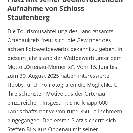
Aufnahme von Schloss
Staufenberg
Die Tourismusabteilung des Landratsamts
Ortenaukreis freut sich, die Gewinner des
achten Fotowettbewerbs bekannt zu geben. In
diesem Jahr stand der Wettbewerb unter dem
Motto „Ortenau-Momente“. Vom 15. Juni bis
zum 30. August 2025 hatten interessierte
Hobby- und Profifotografen die Möglichkeit,
ihre schönsten Motive aus der Ortenau
einzureichen. Insgesamt sind knapp 600
Landschaftsmotive von rund 350 Teilnehmern
eingegangen. Den ersten Platz sicherte sich
Steffen Birk aus Oppenau mit seiner